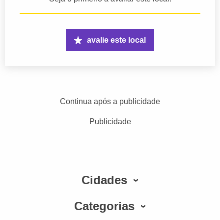
avalie este local
Continua após a publicidade
Publicidade
Cidades
Categorias