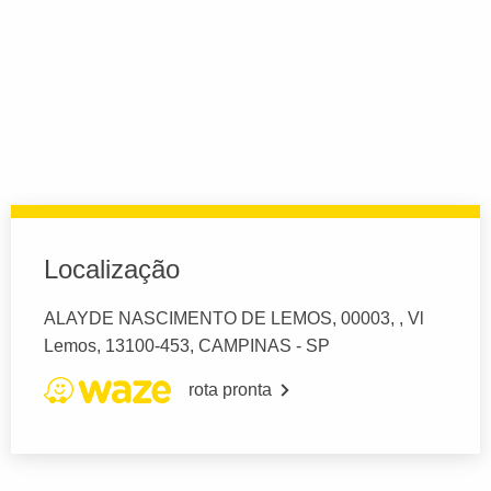
Localização
ALAYDE NASCIMENTO DE LEMOS, 00003, , Vl
Lemos, 13100-453, CAMPINAS - SP
rota pronta