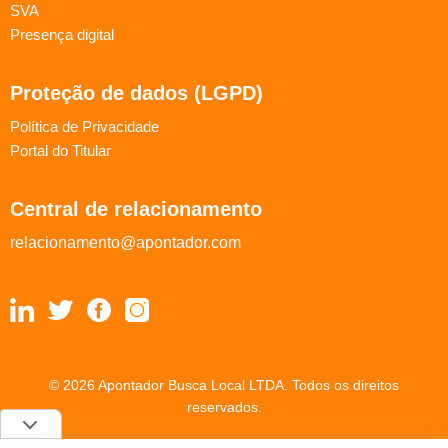
SVA
Presença digital
Proteção de dados (LGPD)
Política de Privacidade
Portal do Titular
Central de relacionamento
relacionamento@apontador.com
© 2026 Apontador Busca Local LTDA. Todos os direitos
reservados.