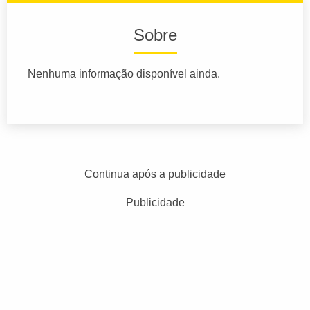
Sobre
Nenhuma informação disponível ainda.
Continua após a publicidade
Publicidade