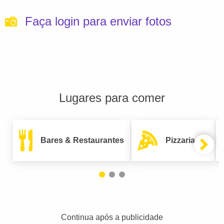
Faça login para enviar fotos
Lugares para comer
Bares & Restaurantes
Pizzarias
Continua após a publicidade