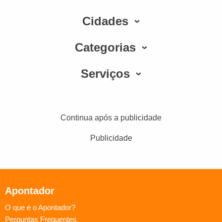
Cidades
Categorias
Serviços
Continua após a publicidade
Publicidade
Apontador
O que é o Apontador?
Perguntas Frequentes