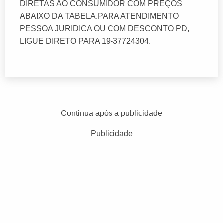
DIRETAS AO CONSUMIDOR COM PREÇOS
ABAIXO DA TABELA.PARA ATENDIMENTO
PESSOA JURIDICA OU COM DESCONTO PD,
LIGUE DIRETO PARA 19-37724304.
Continua após a publicidade
Publicidade