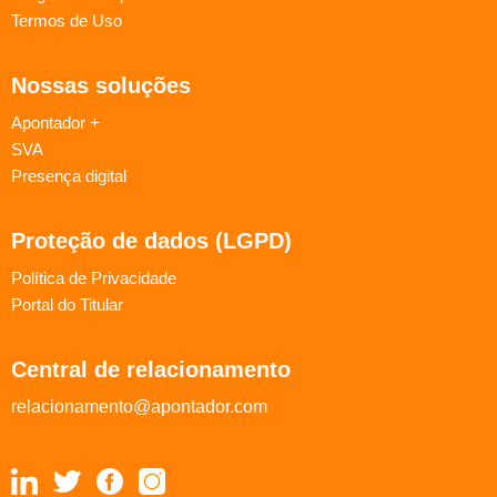
Termos de Uso
Nossas soluções
Apontador +
SVA
Presença digital
Proteção de dados (LGPD)
Política de Privacidade
Portal do Titular
Central de relacionamento
relacionamento@apontador.com