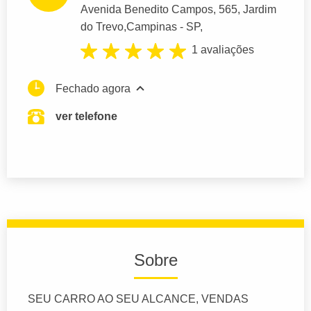
Avenida Benedito Campos
, 565, Jardim
do Trevo,
Campinas
- SP,
1 avaliações
Fechado agora
ver telefone
Sobre
SEU CARRO AO SEU ALCANCE, VENDAS