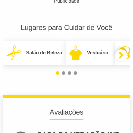
Publicidade
Lugares para Cuidar de Você
Salão de Beleza
Vestuário
Avaliações