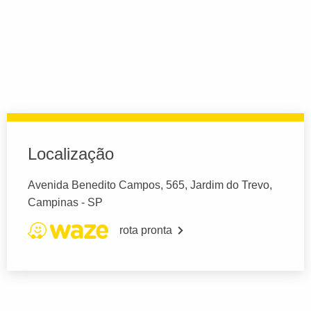
Localização
Avenida Benedito Campos, 565, Jardim do Trevo,
Campinas - SP
rota pronta