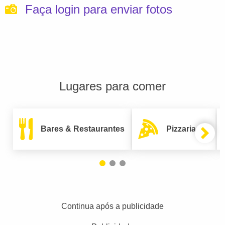
Faça login para enviar fotos
Lugares para comer
Bares & Restaurantes
Pizzarias
Continua após a publicidade