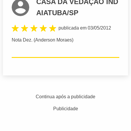
CASA DA VEDAÇÃO IND
AIATUBA/SP
publicada em 03/05/2012
Nota Dez. (Anderson Moraes)
Continua após a publicidade
Publicidade