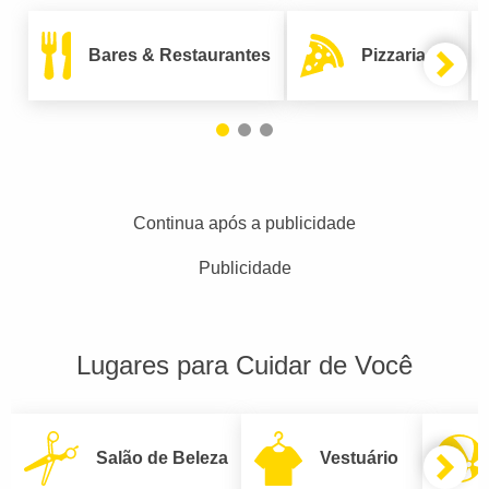
Bares & Restaurantes
Pizzarias
Continua após a publicidade
Publicidade
Lugares para Cuidar de Você
Salão de Beleza
Vestuário