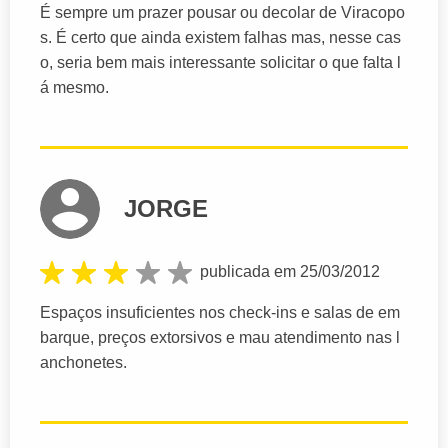
É sempre um prazer pousar ou decolar de Viracopo
s. É certo que ainda existem falhas mas, nesse cas
o, seria bem mais interessante solicitar o que falta l
á mesmo.
JORGE
publicada em 25/03/2012
Espaços insuficientes nos check-ins e salas de em
barque, preços extorsivos e mau atendimento nas l
anchonetes.