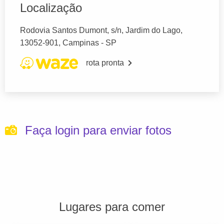
Localização
Rodovia Santos Dumont, s/n, Jardim do Lago,
13052-901, Campinas - SP
rota pronta
Faça login para enviar fotos
Lugares para comer