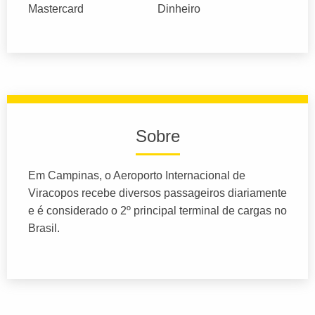
Mastercard
Dinheiro
Sobre
Em Campinas, o Aeroporto Internacional de
Viracopos recebe diversos passageiros diariamente
e é considerado o 2º principal terminal de cargas no
Brasil.