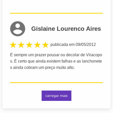
Gislaine Lourenco Aires
publicada em 09/05/2012
É sempre um prazer pousar ou decolar de Viracopo
s. É certo que ainda existem falhas e as lanchonete
s ainda cobram um preço muito alto.
carregar mais