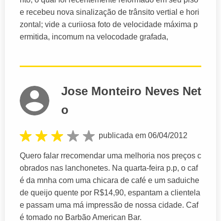
e recebeu nova sinalização de trânsito vertial e hori
zontal; vide a curiiosa foto de velocidade máxima p
ermitida, incomum na velocodade grafada,
Jose Monteiro Neves Net
o
publicada em 06/04/2012
Quero falar rrecomendar uma melhoria nos preços c
obrados nas lanchonetes. Na quarta-feira p.p, o caf
é da mnha com uma chicara de café e um saduiche
de queijo quente por R$14,90, espantam a clientela
e passam uma má impressão de nossa cidade. Caf
é tomado no Barbão American Bar.