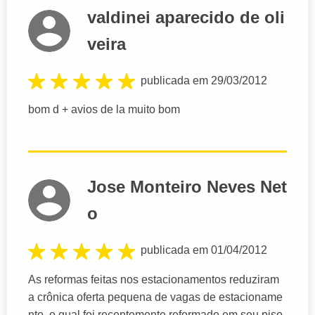
valdinei aparecido de oli
veira
publicada em 29/03/2012
bom d + avios de la muito bom
Jose Monteiro Neves Net
o
publicada em 01/04/2012
As reformas feitas nos estacionamentos reduziram
a crônica oferta pequena de vagas de estacioname
nto, o qual foi recentemente reformado em seu piso