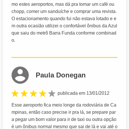
mo estes aeroportos, mas dá pra tomar um café ou
chopp, comer um sanduíche e comprar uma revista.
O estacionamento quando fui não estava lotado e e
m outra ocasião utilizei o confortável ônibus da Azul
que saiu do metrô Barra Funda conforme combinad
o.
Paula Donegan
publicada em 13/01/2012
Esse aeroporto fica meio longe da rodoviária de Ca
mpinas, então caso precise ir pra lá, se prepare par
a pegar um bom valor para ir de taxi ou outra opção
é um ônibus normal mesmo que sai de lá e vai até o