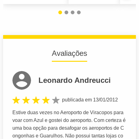
Avaliações
Leonardo Andreucci
publicada em 13/01/2012
Estive duas vezes no Aeroporto de Viracopos para
voar com Azul e gostei do aeroporto. Com certeza é
uma boa opção para desafogar os aeroportos de C
ongonhas e Guarulhos. Não possui tantas lojas co