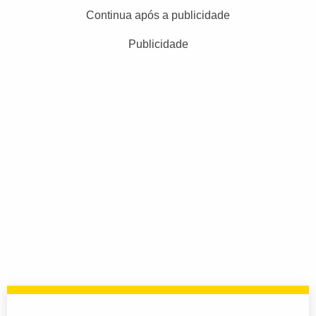
Continua após a publicidade
Publicidade