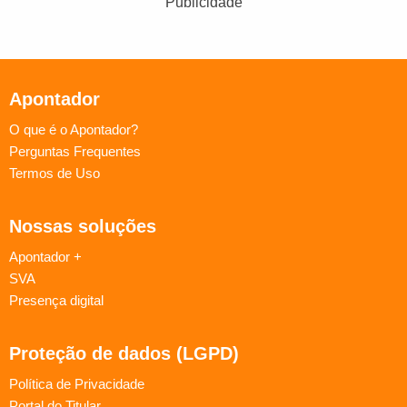
Publicidade
Apontador
O que é o Apontador?
Perguntas Frequentes
Termos de Uso
Nossas soluções
Apontador +
SVA
Presença digital
Proteção de dados (LGPD)
Política de Privacidade
Portal do Titular