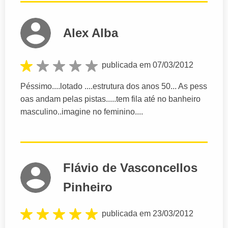
Alex Alba
publicada em 07/03/2012
Péssimo....lotado ....estrutura dos anos 50... As pess
oas andam pelas pistas.....tem fila até no banheiro
masculino..imagine no feminino....
Flávio de Vasconcellos
Pinheiro
publicada em 23/03/2012