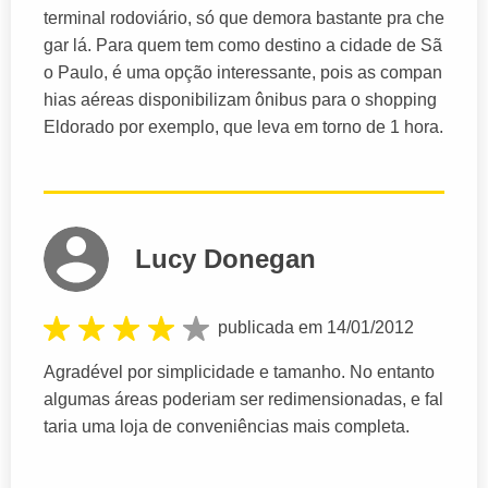
terminal rodoviário, só que demora bastante pra che
gar lá. Para quem tem como destino a cidade de Sã
o Paulo, é uma opção interessante, pois as compan
hias aéreas disponibilizam ônibus para o shopping
Eldorado por exemplo, que leva em torno de 1 hora.
Lucy Donegan
publicada em 14/01/2012
Agradével por simplicidade e tamanho. No entanto
algumas áreas poderiam ser redimensionadas, e fal
taria uma loja de conveniências mais completa.