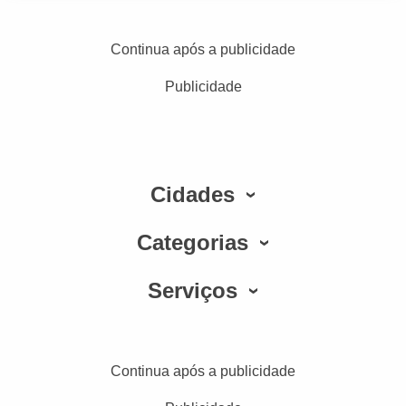
Continua após a publicidade
Publicidade
Cidades
Categorias
Serviços
Continua após a publicidade