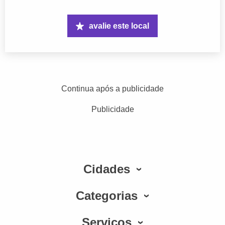
avalie este local
Continua após a publicidade
Publicidade
Cidades
Categorias
Serviços