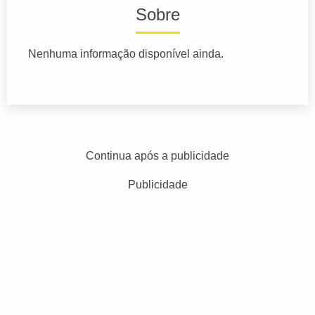
Sobre
Nenhuma informação disponível ainda.
Continua após a publicidade
Publicidade