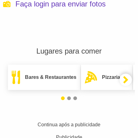
Faça login para enviar fotos
Lugares para comer
Bares & Restaurantes
Pizzarias
Continua após a publicidade
Publicidade