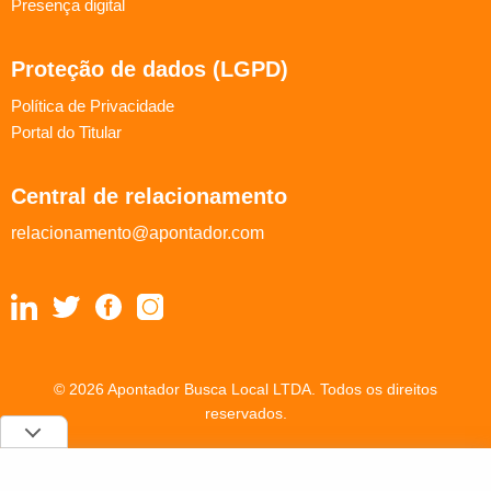
Presença digital
Proteção de dados (LGPD)
Política de Privacidade
Portal do Titular
Central de relacionamento
relacionamento@apontador.com
© 2026 Apontador Busca Local LTDA. Todos os direitos
reservados.