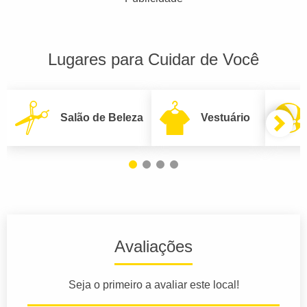
Lugares para Cuidar de Você
Salão de Beleza
Vestuário
Avaliações
Seja o primeiro a avaliar este local!