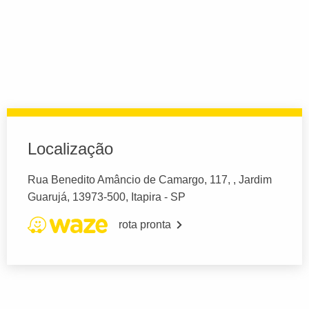
Localização
Rua Benedito Amâncio de Camargo, 117, , Jardim
Guarujá, 13973-500, Itapira - SP
rota pronta