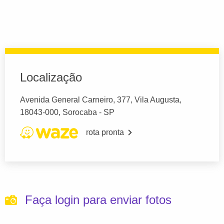
Localização
Avenida General Carneiro, 377, Vila Augusta,
18043-000, Sorocaba - SP
rota pronta
Faça login para enviar fotos