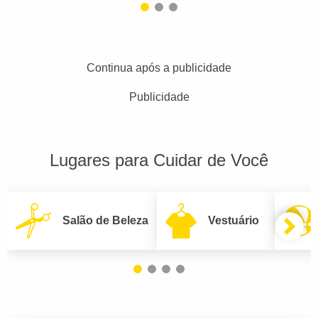
Continua após a publicidade
Publicidade
Lugares para Cuidar de Você
Salão de Beleza
Vestuário