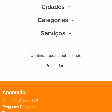
Cidades
Categorias
Serviços
Continua após a publicidade
Publicidade
Apontador
O que é o Apontador?
Perguntas Frequentes