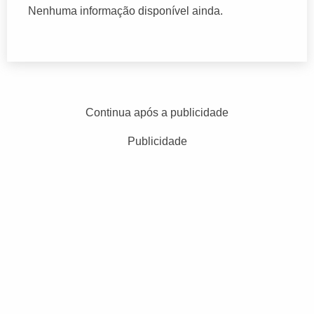
Nenhuma informação disponível ainda.
Continua após a publicidade
Publicidade