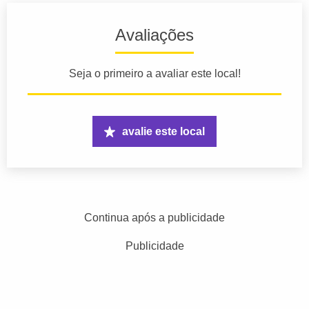
Avaliações
Seja o primeiro a avaliar este local!
avalie este local
Continua após a publicidade
Publicidade