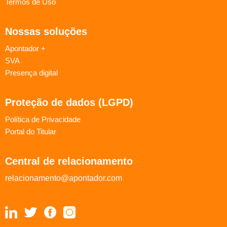
Termos de Uso
Nossas soluções
Apontador +
SVA
Presença digital
Proteção de dados (LGPD)
Política de Privacidade
Portal do Titular
Central de relacionamento
relacionamento@apontador.com