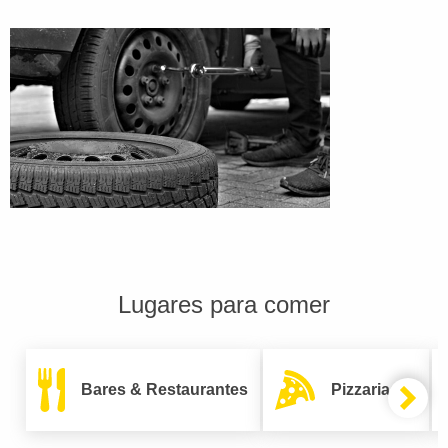
Lugares para comer
Bares & Restaurantes
Pizzarias