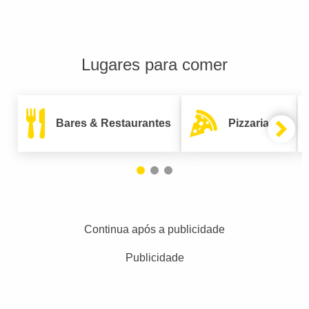
Lugares para comer
Bares & Restaurantes
Pizzarias
Continua após a publicidade
Publicidade