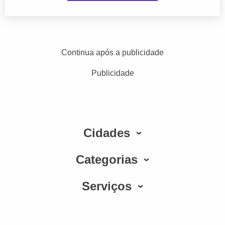
Continua após a publicidade
Publicidade
Cidades
Categorias
Serviços