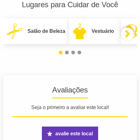
Lugares para Cuidar de Você
Salão de Beleza
Vestuário
Avaliações
Seja o primeiro a avaliar este local!
avalie este local