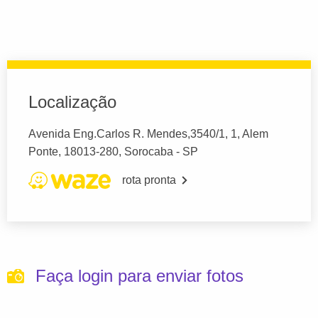
Localização
Avenida Eng.Carlos R. Mendes,3540/1, 1, Alem
Ponte, 18013-280, Sorocaba - SP
rota pronta
Faça login para enviar fotos