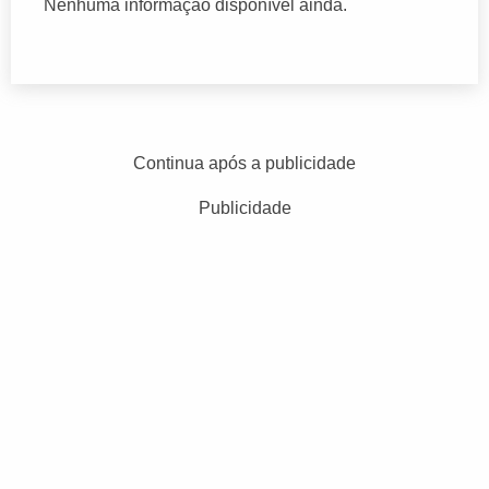
Nenhuma informação disponível ainda.
Continua após a publicidade
Publicidade