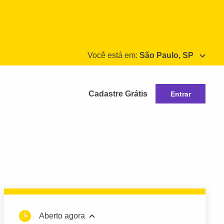
Você está em:
São Paulo, SP
Cadastre Grátis
Entrar
Aberto agora