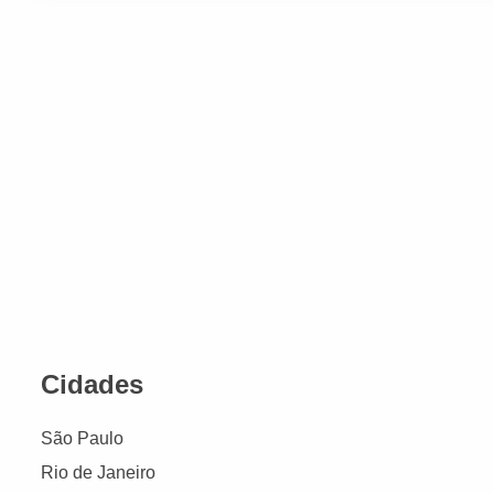
Cidades
São Paulo
Rio de Janeiro