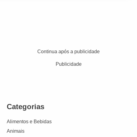
Continua após a publicidade
Publicidade
Categorias
Alimentos e Bebidas
Animais