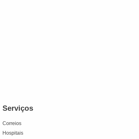
Serviços
Correios
Hospitais