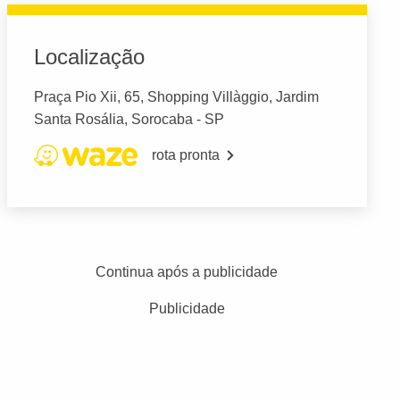
Localização
Praça Pio Xii, 65, Shopping Villàggio, Jardim
Santa Rosália, Sorocaba - SP
rota pronta
Continua após a publicidade
Publicidade