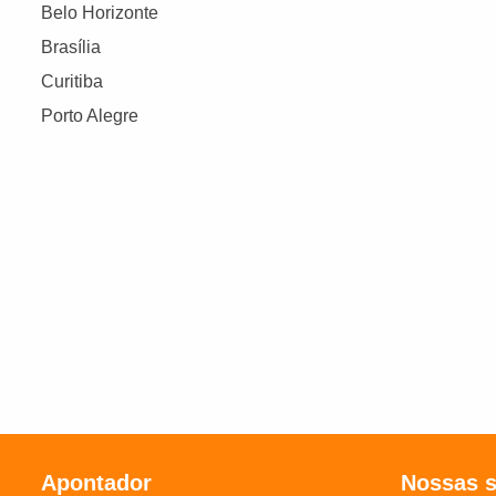
Belo Horizonte
Brasília
Curitiba
Porto Alegre
Apontador
Nossas 