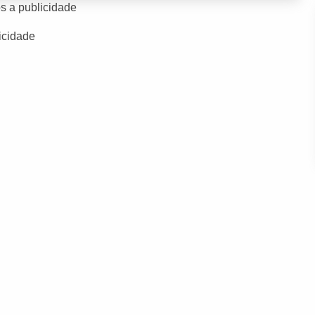
s a publicidade
icidade