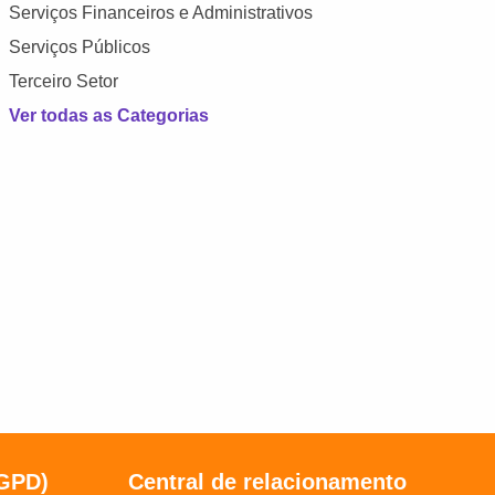
Serviços Financeiros e Administrativos
Serviços Públicos
Terceiro Setor
Ver todas as Categorias
LGPD)
Central de relacionamento