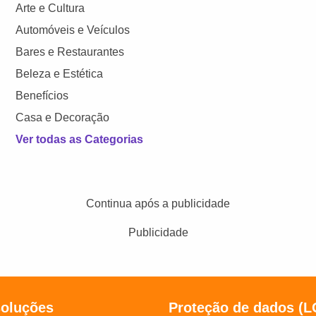
Arte e Cultura
Automóveis e Veículos
Bares e Restaurantes
Beleza e Estética
Benefícios
Casa e Decoração
Ver todas as Categorias
Continua após a publicidade
Publicidade
soluções
Proteção de dados (