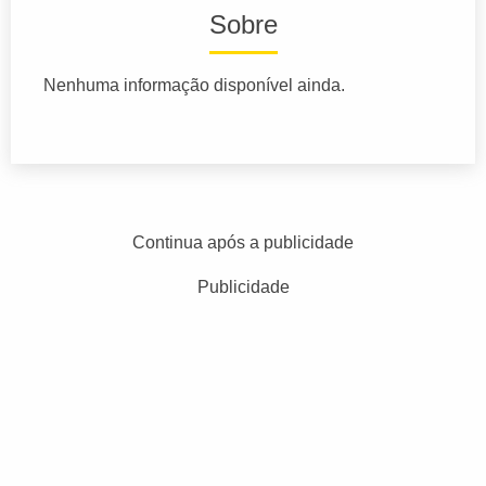
Sobre
Nenhuma informação disponível ainda.
Continua após a publicidade
Publicidade