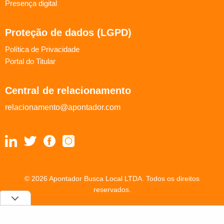
Presença digital
Proteção de dados (LGPD)
Política de Privacidade
Portal do Titular
Central de relacionamento
relacionamento@apontador.com
© 2026 Apontador Busca Local LTDA. Todos os direitos
reservados.