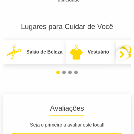
Lugares para Cuidar de Você
Salão de Beleza
Vestuário
Avaliações
Seja o primeiro a avaliar este local!