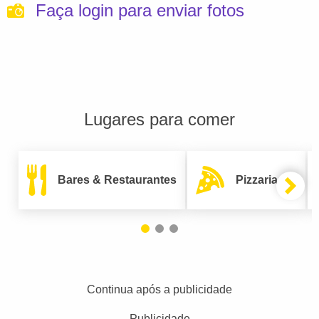
Faça login para enviar fotos
Lugares para comer
Bares & Restaurantes
Pizzarias
Continua após a publicidade
Publicidade