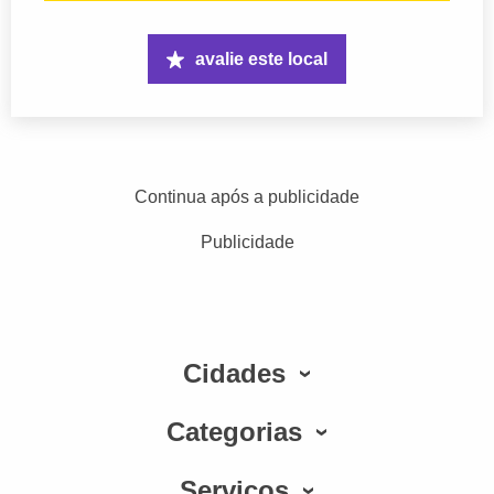
avalie este local
Continua após a publicidade
Publicidade
Cidades
Categorias
Serviços