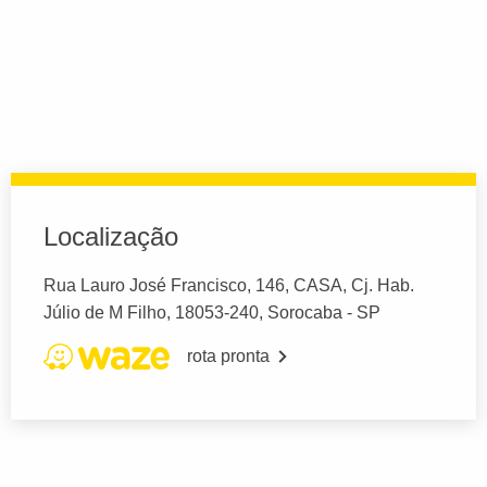
Localização
Rua Lauro José Francisco, 146, CASA, Cj. Hab.
Júlio de M Filho, 18053-240, Sorocaba - SP
rota pronta