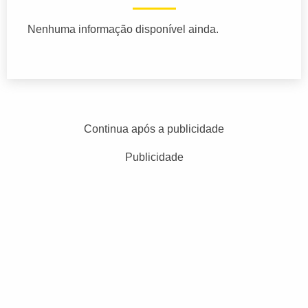
Nenhuma informação disponível ainda.
Continua após a publicidade
Publicidade