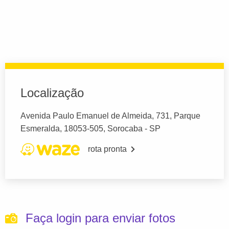
Localização
Avenida Paulo Emanuel de Almeida, 731, Parque
Esmeralda, 18053-505, Sorocaba - SP
rota pronta
Faça login para enviar fotos