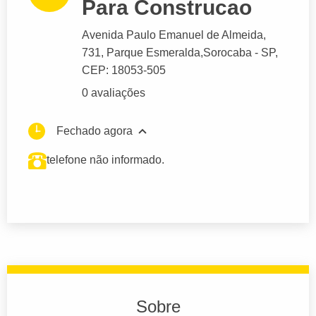
Para Construcao
Avenida Paulo Emanuel de Almeida
,
731, Parque Esmeralda,
Sorocaba
- SP,
CEP: 18053-505
0 avaliações
Fechado agora
telefone não informado.
Sobre