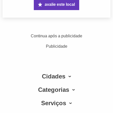
avalie este local
Continua após a publicidade
Publicidade
Cidades
Categorias
Serviços