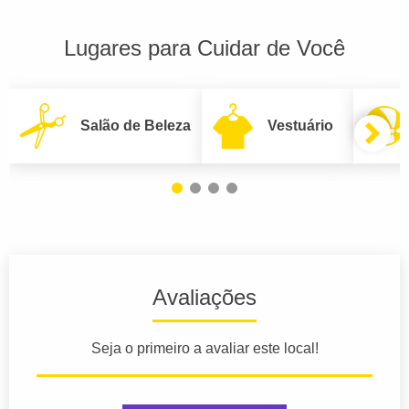
Lugares para Cuidar de Você
Salão de Beleza
Vestuário
Avaliações
Seja o primeiro a avaliar este local!