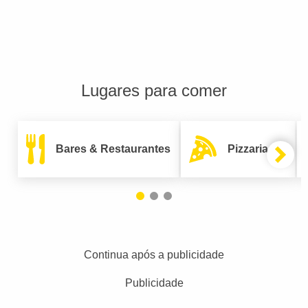
Lugares para comer
Bares & Restaurantes
Pizzarias
Continua após a publicidade
Publicidade