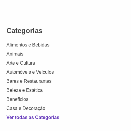
Categorias
Alimentos e Bebidas
Animais
Arte e Cultura
Automóveis e Veículos
Bares e Restaurantes
Beleza e Estética
Benefícios
Casa e Decoração
Ver todas as Categorias