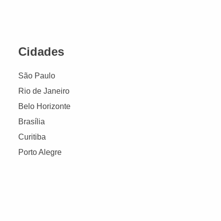
Cidades
São Paulo
Rio de Janeiro
Belo Horizonte
Brasília
Curitiba
Porto Alegre