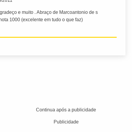
8/2011
gradeço e muito . Abraço de Marcoantonio de s
nota 1000 (excelente em tudo o que faz)
Continua após a publicidade
Publicidade