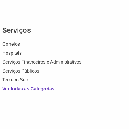
Serviços
Correios
Hospitais
Serviços Financeiros e Administrativos
Serviços Públicos
Terceiro Setor
Ver todas as Categorias