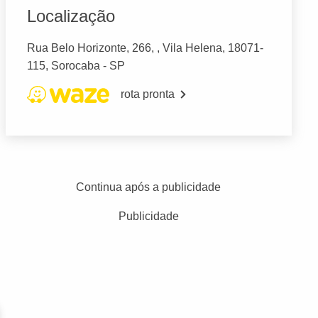
Localização
Rua Belo Horizonte, 266, , Vila Helena, 18071-
115, Sorocaba - SP
rota pronta
Continua após a publicidade
Publicidade