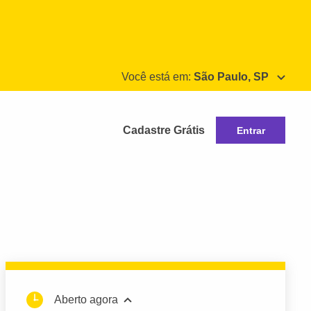
Você está em:
São Paulo, SP
Cadastre Grátis
Entrar
Aberto agora