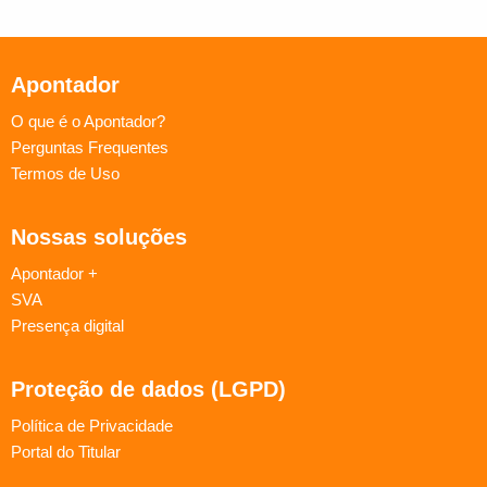
Apontador
O que é o Apontador?
Perguntas Frequentes
Termos de Uso
Nossas soluções
Apontador +
SVA
Presença digital
Proteção de dados (LGPD)
Política de Privacidade
Portal do Titular