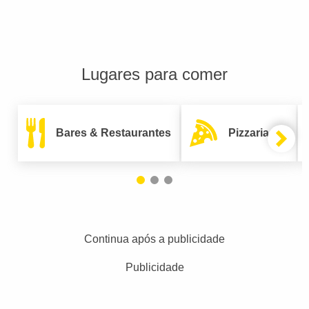
Lugares para comer
Bares & Restaurantes
Pizzarias
Continua após a publicidade
Publicidade