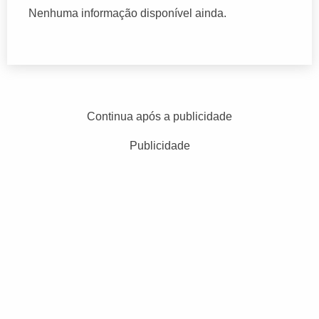
Nenhuma informação disponível ainda.
Continua após a publicidade
Publicidade