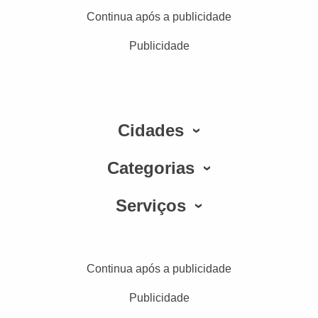
Continua após a publicidade
Publicidade
Cidades
Categorias
Serviços
Continua após a publicidade
Publicidade