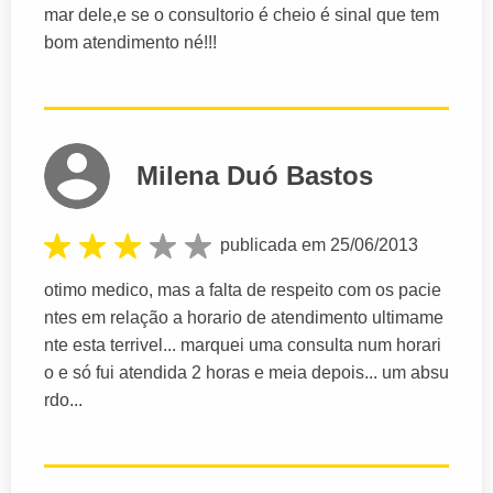
mar dele,e se o consultorio é cheio é sinal que tem
bom atendimento né!!!
Milena Duó Bastos
publicada em 25/06/2013
otimo medico, mas a falta de respeito com os pacie
ntes em relação a horario de atendimento ultimame
nte esta terrivel... marquei uma consulta num horari
o e só fui atendida 2 horas e meia depois... um absu
rdo...