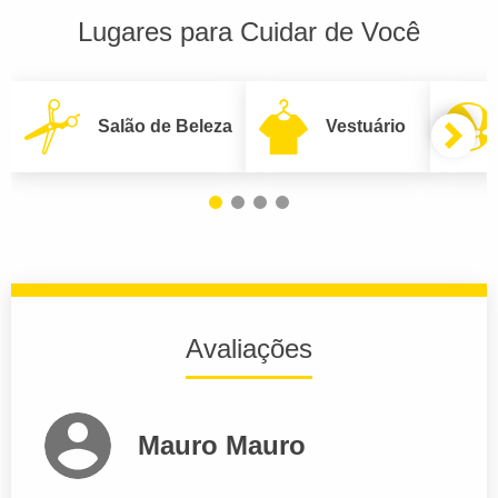
Lugares para Cuidar de Você
Salão de Beleza
Vestuário
Avaliações
Mauro Mauro