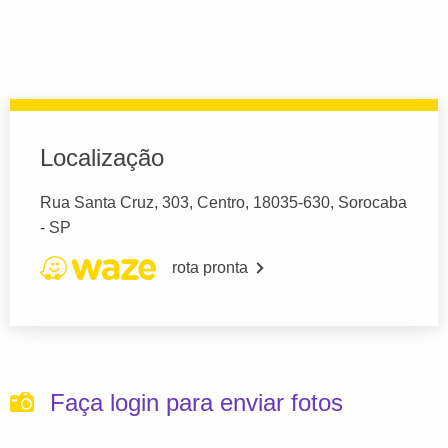
Localização
Rua Santa Cruz, 303, Centro, 18035-630, Sorocaba
- SP
rota pronta
Faça login para enviar fotos