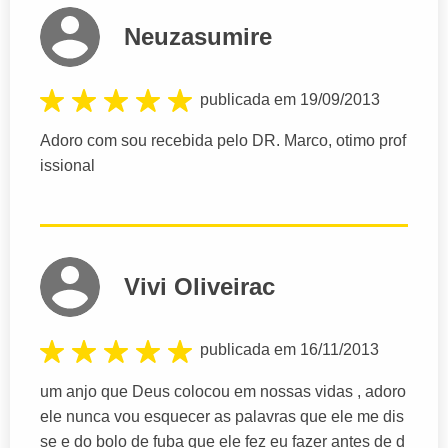
Neuzasumire
publicada em 19/09/2013
Adoro com sou recebida pelo DR. Marco, otimo prof
issional
Vivi Oliveirac
publicada em 16/11/2013
um anjo que Deus colocou em nossas vidas , adoro
ele nunca vou esquecer as palavras que ele me dis
se e do bolo de fuba que ele fez eu fazer antes de d