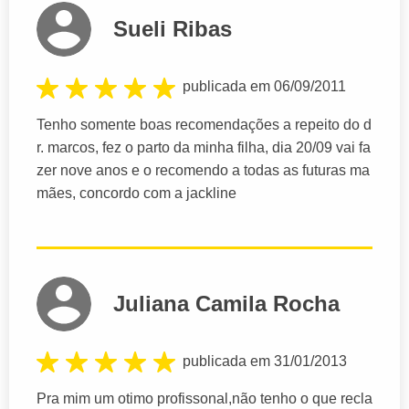
Sueli Ribas
publicada em 06/09/2011
Tenho somente boas recomendações a repeito do d
r. marcos, fez o parto da minha filha, dia 20/09 vai fa
zer nove anos e o recomendo a todas as futuras ma
mães, concordo com a jackline
Juliana Camila Rocha
publicada em 31/01/2013
Pra mim um otimo profissonal,não tenho o que recla