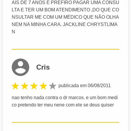
AIS DE 7 ANOS E PREFIRO PAGAR UMA CONSU
LTA E TER UM BOM ATENDIMENTO ,DO QUE CO
NSULTAR ME COM UM MÉDICO QUE NÃO OLHA
NEM NA MINHA CARA. JACKLINE CHRYSTLIMA
N
Cris
publicada em 06/08/2011
nao tenho nada contra o dr marcos. e um bom medi
co pretendo ter meu nene com ele se deus quiser