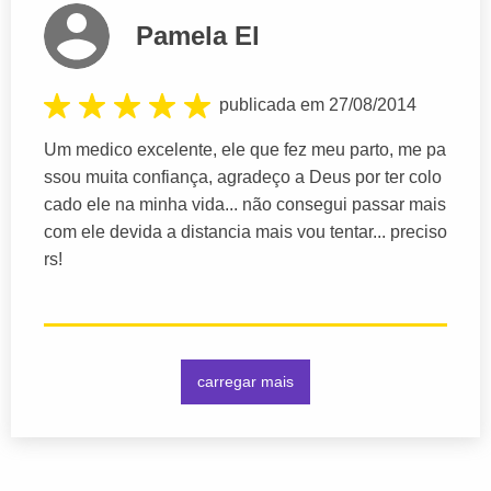
Pamela El
publicada em 27/08/2014
Um medico excelente, ele que fez meu parto, me pa
ssou muita confiança, agradeço a Deus por ter colo
cado ele na minha vida... não consegui passar mais
com ele devida a distancia mais vou tentar... preciso
rs!
carregar mais