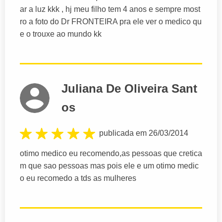
ar a luz kkk , hj meu filho tem 4 anos e sempre most
ro a foto do Dr FRONTEIRA pra ele ver o medico qu
e o trouxe ao mundo kk
Juliana De Oliveira Sant
os
publicada em 26/03/2014
otimo medico eu recomendo,as pessoas que cretica
m que sao pessoas mas pois ele e um otimo medic
o eu recomedo a tds as mulheres