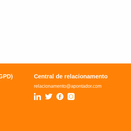
LGPD)
Central de relacionamento
relacionamento@apontador.com