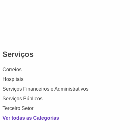
Serviços
Correios
Hospitais
Serviços Financeiros e Administrativos
Serviços Públicos
Terceiro Setor
Ver todas as Categorias