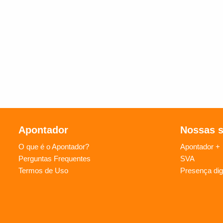
Apontador
Nossas 
O que é o Apontador?
Apontador +
Perguntas Frequentes
SVA
Termos de Uso
Presença digi