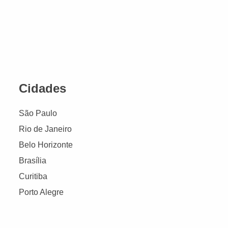
Cidades
São Paulo
Rio de Janeiro
Belo Horizonte
Brasília
Curitiba
Porto Alegre