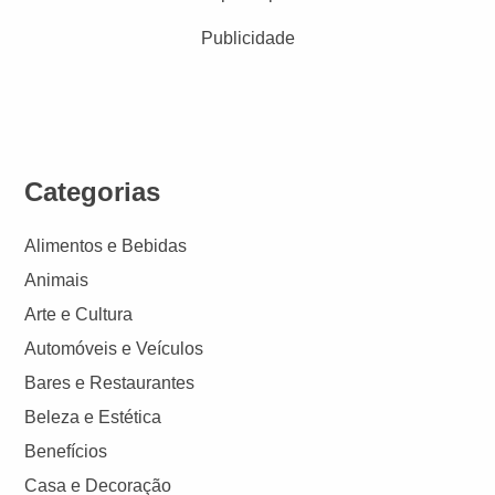
Publicidade
Categorias
Alimentos e Bebidas
Animais
Arte e Cultura
Automóveis e Veículos
Bares e Restaurantes
Beleza e Estética
Benefícios
Casa e Decoração