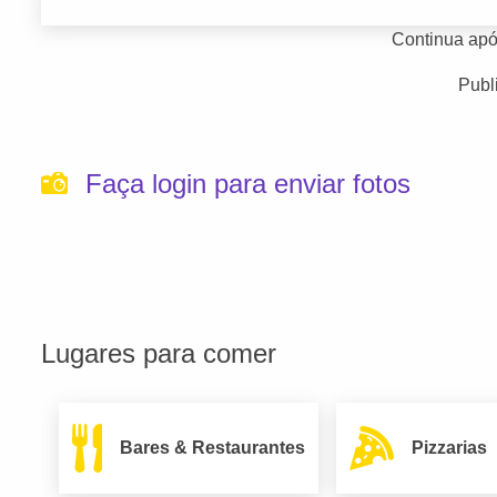
Continua apó
Publ
Faça login para enviar fotos
Lugares para comer
Bares & Restaurantes
Pizzarias