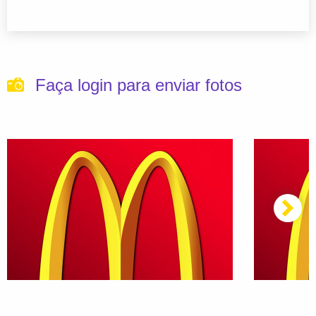
Faça login para enviar fotos