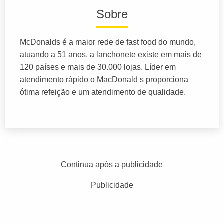
Sobre
McDonalds é a maior rede de fast food do mundo,
atuando a 51 anos, a lanchonete existe em mais de
120 países e mais de 30.000 lojas. Líder em
atendimento rápido o MacDonald s proporciona
ótima refeição e um atendimento de qualidade.
Continua após a publicidade
Publicidade