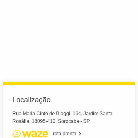
Localização
Rua Maria Cinto de Biaggi, 164, Jardim Santa
Rosália, 18095-410, Sorocaba - SP
rota pronta