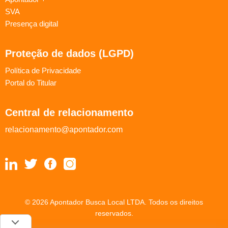
SVA
Presença digital
Proteção de dados (LGPD)
Política de Privacidade
Portal do Titular
Central de relacionamento
relacionamento@apontador.com
© 2026 Apontador Busca Local LTDA. Todos os direitos
reservados.