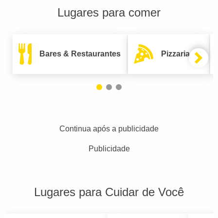
Lugares para comer
Bares & Restaurantes
Pizzarias
Continua após a publicidade
Publicidade
Lugares para Cuidar de Você