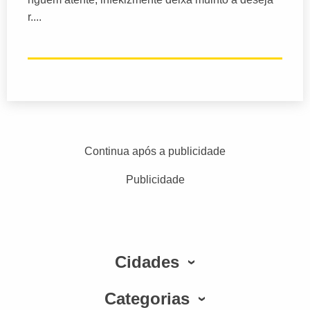
r....
Continua após a publicidade
Publicidade
Cidades
Categorias