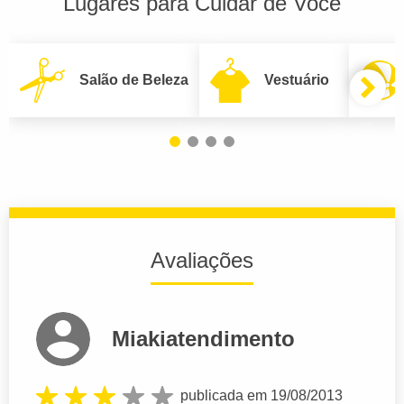
Lugares para Cuidar de Você
Salão de Beleza
Vestuário
Avaliações
Miakiatendimento
publicada em 19/08/2013