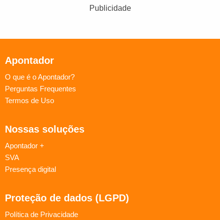
Publicidade
Apontador
O que é o Apontador?
Perguntas Frequentes
Termos de Uso
Nossas soluções
Apontador +
SVA
Presença digital
Proteção de dados (LGPD)
Política de Privacidade