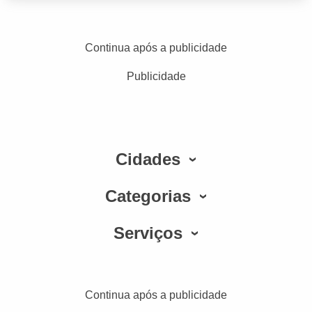
Continua após a publicidade
Publicidade
Cidades
Categorias
Serviços
Continua após a publicidade