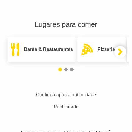
Lugares para comer
Bares & Restaurantes
Pizzarias
Continua após a publicidade
Publicidade