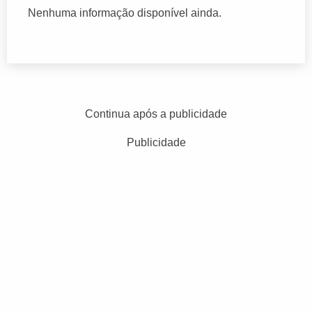
Nenhuma informação disponível ainda.
Continua após a publicidade
Publicidade