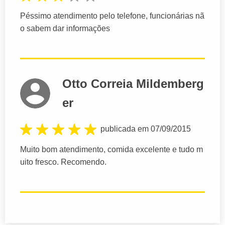
Péssimo atendimento pelo telefone, funcionárias nã
o sabem dar informações
Otto Correia Mildemberg
er
publicada em 07/09/2015
Muito bom atendimento, comida excelente e tudo m
uito fresco. Recomendo.