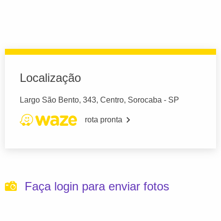
Localização
Largo São Bento, 343, Centro, Sorocaba - SP
rota pronta
Faça login para enviar fotos