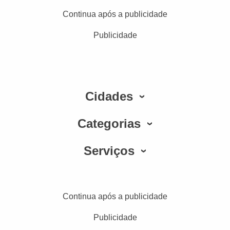
Continua após a publicidade
Publicidade
Cidades
Categorias
Serviços
Continua após a publicidade
Publicidade