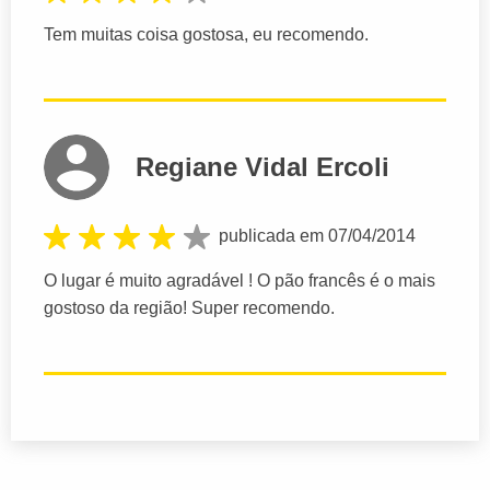
Tem muitas coisa gostosa, eu recomendo.
Regiane Vidal Ercoli
publicada em 07/04/2014
O lugar é muito agradável ! O pão francês é o mais
gostoso da região! Super recomendo.