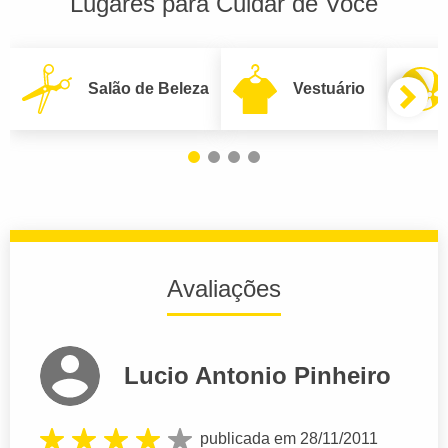
Lugares para Cuidar de Você
Salão de Beleza
Vestuário
Avaliações
Lucio Antonio Pinheiro
publicada em 28/11/2011