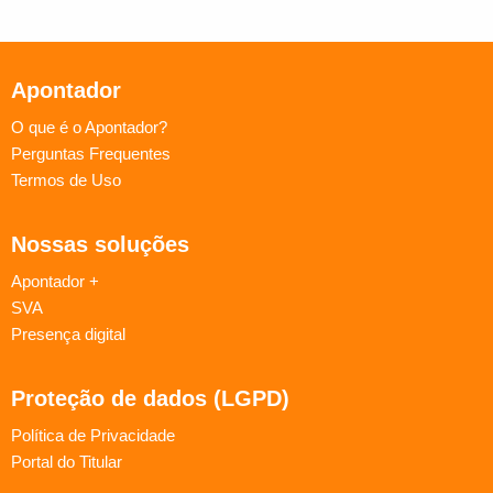
Apontador
O que é o Apontador?
Perguntas Frequentes
Termos de Uso
Nossas soluções
Apontador +
SVA
Presença digital
Proteção de dados (LGPD)
Política de Privacidade
Portal do Titular