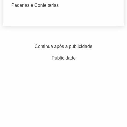
Padarias e Confeitarias
Continua após a publicidade
Publicidade