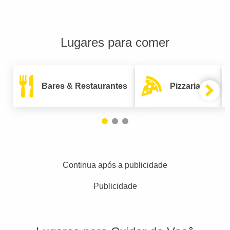
Lugares para comer
Bares & Restaurantes
Pizzarias
Continua após a publicidade
Publicidade