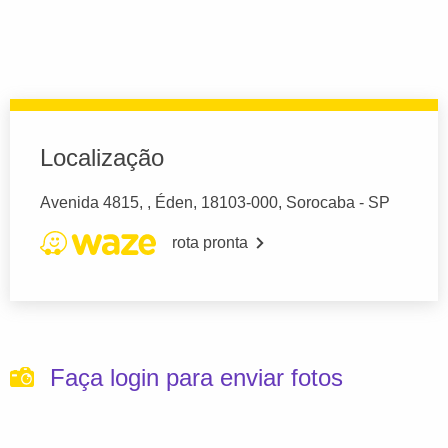
Localização
Avenida 4815, , Éden, 18103-000, Sorocaba - SP
rota pronta
Faça login para enviar fotos