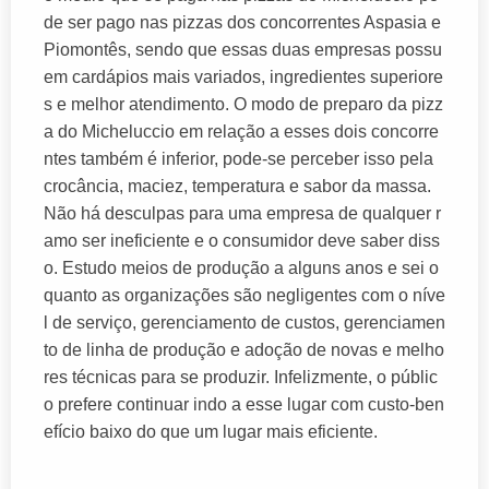
de ser pago nas pizzas dos concorrentes Aspasia e
Piomontês, sendo que essas duas empresas possu
em cardápios mais variados, ingredientes superiore
s e melhor atendimento. O modo de preparo da pizz
a do Micheluccio em relação a esses dois concorre
ntes também é inferior, pode-se perceber isso pela
crocância, maciez, temperatura e sabor da massa.
Não há desculpas para uma empresa de qualquer r
amo ser ineficiente e o consumidor deve saber diss
o. Estudo meios de produção a alguns anos e sei o
quanto as organizações são negligentes com o níve
l de serviço, gerenciamento de custos, gerenciamen
to de linha de produção e adoção de novas e melho
res técnicas para se produzir. Infelizmente, o públic
o prefere continuar indo a esse lugar com custo-ben
efício baixo do que um lugar mais eficiente.