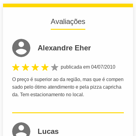
Avaliações
Alexandre Eher
publicada em 04/07/2010
O preço é superior ao da região, mas que é compen
sado pelo ótimo atendimento e pela pizza capricha
da. Tem estacionamento no local.
Lucas