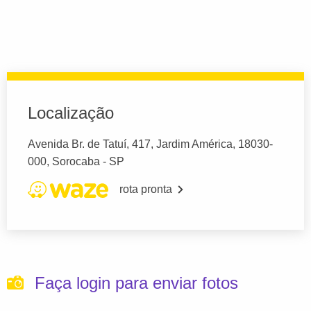
Localização
Avenida Br. de Tatuí, 417, Jardim América, 18030-
000, Sorocaba - SP
rota pronta
Faça login para enviar fotos