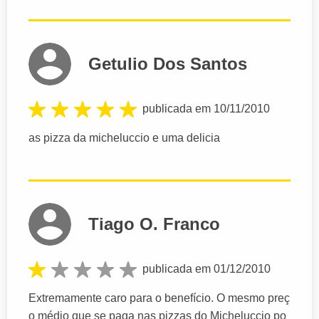
Getulio Dos Santos
publicada em 10/11/2010
as pizza da micheluccio e uma delicia
Tiago O. Franco
publicada em 01/12/2010
Extremamente caro para o benefício. O mesmo preç
o médio que se paga nas pizzas do Micheluccio po