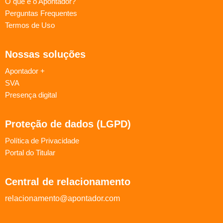
O que é o Apontador?
Perguntas Frequentes
Termos de Uso
Nossas soluções
Apontador +
SVA
Presença digital
Proteção de dados (LGPD)
Política de Privacidade
Portal do Titular
Central de relacionamento
relacionamento@apontador.com