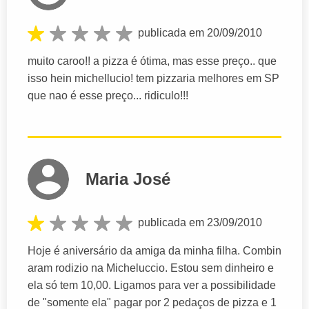
publicada em 20/09/2010
muito caroo!! a pizza é ótima, mas esse preço.. que
isso hein michellucio! tem pizzaria melhores em SP
que nao é esse preço... ridiculo!!!
Maria José
publicada em 23/09/2010
Hoje é aniversário da amiga da minha filha. Combin
aram rodizio na Micheluccio. Estou sem dinheiro e
ela só tem 10,00. Ligamos para ver a possibilidade
de "somente ela" pagar por 2 pedaços de pizza e 1