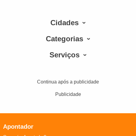
Cidades
Categorias
Serviços
Continua após a publicidade
Publicidade
Apontador