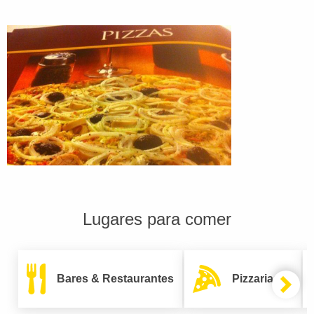
Lugares para comer
Bares & Restaurantes
Pizzarias