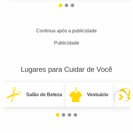
Continua após a publicidade
Publicidade
Lugares para Cuidar de Você
Salão de Beleza
Vestuário