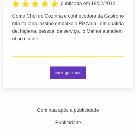
publicada em 19/02/2012
Como Chef de Cozinha e conhecedora da Gastrono
mia Italiana, assino embaixo a Pizzaria , em qualida
de, higiene, pessoal de serviço...o Melhor atendiem
nt ao cliente...
carregar mais
Continua após a publicidade
Publicidade