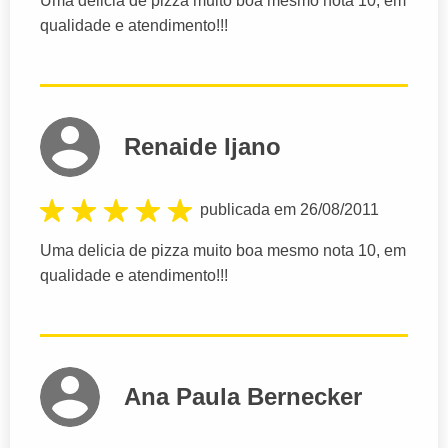
Uma delicia de pizza muito boa mesmo nota 10, em
qualidade e atendimento!!!
Renaide Ijano
publicada em 26/08/2011
Uma delicia de pizza muito boa mesmo nota 10, em
qualidade e atendimento!!!
Ana Paula Bernecker