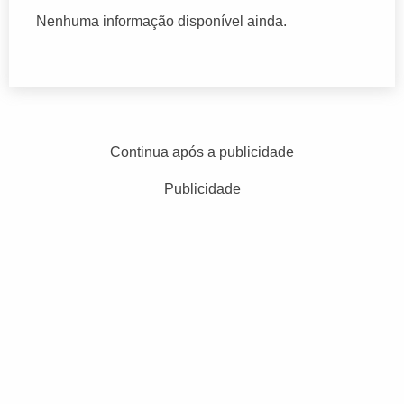
Nenhuma informação disponível ainda.
Continua após a publicidade
Publicidade