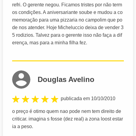
refri. O gerente negou. Ficamos tristes por não term
os condições. A aniversariante soube e mudou a co
memoração para uma pizzaria no campolim que po
de nos atender. Hoje Micheluccio deixa de vender 3
5 rodizios. Talvez para o gerente isso não faça a dif
erença, mas para a minha filha fez.
Douglas Avelino
publicada em 10/10/2010
o preço é otimo quem nao pode nem tem direito de
criticar. imagina s fosse (dez real) a zona loost estar
ia a peso.