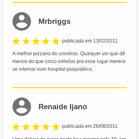
Mrbriggs
publicada em 13/02/2011
A melhor pizzaria do universo. Qualquer um que dê
menos do que cinco estrelas pra esse lugar merece
se internar num hospital psiquiátrico.
Renaide Ijano
publicada em 26/08/2011