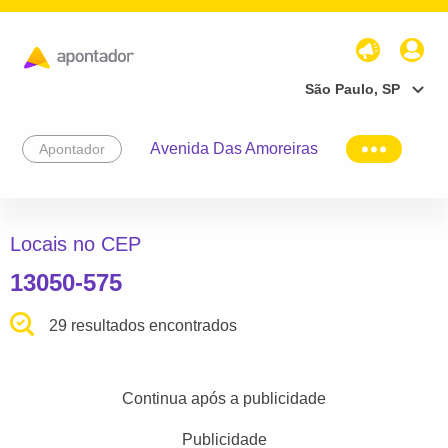
São Paulo, SP
Avenida Das Amoreiras
Apontador
Locais no CEP
13050-575
29 resultados encontrados
Continua após a publicidade
Publicidade