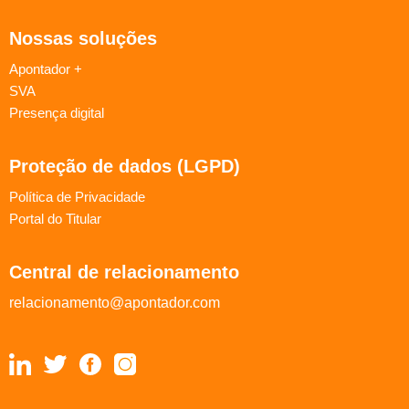
Nossas soluções
Apontador +
SVA
Presença digital
Proteção de dados (LGPD)
Política de Privacidade
Portal do Titular
Central de relacionamento
relacionamento@apontador.com