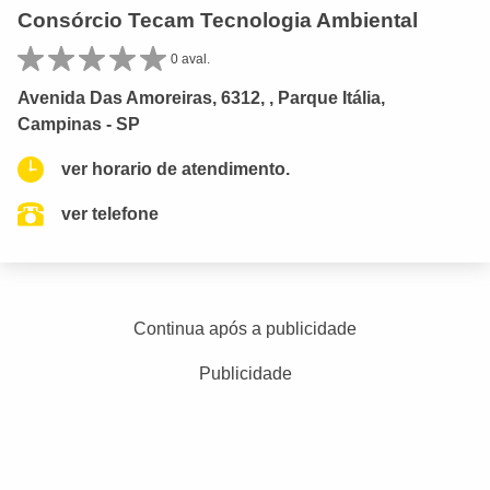
Consórcio Tecam Tecnologia Ambiental
0 aval.
Avenida Das Amoreiras, 6312, , Parque Itália,
Campinas - SP
ver horario de atendimento.
ver telefone
Continua após a publicidade
Publicidade