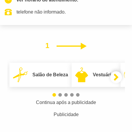
telefone não informado.
1
Próximo
Salão de Beleza
Vestuário
Continua após a publicidade
Publicidade