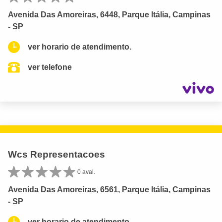
Avenida Das Amoreiras, 6448, Parque Itália, Campinas
- SP
ver horario de atendimento.
ver telefone
Wcs Representacoes
0 aval.
Avenida Das Amoreiras, 6561, Parque Itália, Campinas
- SP
ver horario de atendimento.