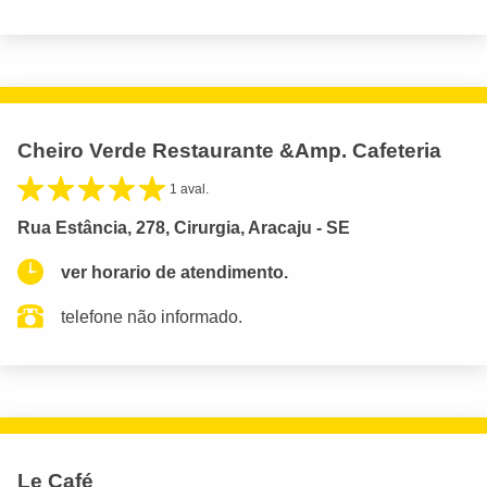
Cheiro Verde Restaurante &Amp. Cafeteria
1 aval.
Rua Estância, 278, Cirurgia, Aracaju - SE
ver horario de atendimento.
telefone não informado.
Le Café