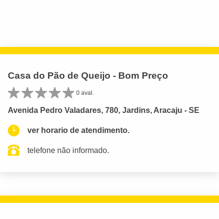
Casa do Pão de Queijo - Bom Preço
0 aval.
Avenida Pedro Valadares, 780, Jardins, Aracaju - SE
ver horario de atendimento.
telefone não informado.