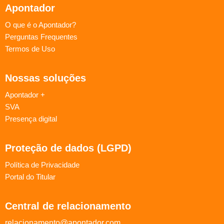
Apontador
O que é o Apontador?
Perguntas Frequentes
Termos de Uso
Nossas soluções
Apontador +
SVA
Presença digital
Proteção de dados (LGPD)
Política de Privacidade
Portal do Titular
Central de relacionamento
relacionamento@apontador.com