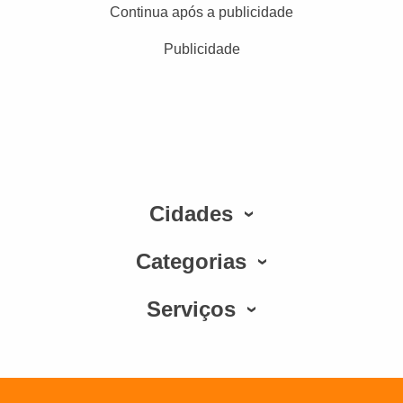
Continua após a publicidade
Publicidade
Cidades
Categorias
Serviços