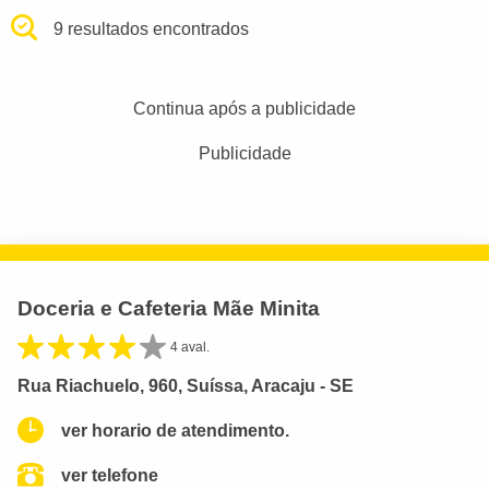
9 resultados encontrados
Continua após a publicidade
Publicidade
Doceria e Cafeteria Mãe Minita
4 aval.
Rua Riachuelo, 960, Suíssa, Aracaju - SE
ver horario de atendimento.
ver telefone