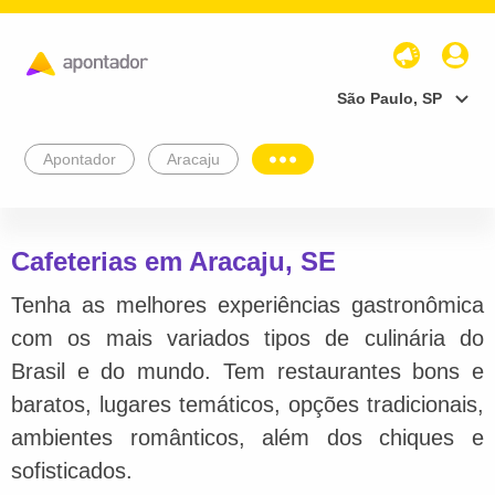
São Paulo, SP
Apontador
Aracaju
Cafeterias em Aracaju, SE
Tenha as melhores experiências gastronômica
com os mais variados tipos de culinária do
Brasil e do mundo. Tem restaurantes bons e
baratos, lugares temáticos, opções tradicionais,
ambientes românticos, além dos chiques e
sofisticados.