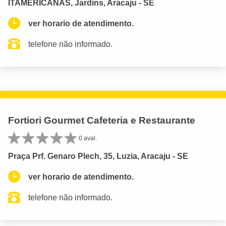
ITAMERICANAS, Jardins, Aracaju - SE
ver horario de atendimento.
telefone não informado.
Fortiori Gourmet Cafeteria e Restaurante
0 aval.
Praça Prf. Genaro Plech, 35, Luzia, Aracaju - SE
ver horario de atendimento.
telefone não informado.