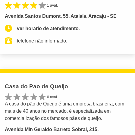
1 aval.
Avenida Santos Dumont, 55, Atalaia, Aracaju - SE
ver horario de atendimento.
telefone não informado.
Casa do Pao de Queijo
0 aval.
A casa do pão de Queijo é uma empresa brasileira, com
mais de 40 anos no mercado, é especializada em
comercialização dos famosos pães de queijo.
Avenida Min Geraldo Barreto Sobral, 215,