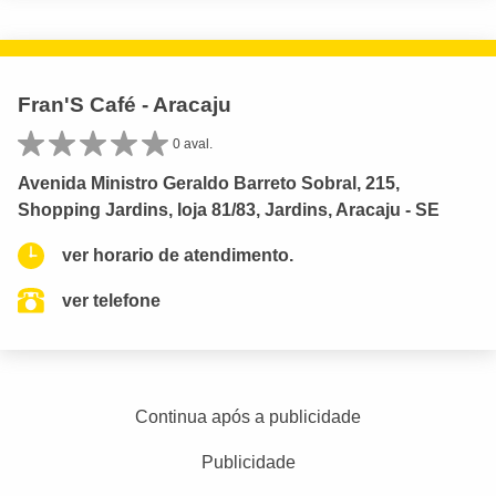
Fran'S Café - Aracaju
0 aval.
Avenida Ministro Geraldo Barreto Sobral, 215,
Shopping Jardins, loja 81/83, Jardins, Aracaju - SE
ver horario de atendimento.
ver telefone
Continua após a publicidade
Publicidade