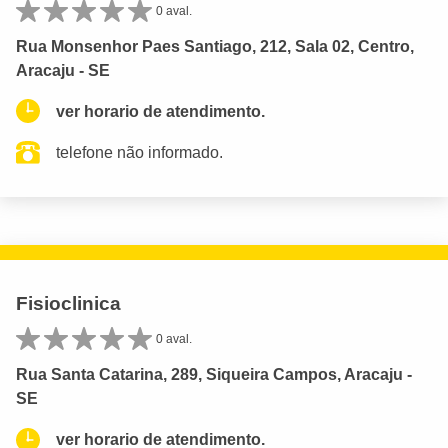
0 aval.
Rua Monsenhor Paes Santiago, 212, Sala 02, Centro,
Aracaju - SE
ver horario de atendimento.
telefone não informado.
Fisioclinica
0 aval.
Rua Santa Catarina, 289, Siqueira Campos, Aracaju -
SE
ver horario de atendimento.