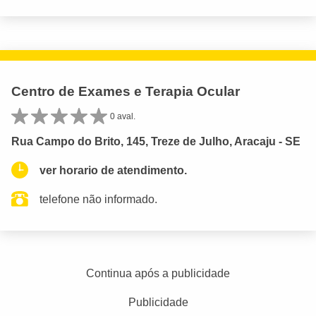
Centro de Exames e Terapia Ocular
0 aval.
Rua Campo do Brito, 145, Treze de Julho, Aracaju - SE
ver horario de atendimento.
telefone não informado.
Continua após a publicidade
Publicidade