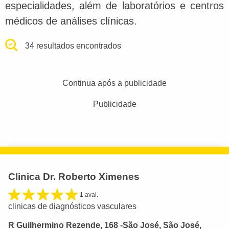
especialidades, além de laboratórios e centros
médicos de análises clínicas.
34 resultados encontrados
Continua após a publicidade
Publicidade
Clinica Dr. Roberto Ximenes
1 aval.
clinicas de diagnósticos vasculares
R Guilhermino Rezende, 168 -São José, São José,