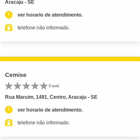
Aracaju - SE
ver horario de atendimento.
telefone não informado.
Cemise
0 aval.
Rua Maruim, 1491, Centro, Aracaju - SE
ver horario de atendimento.
telefone não informado.