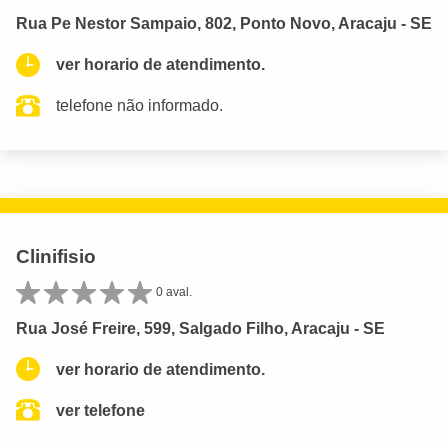
Rua Pe Nestor Sampaio, 802, Ponto Novo, Aracaju - SE
ver horario de atendimento.
telefone não informado.
Clinifisio
0 aval.
Rua José Freire, 599, Salgado Filho, Aracaju - SE
ver horario de atendimento.
ver telefone