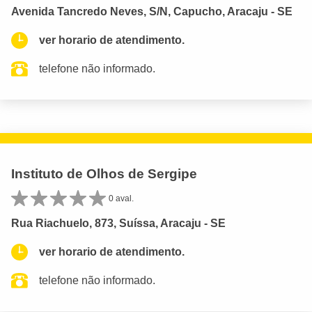
Avenida Tancredo Neves, S/N, Capucho, Aracaju - SE
ver horario de atendimento.
telefone não informado.
Instituto de Olhos de Sergipe
0 aval.
Rua Riachuelo, 873, Suíssa, Aracaju - SE
ver horario de atendimento.
telefone não informado.