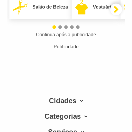
Salão de Beleza
Vestuário
Continua após a publicidade
Publicidade
Cidades
Categorias
Serviços