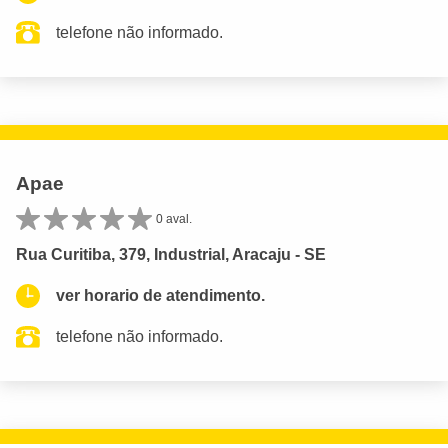
telefone não informado.
Apae
0 aval.
Rua Curitiba, 379, Industrial, Aracaju - SE
ver horario de atendimento.
telefone não informado.