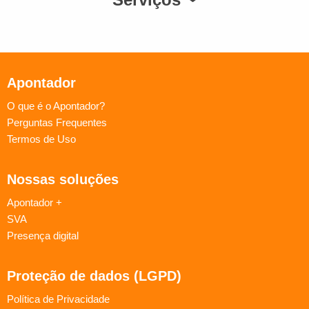
Apontador
O que é o Apontador?
Perguntas Frequentes
Termos de Uso
Nossas soluções
Apontador +
SVA
Presença digital
Proteção de dados (LGPD)
Política de Privacidade