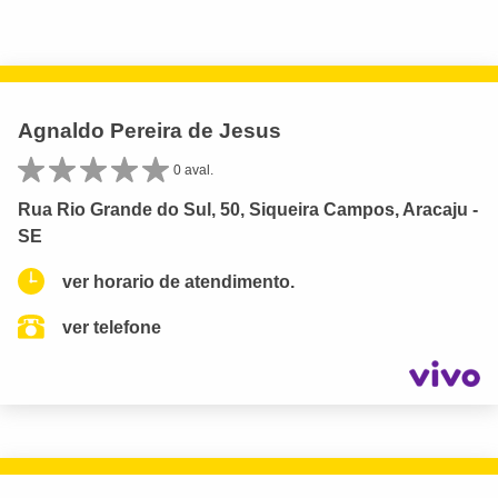
Agnaldo Pereira de Jesus
0 aval.
Rua Rio Grande do Sul, 50, Siqueira Campos, Aracaju -
SE
ver horario de atendimento.
ver telefone