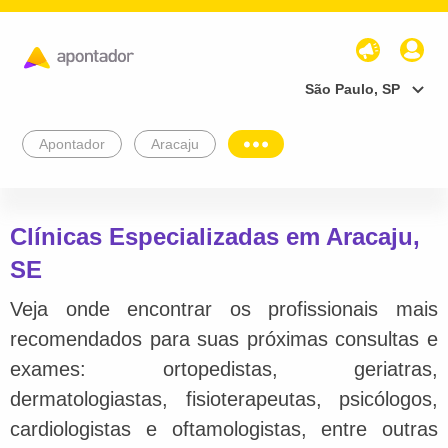
São Paulo, SP
Apontador
Aracaju
Clínicas Especializadas em Aracaju,
SE
Veja onde encontrar os profissionais mais
recomendados para suas próximas consultas e
exames: ortopedistas, geriatras,
dermatologiastas, fisioterapeutas, psicólogos,
cardiologistas e oftamologistas, entre outras