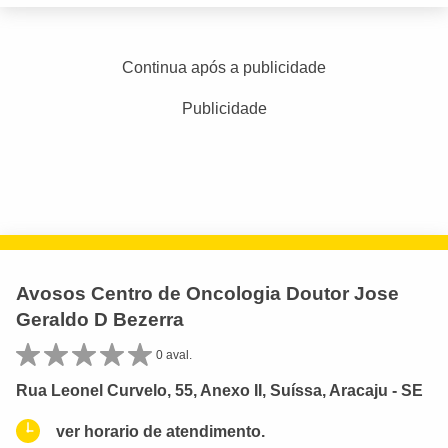
Continua após a publicidade
Publicidade
Avosos Centro de Oncologia Doutor Jose
Geraldo D Bezerra
0 aval.
Rua Leonel Curvelo, 55, Anexo II, Suíssa, Aracaju - SE
ver horario de atendimento.