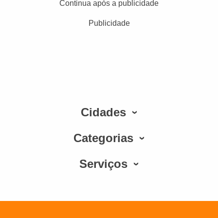
Continua após a publicidade
Publicidade
Cidades
Categorias
Serviços