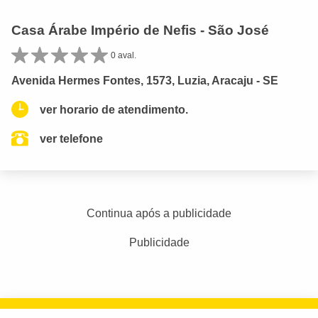
Casa Árabe Império de Nefis - São José
0 aval.
Avenida Hermes Fontes, 1573, Luzia, Aracaju - SE
ver horario de atendimento.
ver telefone
Continua após a publicidade
Publicidade