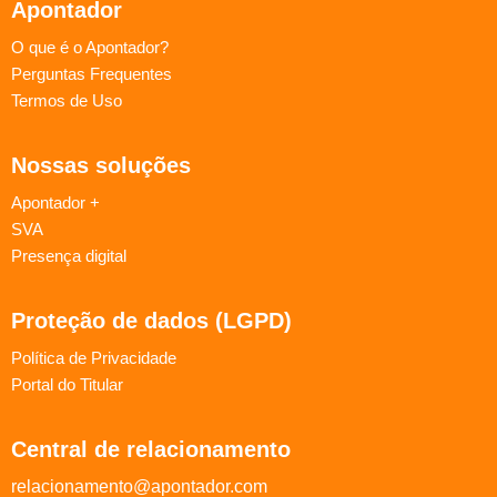
Apontador
O que é o Apontador?
Perguntas Frequentes
Termos de Uso
Nossas soluções
Apontador +
SVA
Presença digital
Proteção de dados (LGPD)
Política de Privacidade
Portal do Titular
Central de relacionamento
relacionamento@apontador.com