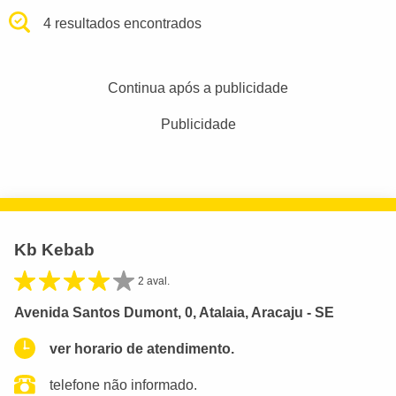
4 resultados encontrados
Continua após a publicidade
Publicidade
Kb Kebab
2 aval.
Avenida Santos Dumont, 0, Atalaia, Aracaju - SE
ver horario de atendimento.
telefone não informado.