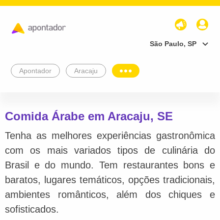
São Paulo, SP
Apontador
Aracaju
Comida Árabe em Aracaju, SE
Tenha as melhores experiências gastronômica
com os mais variados tipos de culinária do
Brasil e do mundo. Tem restaurantes bons e
baratos, lugares temáticos, opções tradicionais,
ambientes românticos, além dos chiques e
sofisticados.