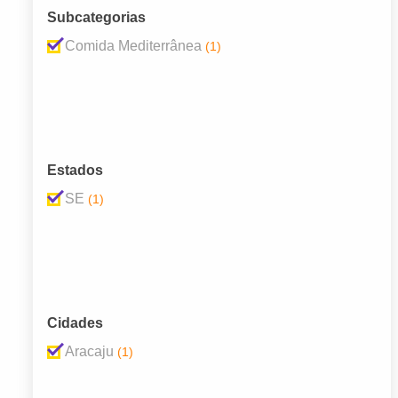
Subcategorias
Comida Mediterrânea
(1)
Estados
SE
(1)
Cidades
Aracaju
(1)