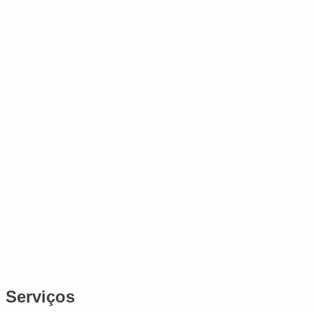
Serviços