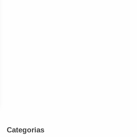
Categorias