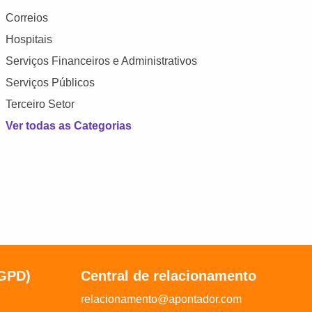
Correios
Hospitais
Serviços Financeiros e Administrativos
Serviços Públicos
Terceiro Setor
Ver todas as Categorias
LGPD)
Central de relacionamento
relacionamento@apontador.com