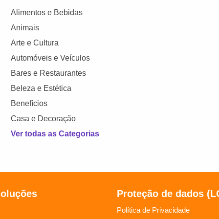
Alimentos e Bebidas
Animais
Arte e Cultura
Automóveis e Veículos
Bares e Restaurantes
Beleza e Estética
Benefícios
Casa e Decoração
Ver todas as Categorias
soluções
Proteção de dados (
Política de Privacidade