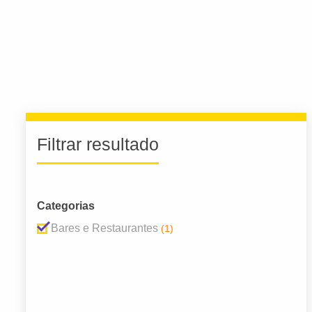
Filtrar resultado
Categorias
Bares e Restaurantes
(1)