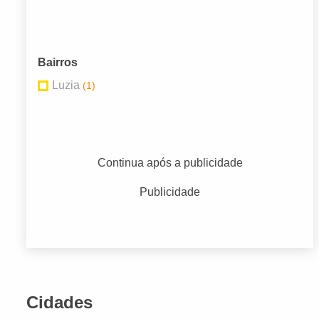
Bairros
Luzia
(1)
Continua após a publicidade
Publicidade
Cidades