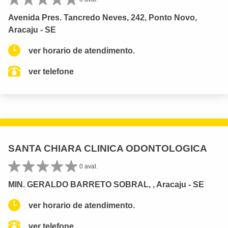
Avenida Pres. Tancredo Neves, 242, Ponto Novo,
Aracaju - SE
ver horario de atendimento.
ver telefone
SANTA CHIARA CLINICA ODONTOLOGICA
0 aval.
MIN. GERALDO BARRETO SOBRAL, , Aracaju - SE
ver horario de atendimento.
ver telefone