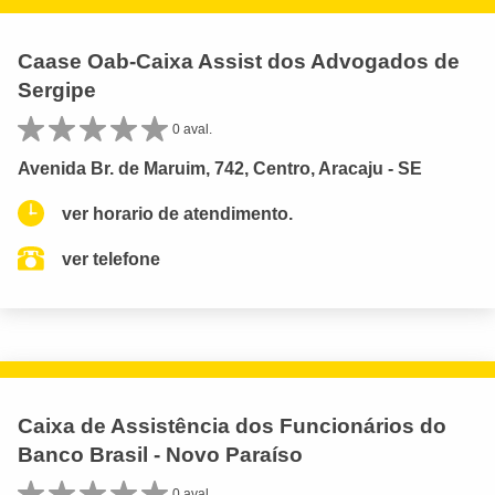
Caase Oab-Caixa Assist dos Advogados de
Sergipe
0 aval.
Avenida Br. de Maruim, 742, Centro, Aracaju - SE
ver horario de atendimento.
ver telefone
Caixa de Assistência dos Funcionários do
Banco Brasil - Novo Paraíso
0 aval.