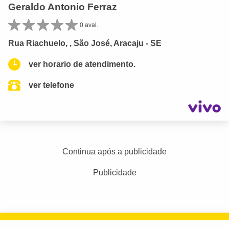
Geraldo Antonio Ferraz
0 aval.
Rua Riachuelo, , São José, Aracaju - SE
ver horario de atendimento.
ver telefone
Continua após a publicidade
Publicidade