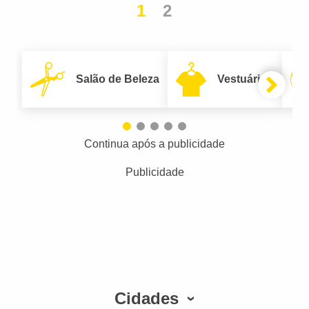
1
2
Salão de Beleza
Vestuário
Continua após a publicidade
Publicidade
Cidades