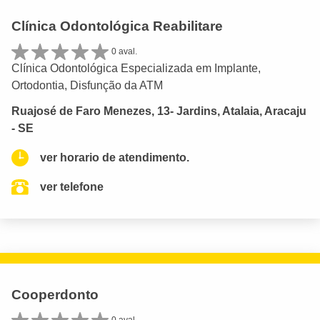
Clínica Odontológica Reabilitare
0 aval.
Clínica Odontológica Especializada em Implante,
Ortodontia, Disfunção da ATM
Ruajosé de Faro Menezes, 13- Jardins, Atalaia, Aracaju
- SE
ver horario de atendimento.
ver telefone
Cooperdonto