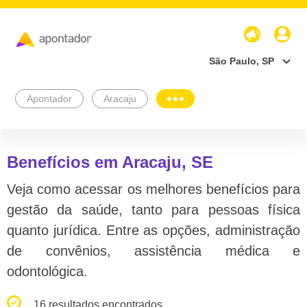
São Paulo, SP
Apontador
Aracaju
Benefícios em Aracaju, SE
Veja como acessar os melhores benefícios para
gestão da saúde, tanto para pessoas física
quanto jurídica. Entre as opções, administração
de convênios, assistência médica e
odontológica.
16 resultados encontrados