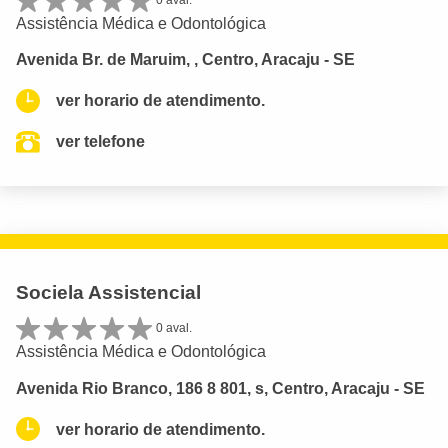
0 aval.
Assistência Médica e Odontológica
Avenida Br. de Maruim, , Centro, Aracaju - SE
ver horario de atendimento.
ver telefone
Sociela Assistencial
0 aval.
Assistência Médica e Odontológica
Avenida Rio Branco, 186 8 801, s, Centro, Aracaju - SE
ver horario de atendimento.