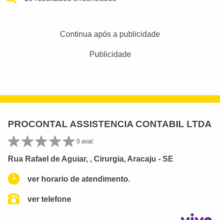
Continua após a publicidade
Publicidade
PROCONTAL ASSISTENCIA CONTABIL LTDA
0 aval.
Rua Rafael de Aguiar, , Cirurgia, Aracaju - SE
ver horario de atendimento.
ver telefone