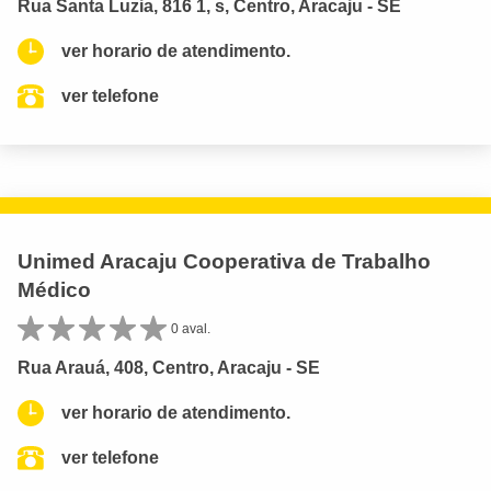
Rua Santa Luzia, 816 1, s, Centro, Aracaju - SE
ver horario de atendimento.
ver telefone
Unimed Aracaju Cooperativa de Trabalho
Médico
0 aval.
Rua Arauá, 408, Centro, Aracaju - SE
ver horario de atendimento.
ver telefone