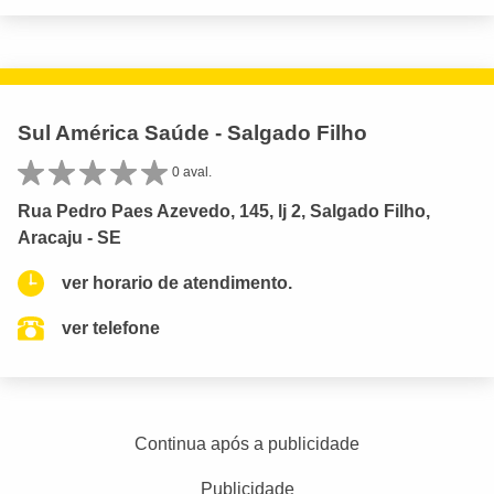
Sul América Saúde - Salgado Filho
0 aval.
Rua Pedro Paes Azevedo, 145, lj 2, Salgado Filho,
Aracaju - SE
ver horario de atendimento.
ver telefone
Continua após a publicidade
Publicidade