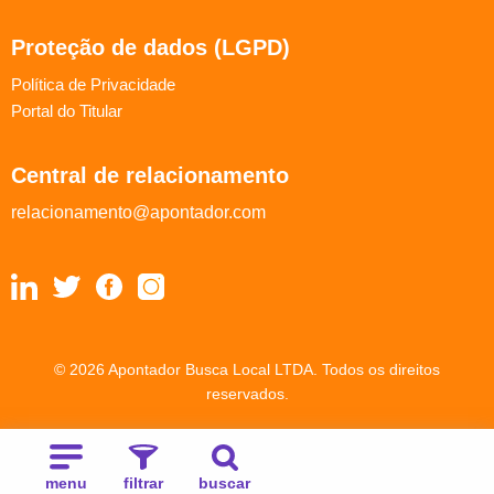
Proteção de dados (LGPD)
Política de Privacidade
Portal do Titular
Central de relacionamento
relacionamento@apontador.com
© 2026 Apontador Busca Local LTDA. Todos os direitos
reservados.
menu
filtrar
buscar