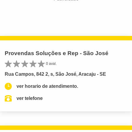
Provendas Soluções e Rep - São José
0 aval.
Rua Campos, 842 2, s, São José, Aracaju - SE
ver horario de atendimento.
ver telefone