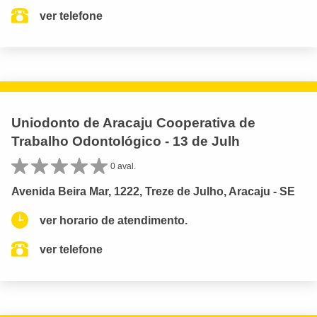
ver telefone
Uniodonto de Aracaju Cooperativa de
Trabalho Odontológico - 13 de Julh
0 aval.
Avenida Beira Mar, 1222, Treze de Julho, Aracaju - SE
ver horario de atendimento.
ver telefone