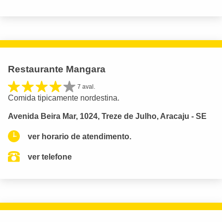
Restaurante Mangara
7 aval.
Comida tipicamente nordestina.
Avenida Beira Mar, 1024, Treze de Julho, Aracaju - SE
ver horario de atendimento.
ver telefone