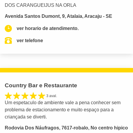
DOS CARANGUEIJUS NA ORLA
Avenida Santos Dumont, 9, Atalaia, Aracaju - SE
ver horario de atendimento.
ver telefone
Country Bar e Restaurante
3 aval.
Um espetaculo de ambiente vale a pena conhecer sem
problema de estacionamento e muito espaço para a
criançada se diverti.
Rodovia Dos Náufragos, 7617-robalo, No centro hipico