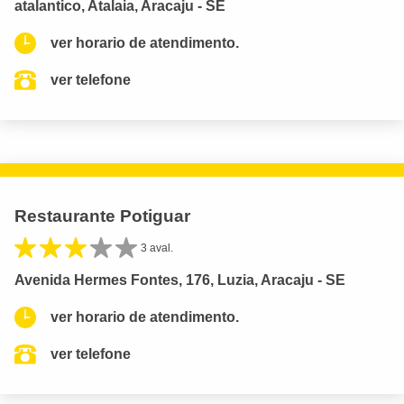
atalantico, Atalaia, Aracaju - SE
ver horario de atendimento.
ver telefone
Restaurante Potiguar
3 aval.
Avenida Hermes Fontes, 176, Luzia, Aracaju - SE
ver horario de atendimento.
ver telefone