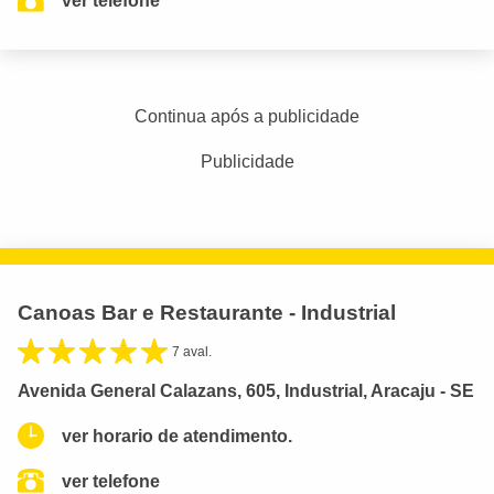
ver telefone
Continua após a publicidade
Publicidade
Canoas Bar e Restaurante - Industrial
7 aval.
Avenida General Calazans, 605, Industrial, Aracaju - SE
ver horario de atendimento.
ver telefone