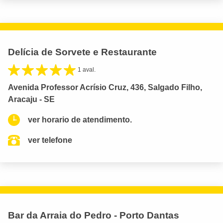
Delícia de Sorvete e Restaurante
1 aval.
Avenida Professor Acrísio Cruz, 436, Salgado Filho,
Aracaju - SE
ver horario de atendimento.
ver telefone
Bar da Arraia do Pedro - Porto Dantas