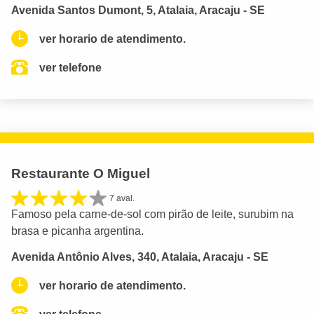
Avenida Santos Dumont, 5, Atalaia, Aracaju - SE
ver horario de atendimento.
ver telefone
Restaurante O Miguel
7 aval.
Famoso pela carne-de-sol com pirão de leite, surubim na
brasa e picanha argentina.
Avenida Antônio Alves, 340, Atalaia, Aracaju - SE
ver horario de atendimento.