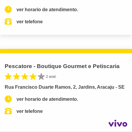
ver horario de atendimento.
ver telefone
Pescatore - Boutique Gourmet e Petiscaria
2 aval.
Rua Francisco Duarte Ramos, 2, Jardins, Aracaju - SE
ver horario de atendimento.
ver telefone