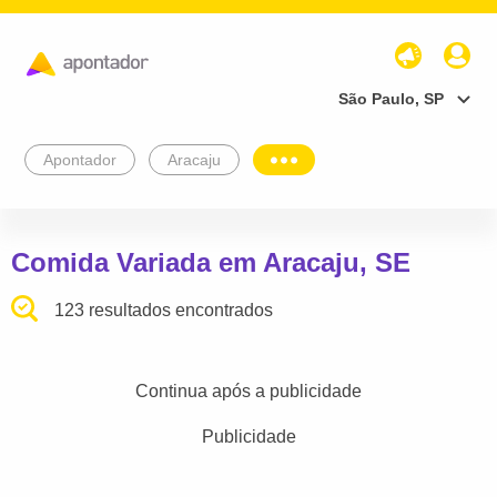
São Paulo, SP
Apontador
Aracaju
Comida Variada em Aracaju, SE
123 resultados encontrados
Continua após a publicidade
Publicidade