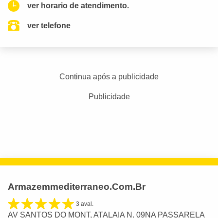
ver horario de atendimento.
ver telefone
Continua após a publicidade
Publicidade
Armazemmediterraneo.Com.Br
3 aval.
AV SANTOS DO MONT, ATALAIA N. 09NA PASSARELA