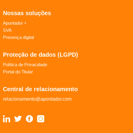
Nossas soluções
Apontador +
SVA
Presença digital
Proteção de dados (LGPD)
Política de Privacidade
Portal do Titular
Central de relacionamento
relacionamento@apontador.com