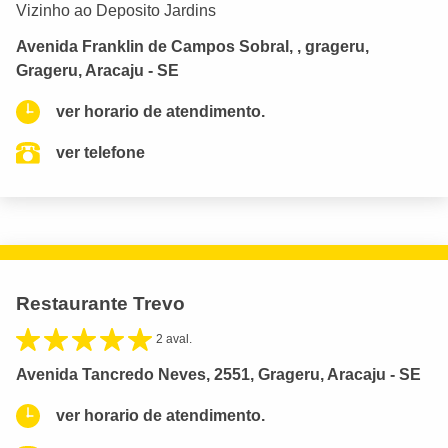
Vizinho ao Deposito Jardins
Avenida Franklin de Campos Sobral, , grageru,
Grageru, Aracaju - SE
ver horario de atendimento.
ver telefone
Restaurante Trevo
2 aval.
Avenida Tancredo Neves, 2551, Grageru, Aracaju - SE
ver horario de atendimento.