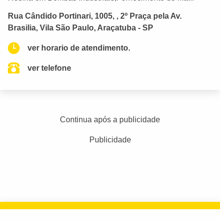
Rua Cândido Portinari, 1005, , 2º Praça pela Av.
Brasilia, Vila São Paulo, Araçatuba - SP
ver horario de atendimento.
ver telefone
Continua após a publicidade
Publicidade