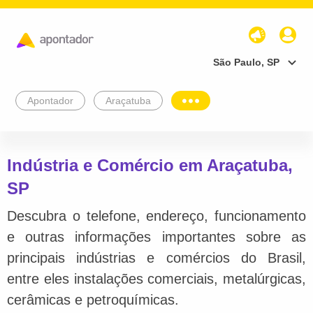
São Paulo, SP
Apontador
Araçatuba
Indústria e Comércio em Araçatuba,
SP
Descubra o telefone, endereço, funcionamento
e outras informações importantes sobre as
principais indústrias e comércios do Brasil,
entre eles instalações comerciais, metalúrgicas,
cerâmicas e petroquímicas.