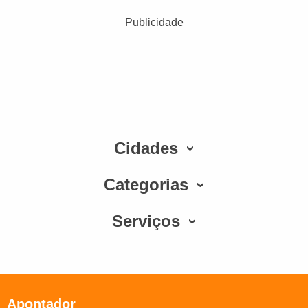
Publicidade
Cidades
Categorias
Serviços
Apontador