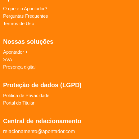
O que é o Apontador?
Perguntas Frequentes
Termos de Uso
Nossas soluções
Apontador +
SVA
Presença digital
Proteção de dados (LGPD)
Política de Privacidade
Portal do Titular
Central de relacionamento
relacionamento@apontador.com