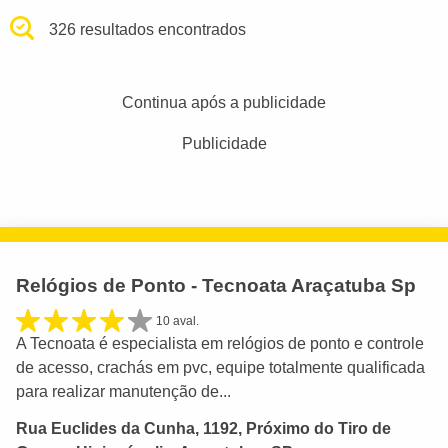
326 resultados encontrados
Continua após a publicidade
Publicidade
Relógios de Ponto - Tecnoata Araçatuba Sp
10 aval.
A Tecnoata é especialista em relógios de ponto e controle
de acesso, crachás em pvc, equipe totalmente qualificada
para realizar manutenção de...
Rua Euclides da Cunha, 1192, Próximo do Tiro de