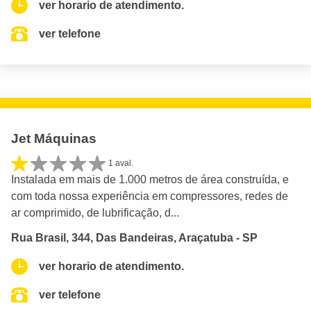
ver horario de atendimento.
ver telefone
Jet Máquinas
1 aval.
Instalada em mais de 1.000 metros de área construída, e
com toda nossa experiência em compressores, redes de
ar comprimido, de lubrificação, d...
Rua Brasil, 344, Das Bandeiras, Araçatuba - SP
ver horario de atendimento.
ver telefone