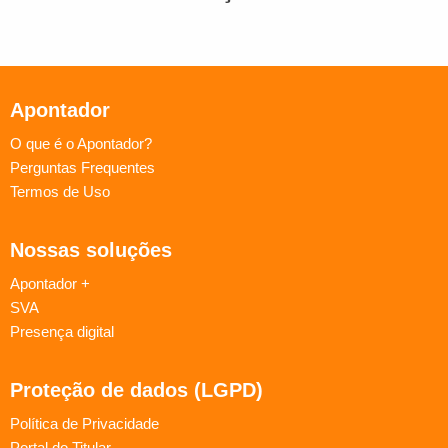
Apontador
O que é o Apontador?
Perguntas Frequentes
Termos de Uso
Nossas soluções
Apontador +
SVA
Presença digital
Proteção de dados (LGPD)
Política de Privacidade
Portal do Titular