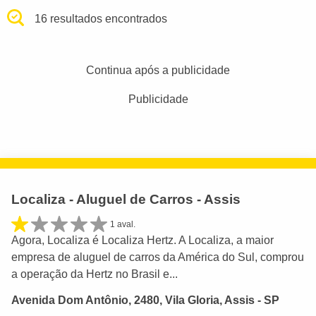
16 resultados encontrados
Continua após a publicidade
Publicidade
Localiza - Aluguel de Carros - Assis
1 aval.
Agora, Localiza é Localiza Hertz. A Localiza, a maior
empresa de aluguel de carros da América do Sul, comprou
a operação da Hertz no Brasil e...
Avenida Dom Antônio, 2480, Vila Gloria, Assis - SP