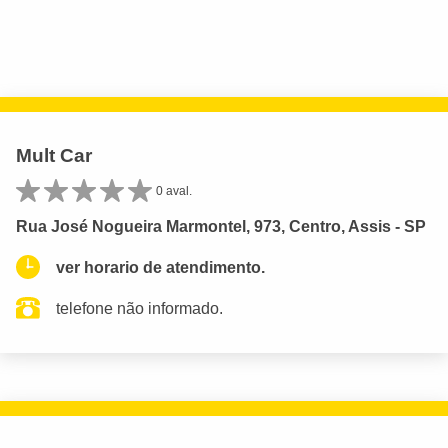
Mult Car
0 aval.
Rua José Nogueira Marmontel, 973, Centro, Assis - SP
ver horario de atendimento.
telefone não informado.