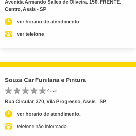
Avenida Armando Salles de Oliveira, 150, FRENTE,
Centro, Assis - SP
ver horario de atendimento.
ver telefone
Souza Car Funilaria e Pintura
0 aval.
Rua Circular, 370, Vila Progresso, Assis - SP
ver horario de atendimento.
telefone não informado.