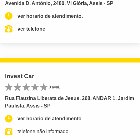
Avenida D. Antônio, 2480, Vl Glória, Assis - SP
ver horario de atendimento.
ver telefone
Invest Car
0 aval.
Rua Flauzina Liberata de Jesus, 268, ANDAR 1, Jardim
Paulista, Assis - SP
ver horario de atendimento.
telefone não informado.