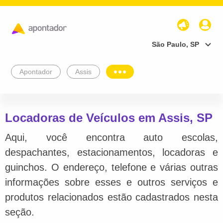
São Paulo, SP
Apontador
Assis
Locadoras de Veículos em Assis, SP
Aqui, você encontra auto escolas,
despachantes, estacionamentos, locadoras e
guinchos. O endereço, telefone e várias outras
informações sobre esses e outros serviços e
produtos relacionados estão cadastrados nesta
seção.