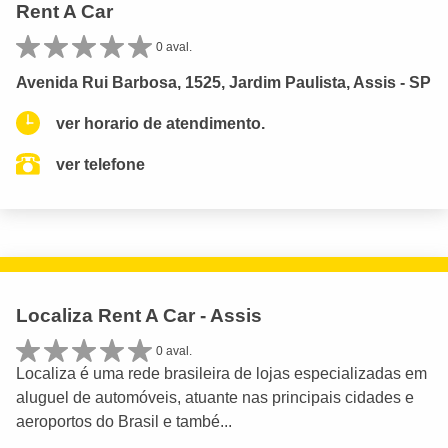
Rent A Car
0 aval.
Avenida Rui Barbosa, 1525, Jardim Paulista, Assis - SP
ver horario de atendimento.
ver telefone
Localiza Rent A Car - Assis
0 aval.
Localiza é uma rede brasileira de lojas especializadas em
aluguel de automóveis, atuante nas principais cidades e
aeroportos do Brasil e també...