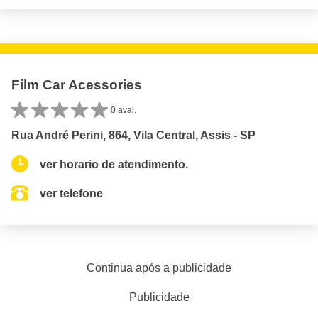
Film Car Acessories
0 aval.
Rua André Perini, 864, Vila Central, Assis - SP
ver horario de atendimento.
ver telefone
Continua após a publicidade
Publicidade