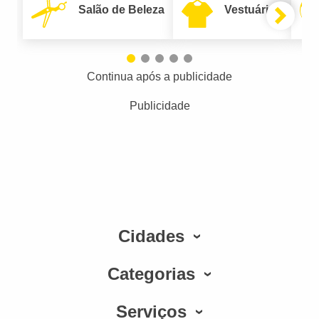
Salão de Beleza
Vestuário
Continua após a publicidade
Publicidade
Cidades
Categorias
Serviços