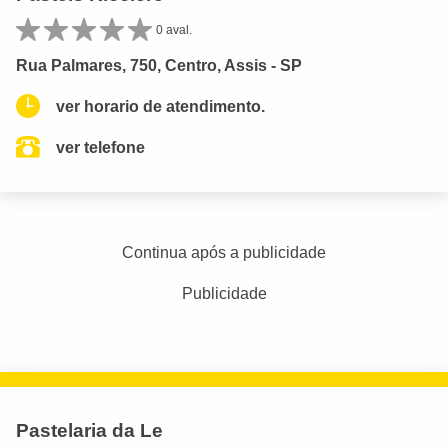
0 aval.
Rua Palmares, 750, Centro, Assis - SP
ver horario de atendimento.
ver telefone
Continua após a publicidade
Publicidade
Pastelaria da Le