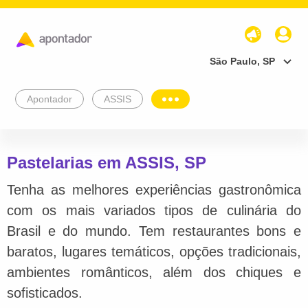
São Paulo, SP
Apontador
ASSIS
Pastelarias em ASSIS, SP
Tenha as melhores experiências gastronômica
com os mais variados tipos de culinária do
Brasil e do mundo. Tem restaurantes bons e
baratos, lugares temáticos, opções tradicionais,
ambientes românticos, além dos chiques e
sofisticados.