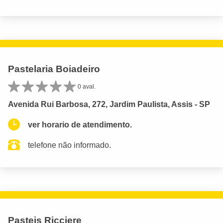
Pastelaria Boiadeiro
0 aval.
Avenida Rui Barbosa, 272, Jardim Paulista, Assis - SP
ver horario de atendimento.
telefone não informado.
Pasteis Ricciere