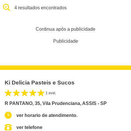
4 resultados encontrados
Continua após a publicidade
Publicidade
Ki Delicia Pasteis e Sucos
1 aval.
R PANTANO, 35, Vila Prudenciana, ASSIS - SP
ver horario de atendimento.
ver telefone