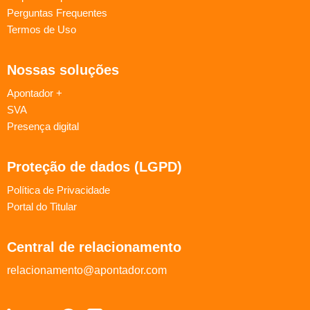
Perguntas Frequentes
Termos de Uso
Nossas soluções
Apontador +
SVA
Presença digital
Proteção de dados (LGPD)
Política de Privacidade
Portal do Titular
Central de relacionamento
relacionamento@apontador.com