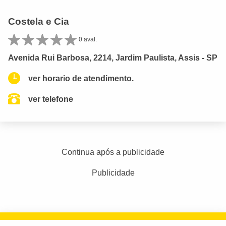
Costela e Cia
0 aval.
Avenida Rui Barbosa, 2214, Jardim Paulista, Assis - SP
ver horario de atendimento.
ver telefone
Continua após a publicidade
Publicidade