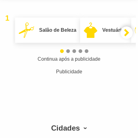
1
Salão de Beleza
Vestuário
Continua após a publicidade
Publicidade
Cidades