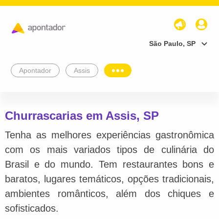
São Paulo, SP
Apontador
Assis
Churrascarias em Assis, SP
Tenha as melhores experiências gastronômica
com os mais variados tipos de culinária do
Brasil e do mundo. Tem restaurantes bons e
baratos, lugares temáticos, opções tradicionais,
ambientes românticos, além dos chiques e
sofisticados.