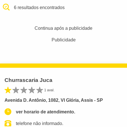
6 resultados encontrados
Continua após a publicidade
Publicidade
Churrascaria Juca
1 aval.
Avenida D. Antônio, 1082, Vl Glória, Assis - SP
ver horario de atendimento.
telefone não informado.