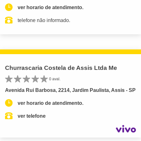
ver horario de atendimento.
telefone não informado.
Churrascaria Costela de Assis Ltda Me
0 aval.
Avenida Rui Barbosa, 2214, Jardim Paulista, Assis - SP
ver horario de atendimento.
ver telefone