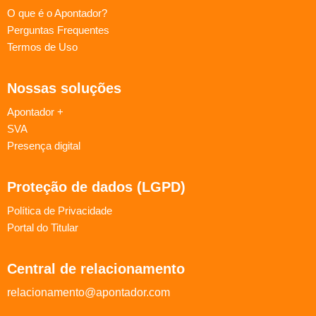
O que é o Apontador?
Perguntas Frequentes
Termos de Uso
Nossas soluções
Apontador +
SVA
Presença digital
Proteção de dados (LGPD)
Política de Privacidade
Portal do Titular
Central de relacionamento
relacionamento@apontador.com