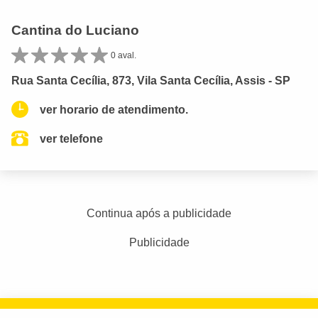
Cantina do Luciano
0 aval.
Rua Santa Cecília, 873, Vila Santa Cecília, Assis - SP
ver horario de atendimento.
ver telefone
Continua após a publicidade
Publicidade