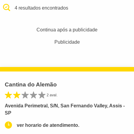
4 resultados encontrados
Continua após a publicidade
Publicidade
Cantina do Alemão
2 aval.
Avenida Perimetral, S/N, San Fernando Valley, Assis -
SP
ver horario de atendimento.