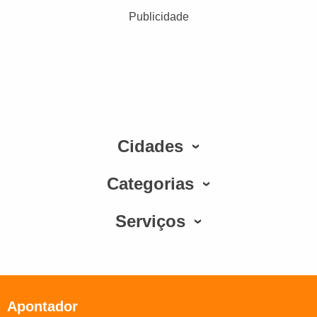
Publicidade
Cidades
Categorias
Serviços
Apontador