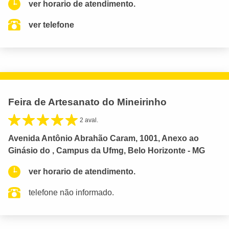
ver horario de atendimento.
ver telefone
Feira de Artesanato do Mineirinho
2 aval.
Avenida Antônio Abrahão Caram, 1001, Anexo ao
Ginásio do , Campus da Ufmg, Belo Horizonte - MG
ver horario de atendimento.
telefone não informado.