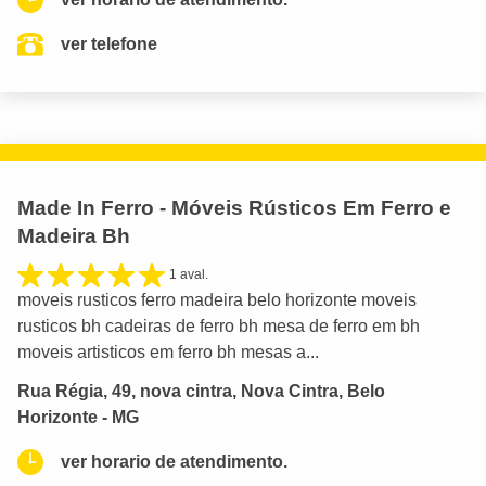
ver telefone
Made In Ferro - Móveis Rústicos Em Ferro e
Madeira Bh
1 aval.
moveis rusticos ferro madeira belo horizonte moveis
rusticos bh cadeiras de ferro bh mesa de ferro em bh
moveis artisticos em ferro bh mesas a...
Rua Régia, 49, nova cintra, Nova Cintra, Belo
Horizonte - MG
ver horario de atendimento.