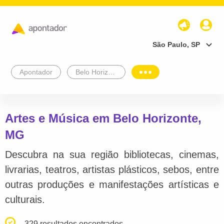
São Paulo, SP
Apontador
Belo Horizonte
Artes e Música em Belo Horizonte,
MG
Descubra na sua região bibliotecas, cinemas,
livrarias, teatros, artistas plásticos, sebos, entre
outras produções e manifestações artísticas e
culturais.
329 resultados encontrados