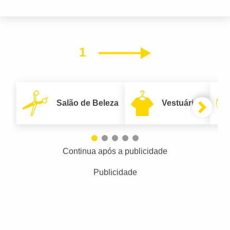
1
Próximo
Salão de Beleza
Vestuário
Continua após a publicidade
Publicidade