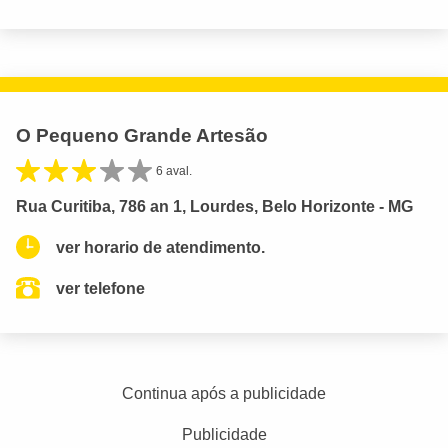
O Pequeno Grande Artesão
6 aval.
Rua Curitiba, 786 an 1, Lourdes, Belo Horizonte - MG
ver horario de atendimento.
ver telefone
Continua após a publicidade
Publicidade