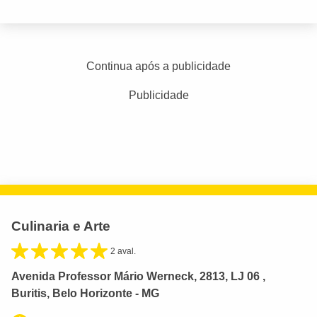
Continua após a publicidade
Publicidade
Culinaria e Arte
2 aval.
Avenida Professor Mário Werneck, 2813, LJ 06 ,
Buritis, Belo Horizonte - MG