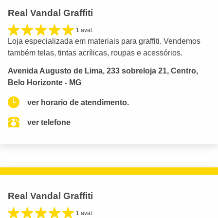
Real Vandal Graffiti
1 aval.
Loja especializada em materiais para graffiti. Vendemos
também telas, tintas acrílicas, roupas e acessórios.
Avenida Augusto de Lima, 233 sobreloja 21, Centro,
Belo Horizonte - MG
ver horario de atendimento.
ver telefone
Real Vandal Graffiti
1 aval.