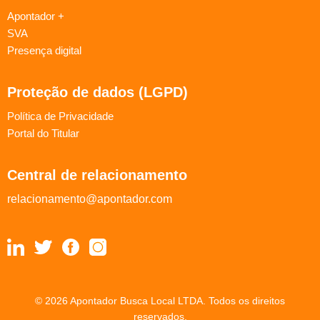
Apontador +
SVA
Presença digital
Proteção de dados (LGPD)
Política de Privacidade
Portal do Titular
Central de relacionamento
relacionamento@apontador.com
© 2026 Apontador Busca Local LTDA. Todos os direitos
reservados.