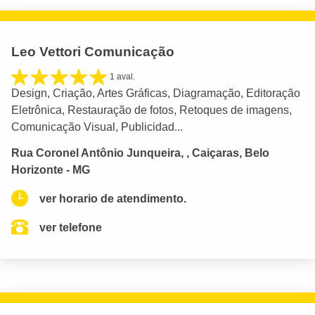
Leo Vettori Comunicação
1 aval.
Design, Criação, Artes Gráficas, Diagramação, Editoração
Eletrônica, Restauração de fotos, Retoques de imagens,
Comunicação Visual, Publicidad...
Rua Coronel Antônio Junqueira, , Caiçaras, Belo
Horizonte - MG
ver horario de atendimento.
ver telefone