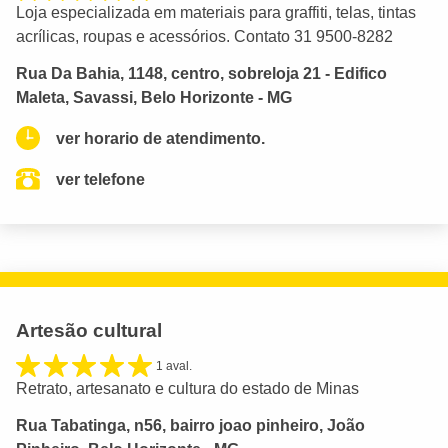
Loja especializada em materiais para graffiti, telas, tintas
acrílicas, roupas e acessórios. Contato 31 9500-8282
Rua Da Bahia, 1148, centro, sobreloja 21 - Edifico
Maleta, Savassi, Belo Horizonte - MG
ver horario de atendimento.
ver telefone
Artesão cultural
1 aval.
Retrato, artesanato e cultura do estado de Minas
Rua Tabatinga, n56, bairro joao pinheiro, João