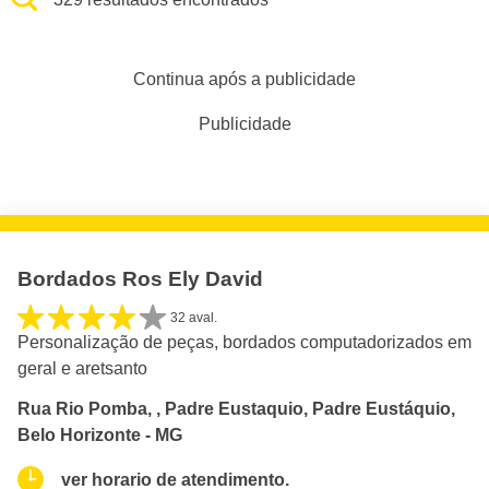
Continua após a publicidade
Publicidade
Bordados Ros Ely David
32 aval.
Personalização de peças, bordados computadorizados em
geral e aretsanto
Rua Rio Pomba, , Padre Eustaquio, Padre Eustáquio,
Belo Horizonte - MG
ver horario de atendimento.