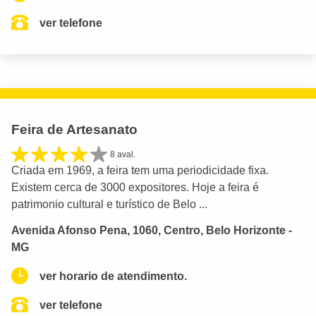
ver telefone
Feira de Artesanato
8 aval.
Criada em 1969, a feira tem uma periodicidade fixa.
Existem cerca de 3000 expositores. Hoje a feira é
patrimonio cultural e turístico de Belo ...
Avenida Afonso Pena, 1060, Centro, Belo Horizonte -
MG
ver horario de atendimento.
ver telefone