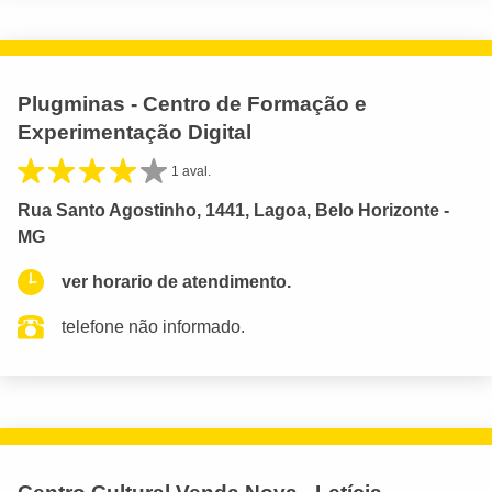
Plugminas - Centro de Formação e
Experimentação Digital
1 aval.
Rua Santo Agostinho, 1441, Lagoa, Belo Horizonte -
MG
ver horario de atendimento.
telefone não informado.