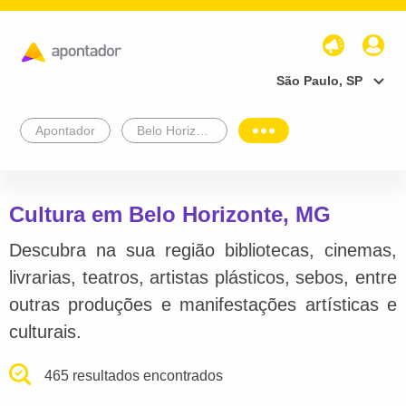
São Paulo, SP
Apontador
Belo Horizonte
Cultura em Belo Horizonte, MG
Descubra na sua região bibliotecas, cinemas,
livrarias, teatros, artistas plásticos, sebos, entre
outras produções e manifestações artísticas e
culturais.
465 resultados encontrados