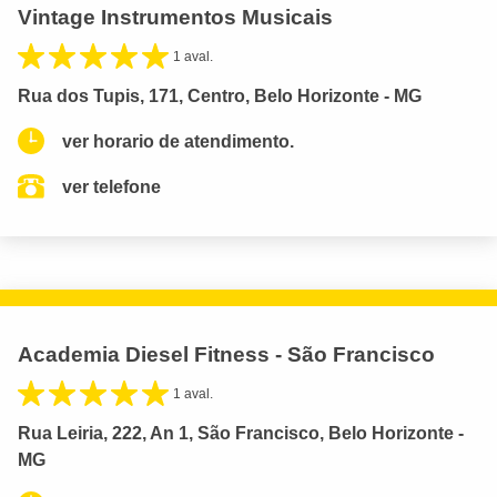
Vintage Instrumentos Musicais
1 aval.
Rua dos Tupis, 171, Centro, Belo Horizonte - MG
ver horario de atendimento.
ver telefone
Academia Diesel Fitness - São Francisco
1 aval.
Rua Leiria, 222, An 1, São Francisco, Belo Horizonte -
MG