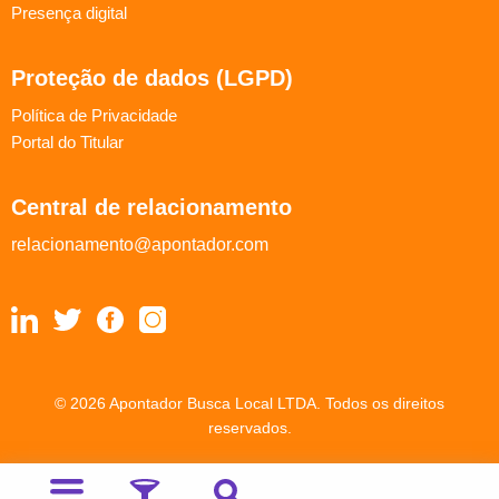
Presença digital
Proteção de dados (LGPD)
Política de Privacidade
Portal do Titular
Central de relacionamento
relacionamento@apontador.com
© 2026 Apontador Busca Local LTDA. Todos os direitos
reservados.