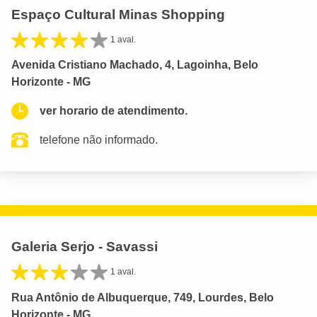
Espaço Cultural Minas Shopping
1 aval.
Avenida Cristiano Machado, 4, Lagoinha, Belo
Horizonte - MG
ver horario de atendimento.
telefone não informado.
Galeria Serjo - Savassi
1 aval.
Rua Antônio de Albuquerque, 749, Lourdes, Belo
Horizonte - MG