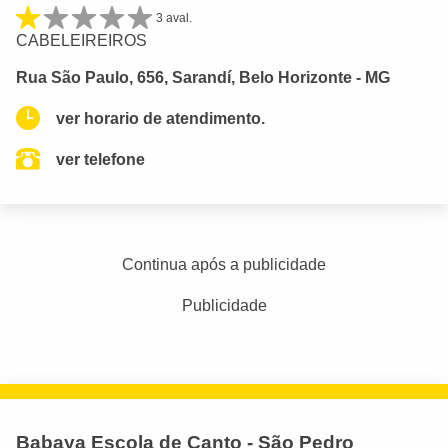
3 aval.
CABELEIREIROS
Rua São Paulo, 656, Sarandí, Belo Horizonte - MG
ver horario de atendimento.
ver telefone
Continua após a publicidade
Publicidade
Babaya Escola de Canto - São Pedro