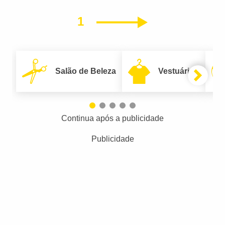
1
Próximo
Salão de Beleza
Vestuário
Continua após a publicidade
Publicidade