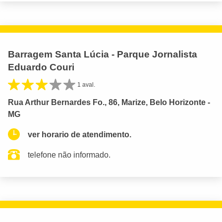
Barragem Santa Lúcia - Parque Jornalista
Eduardo Couri
1 aval.
Rua Arthur Bernardes Fo., 86, Marize, Belo Horizonte -
MG
ver horario de atendimento.
telefone não informado.