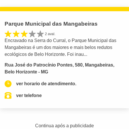
Parque Municipal das Mangabeiras
2 aval.
Encravado na Serra do Curral, o Parque Municipal das
Mangabeiras é um dos maiores e mais belos redutos
ecológicos de Belo Horizonte. Foi inau...
Rua José do Patrocínio Pontes, 580, Mangabeiras,
Belo Horizonte - MG
ver horario de atendimento.
ver telefone
Continua após a publicidade