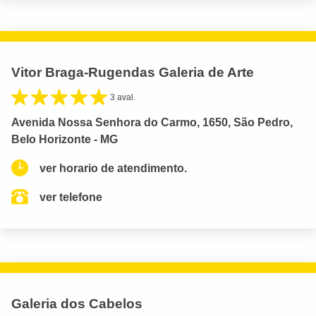
Vitor Braga-Rugendas Galeria de Arte
3 aval.
Avenida Nossa Senhora do Carmo, 1650, São Pedro,
Belo Horizonte - MG
ver horario de atendimento.
ver telefone
Galeria dos Cabelos