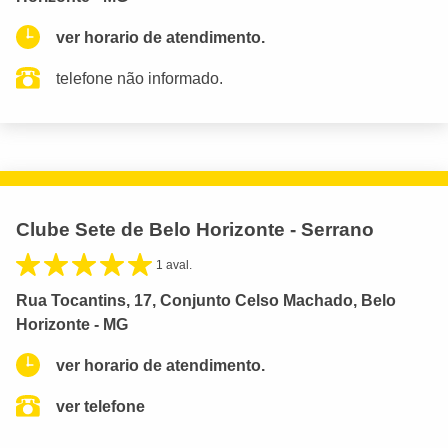
ver horario de atendimento.
telefone não informado.
Clube Sete de Belo Horizonte - Serrano
1 aval.
Rua Tocantins, 17, Conjunto Celso Machado, Belo
Horizonte - MG
ver horario de atendimento.
ver telefone