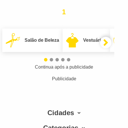
1
Salão de Beleza
Vestuário
Continua após a publicidade
Publicidade
Cidades
Categorias