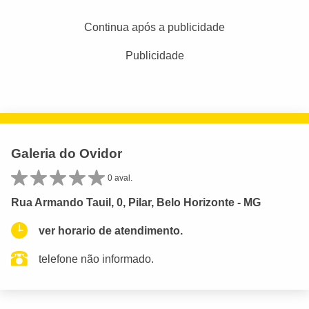
Continua após a publicidade
Publicidade
Galeria do Ovidor
0 aval.
Rua Armando Tauil, 0, Pilar, Belo Horizonte - MG
ver horario de atendimento.
telefone não informado.