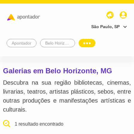
São Paulo, SP
Apontador
Belo Horizonte
Galerias em Belo Horizonte, MG
Descubra na sua região bibliotecas, cinemas,
livrarias, teatros, artistas plásticos, sebos, entre
outras produções e manifestações artísticas e
culturais.
1 resultado encontrado