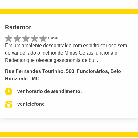
Redentor
0 aval.
Em um ambiente descontraído com espírito carioca sem
deixar de lado o melhor de Minas Gerais funciona o
Redentor que oferece gastronomia de bu...
Rua Fernandes Tourinho, 500, Funcionários, Belo
Horizonte - MG
ver horario de atendimento.
ver telefone