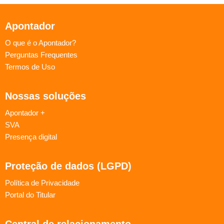
Apontador
O que é o Apontador?
Perguntas Frequentes
Termos de Uso
Nossas soluções
Apontador +
SVA
Presença digital
Proteção de dados (LGPD)
Política de Privacidade
Portal do Titular
Central de relacionamento