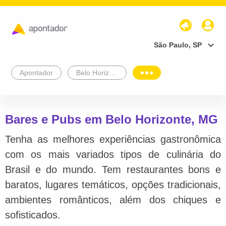
São Paulo, SP
Apontador
Belo Horizonte
Bares e Pubs em Belo Horizonte, MG
Tenha as melhores experiências gastronômica
com os mais variados tipos de culinária do
Brasil e do mundo. Tem restaurantes bons e
baratos, lugares temáticos, opções tradicionais,
ambientes românticos, além dos chiques e
sofisticados.