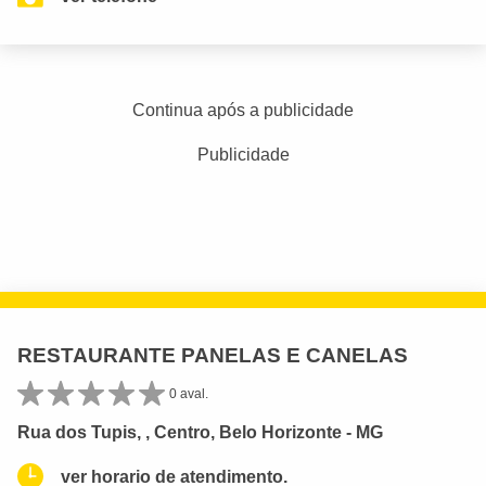
Continua após a publicidade
Publicidade
RESTAURANTE PANELAS E CANELAS
0 aval.
Rua dos Tupis, , Centro, Belo Horizonte - MG
ver horario de atendimento.