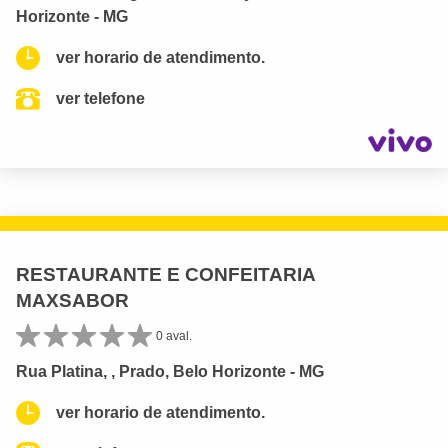
Horizonte - MG
ver horario de atendimento.
ver telefone
RESTAURANTE E CONFEITARIA
MAXSABOR
0 aval.
Rua Platina, , Prado, Belo Horizonte - MG
ver horario de atendimento.