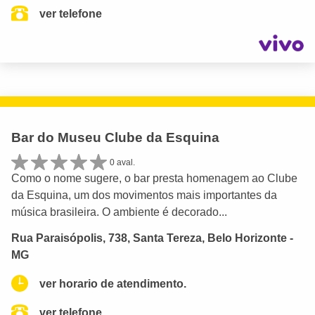
ver telefone
Bar do Museu Clube da Esquina
0 aval.
Como o nome sugere, o bar presta homenagem ao Clube
da Esquina, um dos movimentos mais importantes da
música brasileira. O ambiente é decorado...
Rua Paraisópolis, 738, Santa Tereza, Belo Horizonte -
MG
ver horario de atendimento.
ver telefone