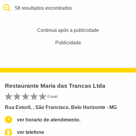
58 resultados encontrados
Continua após a publicidade
Publicidade
Restaurante Maria das Trancas Ltda
0 aval.
Rua Estoril, , São Francisco, Belo Horizonte - MG
ver horario de atendimento.
ver telefone