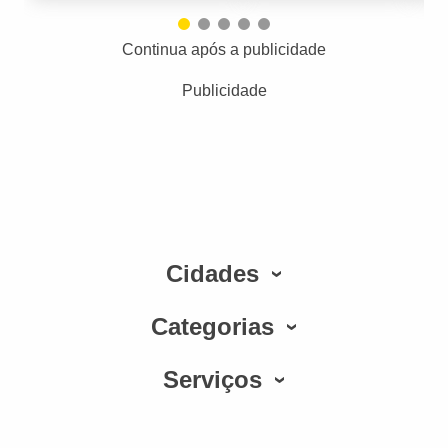
Continua após a publicidade
Publicidade
Cidades
Categorias
Serviços