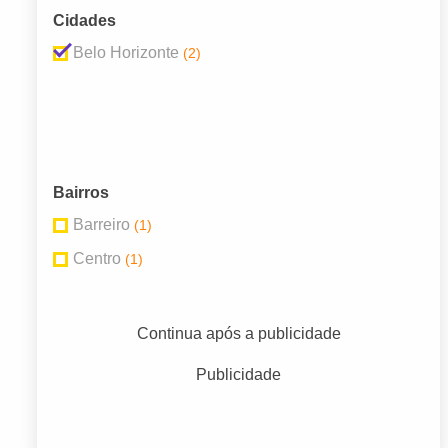
Cidades
Belo Horizonte
(2)
Bairros
Barreiro
(1)
Centro
(1)
Continua após a publicidade
Publicidade