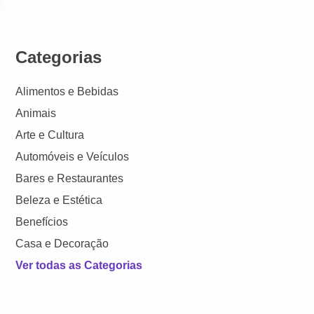
Categorias
Alimentos e Bebidas
Animais
Arte e Cultura
Automóveis e Veículos
Bares e Restaurantes
Beleza e Estética
Benefícios
Casa e Decoração
Ver todas as Categorias