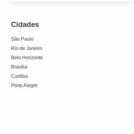
Cidades
São Paulo
Rio de Janeiro
Belo Horizonte
Brasília
Curitiba
Porto Alegre