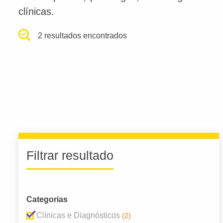
clínicas.
2 resultados encontrados
Filtrar resultado
Categorias
Clínicas e Diagnósticos
(2)