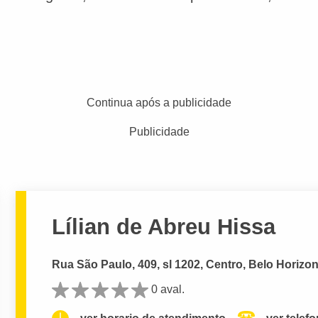
Continua após a publicidade
Publicidade
Lílian de Abreu Hissa
Rua São Paulo, 409, sl 1202, Centro, Belo Horizon
0 aval.