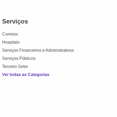
Serviços
Correios
Hospitais
Serviços Financeiros e Administrativos
Serviços Públicos
Terceiro Setor
Ver todas as Categorias