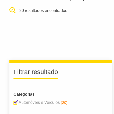
20 resultados encontrados
Filtrar resultado
Categorias
Automóveis e Veículos
(20)