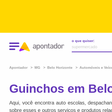
o que quiser:
Apontador
MG
Belo Horizonte
Automóveis e Veíc
Guinchos em Belo
Aqui, você encontra auto escolas, despachan
sobre esses e outros serviços e produtos rel