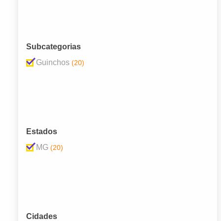
Subcategorias
Guinchos
(20)
Estados
MG
(20)
Cidades