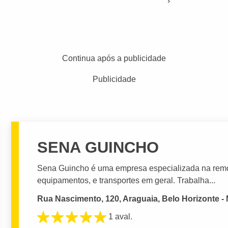
Continua após a publicidade
Publicidade
SENA GUINCHO
Sena Guincho é uma empresa especializada na remoç
equipamentos, e transportes em geral. Trabalha...
Rua Nascimento, 120, Araguaia, Belo Horizonte -
1 aval.