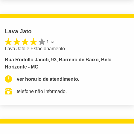
Lava Jato
1 aval.
Lava Jato e Estacionamento
Rua Rodolfo Jacob, 93, Barreiro de Baixo, Belo
Horizonte - MG
ver horario de atendimento.
telefone não informado.