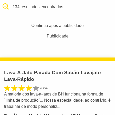
134 resultados encontrados
Continua após a publicidade
Publicidade
Lava-A-Jato Parada Com Sabão Lavajato
Lava-Rápido
4 aval.
A maioria dos lava-a-jatos de BH funciona na forma de
"linha de produção"... Nossa especialidade, ao contrário, é
trabalhar de modo personaliz...