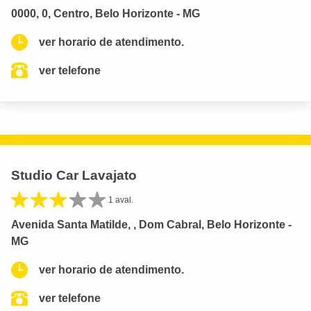
0000, 0, Centro, Belo Horizonte - MG
ver horario de atendimento.
ver telefone
Studio Car Lavajato
1 aval.
Avenida Santa Matilde, , Dom Cabral, Belo Horizonte -
MG
ver horario de atendimento.
ver telefone