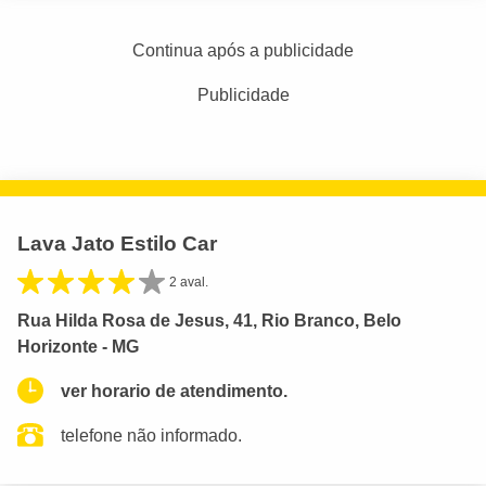
Continua após a publicidade
Publicidade
Lava Jato Estilo Car
2 aval.
Rua Hilda Rosa de Jesus, 41, Rio Branco, Belo
Horizonte - MG
ver horario de atendimento.
telefone não informado.