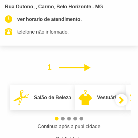
Rua Outono, , Carmo, Belo Horizonte - MG
ver horario de atendimento.
telefone não informado.
1
Próximo
Salão de Beleza
Vestuário
Continua após a publicidade