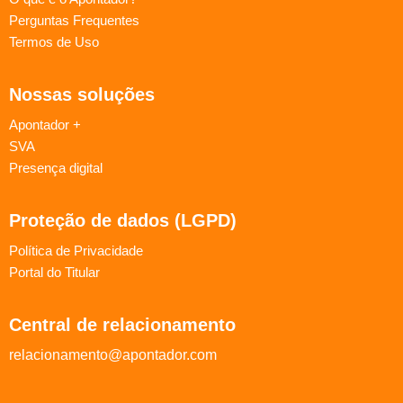
Perguntas Frequentes
Termos de Uso
Nossas soluções
Apontador +
SVA
Presença digital
Proteção de dados (LGPD)
Política de Privacidade
Portal do Titular
Central de relacionamento
relacionamento@apontador.com