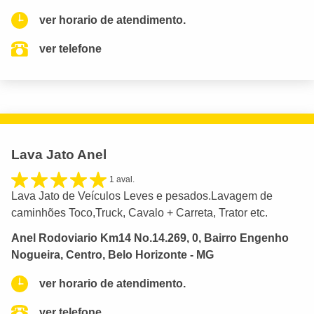
ver horario de atendimento.
ver telefone
Lava Jato Anel
1 aval.
Lava Jato de Veículos Leves e pesados.Lavagem de
caminhões Toco,Truck, Cavalo + Carreta, Trator etc.
Anel Rodoviario Km14 No.14.269, 0, Bairro Engenho
Nogueira, Centro, Belo Horizonte - MG
ver horario de atendimento.
ver telefone