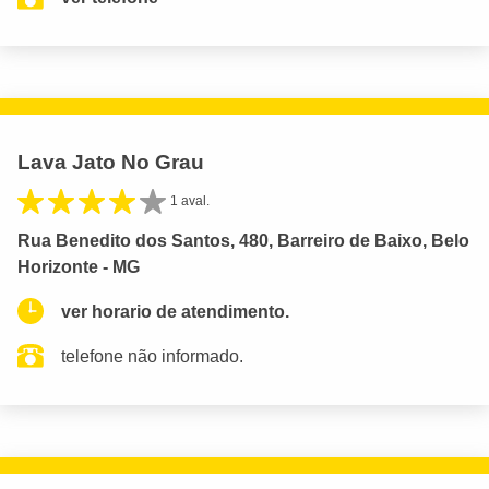
Lava Jato No Grau
1 aval.
Rua Benedito dos Santos, 480, Barreiro de Baixo, Belo
Horizonte - MG
ver horario de atendimento.
telefone não informado.