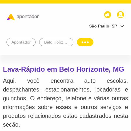
São Paulo, SP
Apontador
Belo Horizonte
Lava-Rápido em Belo Horizonte, MG
Aqui, você encontra auto escolas,
despachantes, estacionamentos, locadoras e
guinchos. O endereço, telefone e várias outras
informações sobre esses e outros serviços e
produtos relacionados estão cadastrados nesta
seção.