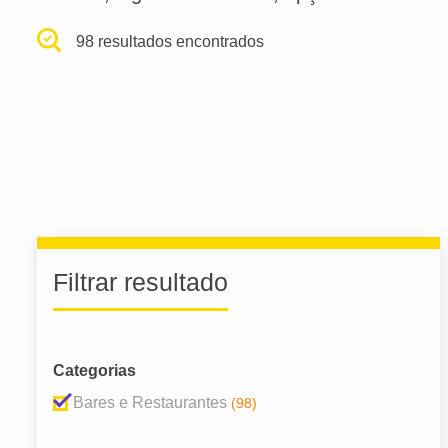
98 resultados encontrados
Filtrar resultado
Categorias
Bares e Restaurantes
(98)