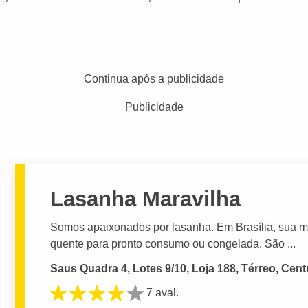
Continua após a publicidade
Publicidade
Lasanha Maravilha
Somos apaixonados por lasanha. Em Brasília, sua m
quente para pronto consumo ou congelada. São ...
Saus Quadra 4, Lotes 9/10, Loja 188, Térreo, Centr
7 aval.