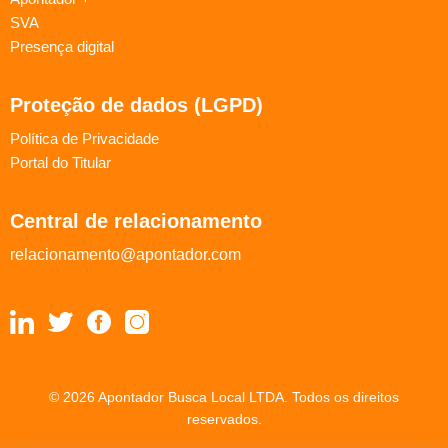
SVA
Presença digital
Proteção de dados (LGPD)
Política de Privacidade
Portal do Titular
Central de relacionamento
relacionamento@apontador.com
© 2026 Apontador Busca Local LTDA. Todos os direitos
reservados.