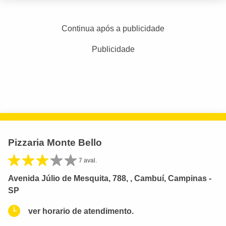
Continua após a publicidade
Publicidade
Pizzaria Monte Bello
7 aval.
Avenida Júlio de Mesquita, 788, , Cambuí, Campinas -
SP
ver horario de atendimento.