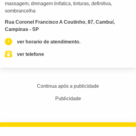
massagem, drenagem linfatica, tinturas, definitiva,
sombrancelha
Rua Coronel Francisco A Coutinho, 87, Cambuí,
Campinas - SP
ver horario de atendimento.
ver telefone
Continua após a publicidade
Publicidade