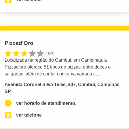
Pizzad'Oro
7 aval.
Localizada na região do Cambui, em Campinas, a
Pizzad'oro oferece 51 tipos de pizzas, entre doces e
salgadas, além de contar com uma variada c...
Avenida Coronel Silva Teles, 407, Cambuí, Campinas -
SP
ver horario de atendimento.
ver telefone