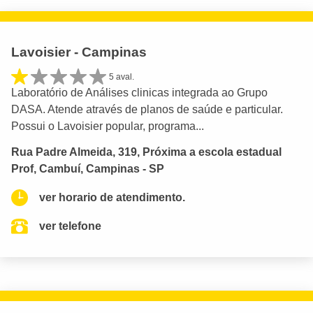
Lavoisier - Campinas
5 aval.
Laboratório de Análises clinicas integrada ao Grupo
DASA. Atende através de planos de saúde e particular.
Possui o Lavoisier popular, programa...
Rua Padre Almeida, 319, Próxima a escola estadual
Prof, Cambuí, Campinas - SP
ver horario de atendimento.
ver telefone