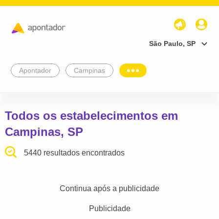
São Paulo, SP
Apontador
Campinas
Todos os estabelecimentos em
Campinas, SP
5440 resultados encontrados
Continua após a publicidade
Publicidade