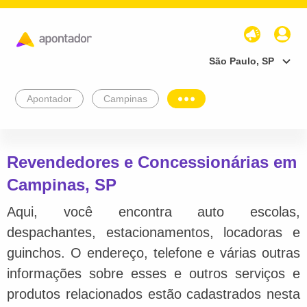
São Paulo, SP
Apontador
Campinas
Revendedores e Concessionárias em
Campinas, SP
Aqui, você encontra auto escolas,
despachantes, estacionamentos, locadoras e
guinchos. O endereço, telefone e várias outras
informações sobre esses e outros serviços e
produtos relacionados estão cadastrados nesta