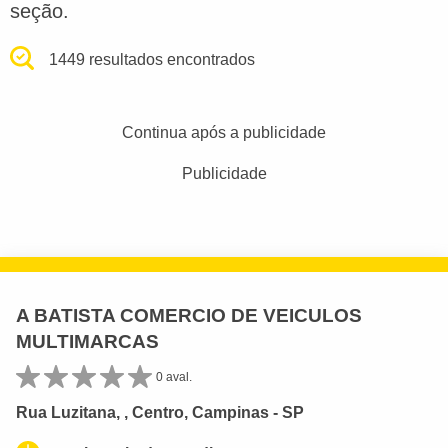
seção.
1449 resultados encontrados
Continua após a publicidade
Publicidade
A BATISTA COMERCIO DE VEICULOS
MULTIMARCAS
0 aval.
Rua Luzitana, , Centro, Campinas - SP