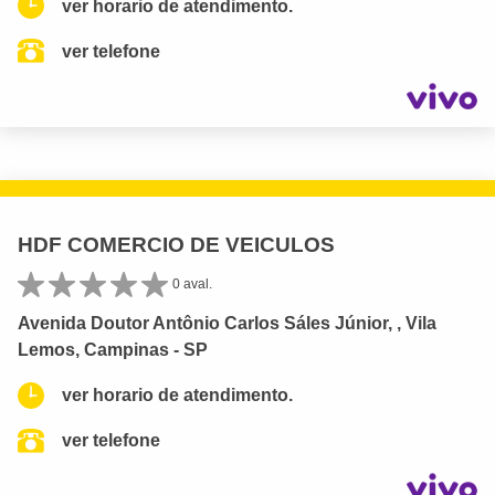
ver horario de atendimento.
ver telefone
HDF COMERCIO DE VEICULOS
0 aval.
Avenida Doutor Antônio Carlos Sáles Júnior, , Vila
Lemos, Campinas - SP
ver horario de atendimento.
ver telefone