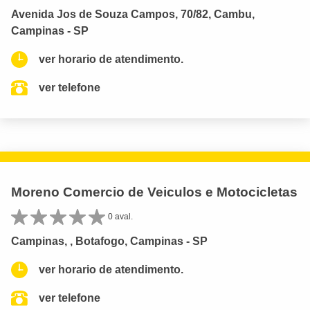
Avenida Jos de Souza Campos, 70/82, Cambu,
Campinas - SP
ver horario de atendimento.
ver telefone
Moreno Comercio de Veiculos e Motocicletas
0 aval.
Campinas, , Botafogo, Campinas - SP
ver horario de atendimento.
ver telefone