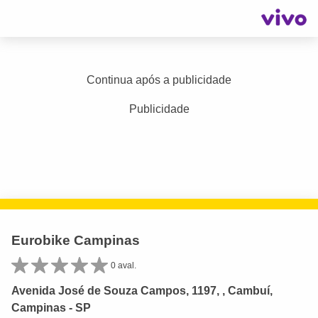
Continua após a publicidade
Publicidade
Eurobike Campinas
0 aval.
Avenida José de Souza Campos, 1197, , Cambuí,
Campinas - SP