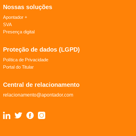
Nossas soluções
Apontador +
SVA
Presença digital
Proteção de dados (LGPD)
Política de Privacidade
Portal do Titular
Central de relacionamento
relacionamento@apontador.com