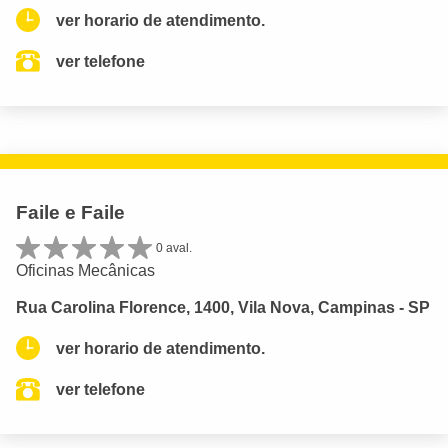
ver horario de atendimento.
ver telefone
Faile e Faile
0 aval.
Oficinas Mecânicas
Rua Carolina Florence, 1400, Vila Nova, Campinas - SP
ver horario de atendimento.
ver telefone