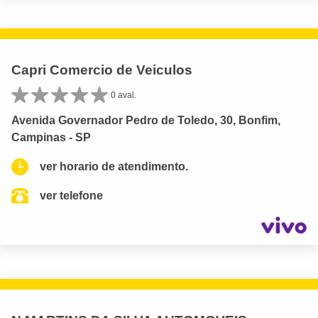
Capri Comercio de Veiculos
0 aval.
Avenida Governador Pedro de Toledo, 30, Bonfim,
Campinas - SP
ver horario de atendimento.
ver telefone