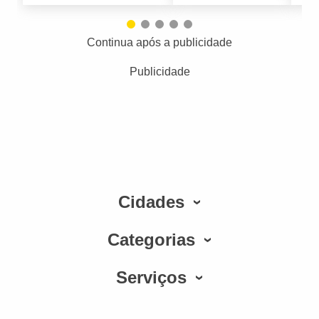
Continua após a publicidade
Publicidade
Cidades
Categorias
Serviços