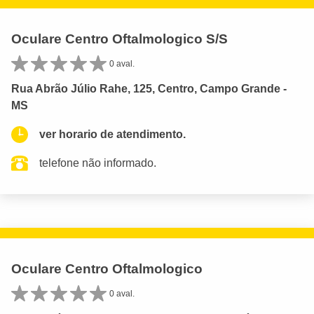
Oculare Centro Oftalmologico S/S
0 aval.
Rua Abrão Júlio Rahe, 125, Centro, Campo Grande -
MS
ver horario de atendimento.
telefone não informado.
Oculare Centro Oftalmologico
0 aval.