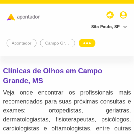
São Paulo, SP
Apontador
Campo Grande
Clínicas de Olhos em Campo
Grande, MS
Veja onde encontrar os profissionais mais
recomendados para suas próximas consultas e
exames: ortopedistas, geriatras,
dermatologiastas, fisioterapeutas, psicólogos,
cardiologistas e oftamologistas, entre outras