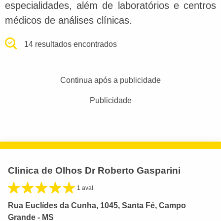
especialidades, além de laboratórios e centros
médicos de análises clínicas.
14 resultados encontrados
Continua após a publicidade
Publicidade
Clinica de Olhos Dr Roberto Gasparini
1 aval.
Rua Euclídes da Cunha, 1045, Santa Fé, Campo
Grande - MS