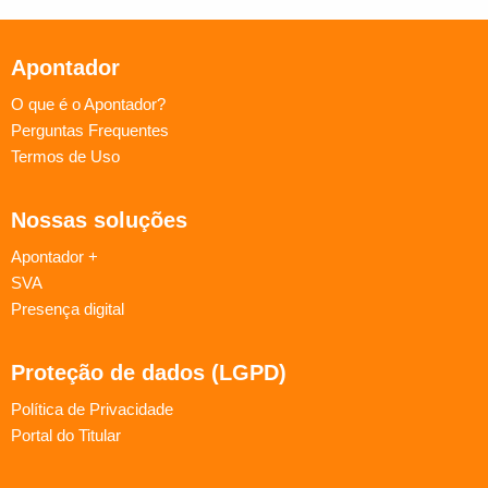
Apontador
O que é o Apontador?
Perguntas Frequentes
Termos de Uso
Nossas soluções
Apontador +
SVA
Presença digital
Proteção de dados (LGPD)
Política de Privacidade
Portal do Titular