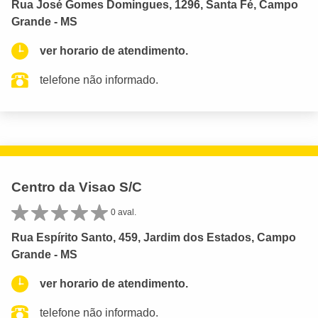
Rua José Gomes Domingues, 1296, Santa Fé, Campo
Grande - MS
ver horario de atendimento.
telefone não informado.
Centro da Visao S/C
0 aval.
Rua Espírito Santo, 459, Jardim dos Estados, Campo
Grande - MS
ver horario de atendimento.
telefone não informado.