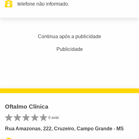
telefone não informado.
Continua após a publicidade
Publicidade
Oftalmo Clínica
0 aval.
Rua Amazonas, 222, Cruzeiro, Campo Grande - MS