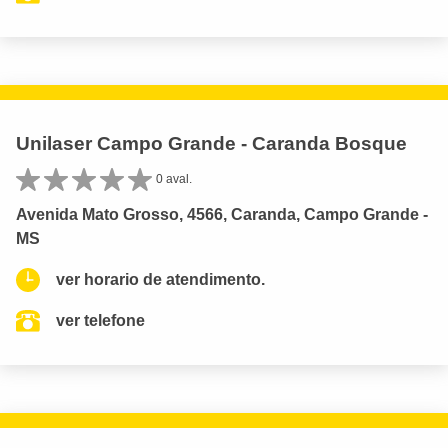
Unilaser Campo Grande - Caranda Bosque
0 aval.
Avenida Mato Grosso, 4566, Caranda, Campo Grande -
MS
ver horario de atendimento.
ver telefone