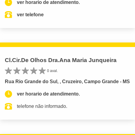
ver horario de atendimento.
ver telefone
Cl.Cir.De Olhos Dra.Ana Maria Junqueira
0 aval.
Rua Rio Grande do Sul, , Cruzeiro, Campo Grande - MS
ver horario de atendimento.
telefone não informado.