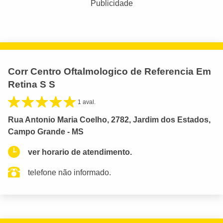
Publicidade
Corr Centro Oftalmologico de Referencia Em
Retina S S
1 aval.
Rua Antonio Maria Coelho, 2782, Jardim dos Estados,
Campo Grande - MS
ver horario de atendimento.
telefone não informado.