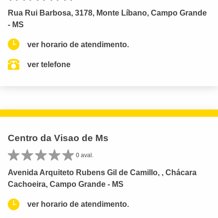
Rua Rui Barbosa, 3178, Monte Líbano, Campo Grande
- MS
ver horario de atendimento.
ver telefone
Centro da Visao de Ms
0 aval.
Avenida Arquiteto Rubens Gil de Camillo, , Chácara
Cachoeira, Campo Grande - MS
ver horario de atendimento.