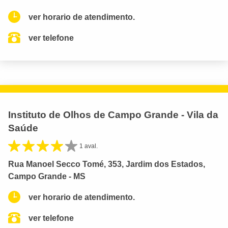
ver horario de atendimento.
ver telefone
Instituto de Olhos de Campo Grande - Vila da
Saúde
1 aval.
Rua Manoel Secco Tomé, 353, Jardim dos Estados,
Campo Grande - MS
ver horario de atendimento.
ver telefone