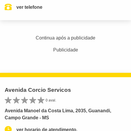
ver telefone
Continua após a publicidade
Publicidade
Avenida Corcio Servicos
0 aval.
Avenida Manoel da Costa Lima, 2035, Guanandi,
Campo Grande - MS
ver horario de atendimento.