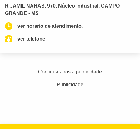
R JAMIL NAHAS, 970, Núcleo Industrial, CAMPO
GRANDE - MS
ver horario de atendimento.
ver telefone
Continua após a publicidade
Publicidade