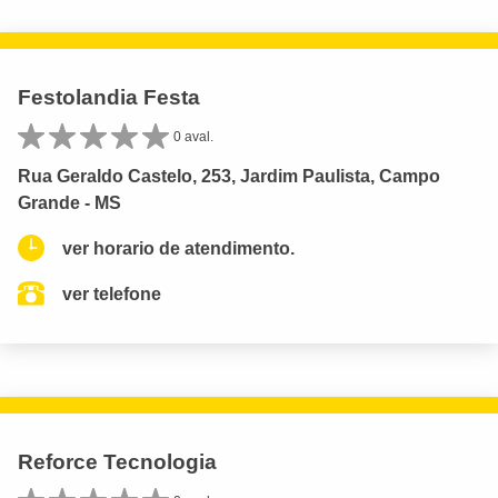
Festolandia Festa
0 aval.
Rua Geraldo Castelo, 253, Jardim Paulista, Campo
Grande - MS
ver horario de atendimento.
ver telefone
Reforce Tecnologia