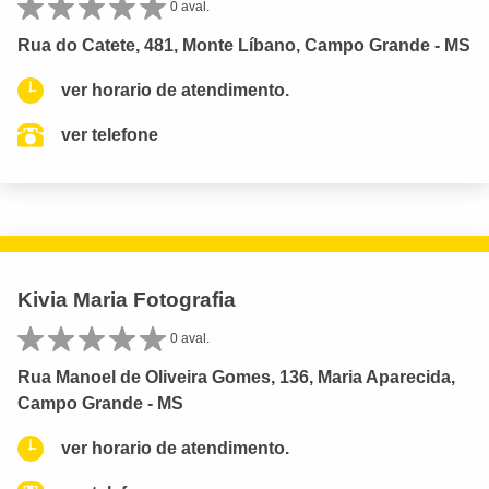
0 aval.
Rua do Catete, 481, Monte Líbano, Campo Grande - MS
ver horario de atendimento.
ver telefone
Kivia Maria Fotografia
0 aval.
Rua Manoel de Oliveira Gomes, 136, Maria Aparecida,
Campo Grande - MS
ver horario de atendimento.