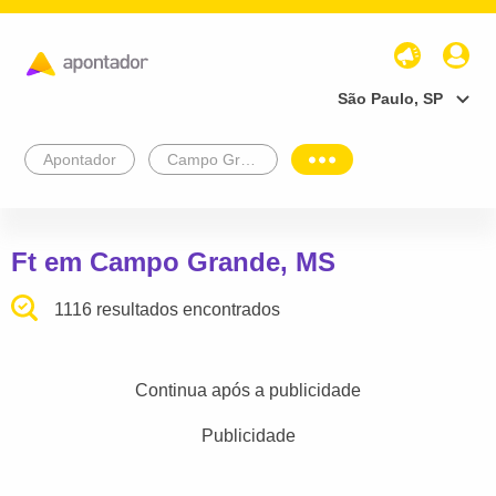
São Paulo, SP
Apontador
Campo Grande
Ft em Campo Grande, MS
1116 resultados encontrados
Continua após a publicidade
Publicidade