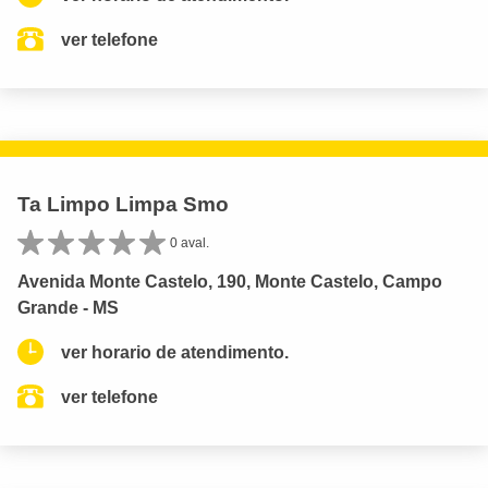
ver telefone
Ta Limpo Limpa Smo
0 aval.
Avenida Monte Castelo, 190, Monte Castelo, Campo
Grande - MS
ver horario de atendimento.
ver telefone