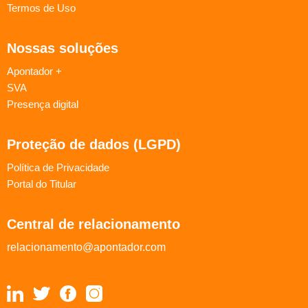
Termos de Uso
Nossas soluções
Apontador +
SVA
Presença digital
Proteção de dados (LGPD)
Política de Privacidade
Portal do Titular
Central de relacionamento
relacionamento@apontador.com