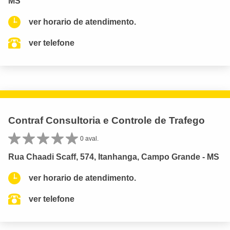
MS
ver horario de atendimento.
ver telefone
Contraf Consultoria e Controle de Trafego
0 aval.
Rua Chaadi Scaff, 574, Itanhanga, Campo Grande - MS
ver horario de atendimento.
ver telefone