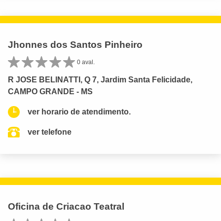
Jhonnes dos Santos Pinheiro
0 aval.
R JOSE BELINATTI, Q 7, Jardim Santa Felicidade,
CAMPO GRANDE - MS
ver horario de atendimento.
ver telefone
Oficina de Criacao Teatral