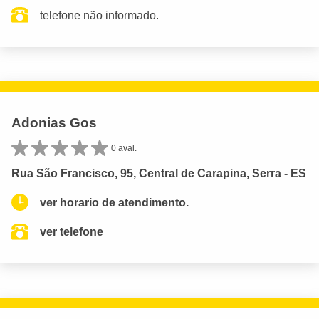
telefone não informado.
Adonias Gos
0 aval.
Rua São Francisco, 95, Central de Carapina, Serra - ES
ver horario de atendimento.
ver telefone