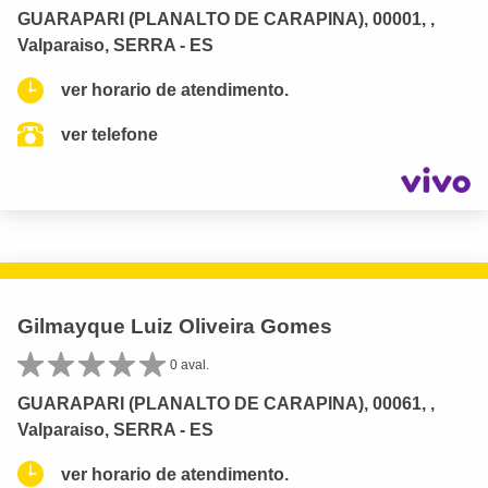
GUARAPARI (PLANALTO DE CARAPINA), 00001, ,
Valparaiso, SERRA - ES
ver horario de atendimento.
ver telefone
Gilmayque Luiz Oliveira Gomes
0 aval.
GUARAPARI (PLANALTO DE CARAPINA), 00061, ,
Valparaiso, SERRA - ES
ver horario de atendimento.