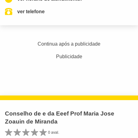
ver telefone
Continua após a publicidade
Publicidade
Conselho de e da Eeef Prof Maria Jose
Zoauin de Miranda
0 aval.