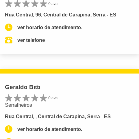
0 aval.
Rua Central, 96, Central de Carapina, Serra - ES
ver horario de atendimento.
ver telefone
Geraldo Bitti
0 aval.
Serralheiros
Rua Central, , Central de Carapina, Serra - ES
ver horario de atendimento.