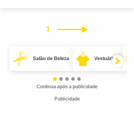
1
Próximo
Salão de Beleza
Vestuário
Continua após a publicidade
Publicidade