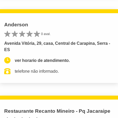
Anderson
0 aval.
Avenida Vitória, 29, casa, Central de Carapina, Serra -
ES
ver horario de atendimento.
telefone não informado.
Restaurante Recanto Mineiro - Pq Jacaraipe