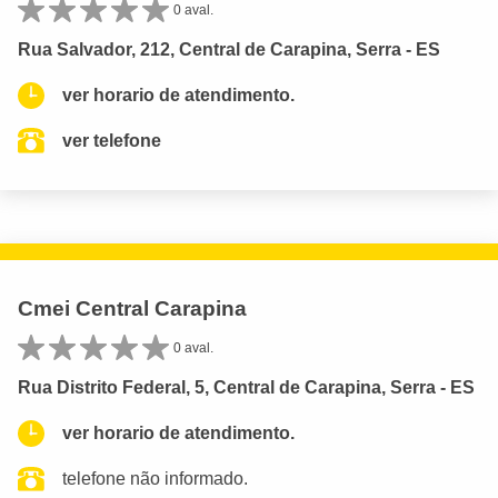
0 aval.
Rua Salvador, 212, Central de Carapina, Serra - ES
ver horario de atendimento.
ver telefone
Cmei Central Carapina
0 aval.
Rua Distrito Federal, 5, Central de Carapina, Serra - ES
ver horario de atendimento.
telefone não informado.