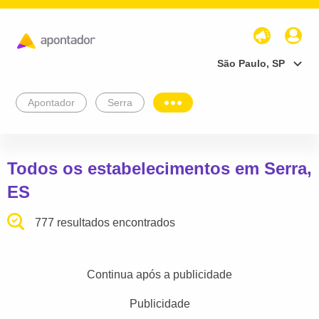
São Paulo, SP
Apontador
Serra
Todos os estabelecimentos em Serra,
ES
777 resultados encontrados
Continua após a publicidade
Publicidade