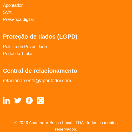
Apontador +
SVA
Presença digital
Proteção de dados (LGPD)
Política de Privacidade
Portal do Titular
Central de relacionamento
relacionamento@apontador.com
© 2026 Apontador Busca Local LTDA. Todos os direitos
reservados.