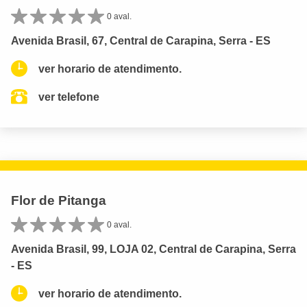
0 aval.
Avenida Brasil, 67, Central de Carapina, Serra - ES
ver horario de atendimento.
ver telefone
Flor de Pitanga
0 aval.
Avenida Brasil, 99, LOJA 02, Central de Carapina, Serra
- ES
ver horario de atendimento.