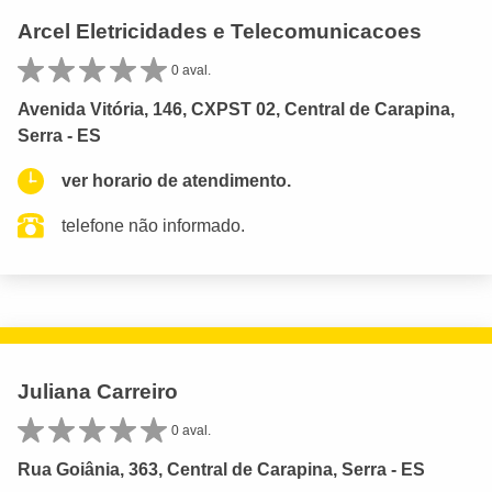
Arcel Eletricidades e Telecomunicacoes
0 aval.
Avenida Vitória, 146, CXPST 02, Central de Carapina,
Serra - ES
ver horario de atendimento.
telefone não informado.
Juliana Carreiro
0 aval.
Rua Goiânia, 363, Central de Carapina, Serra - ES