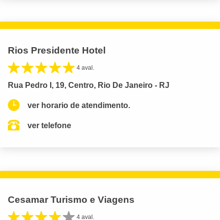
Rios Presidente Hotel
4 aval.
Rua Pedro I, 19, Centro, Rio De Janeiro - RJ
ver horario de atendimento.
ver telefone
Cesamar Turismo e Viagens
4 aval.