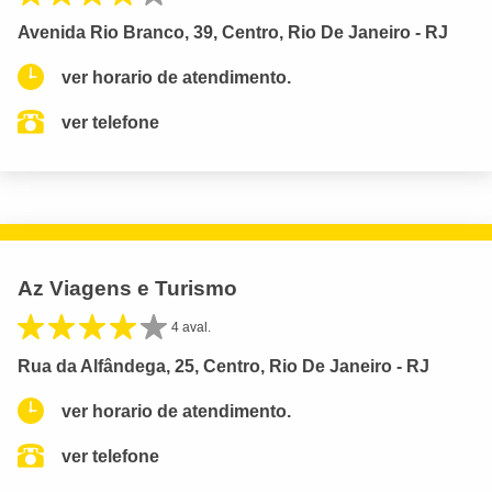
Avenida Rio Branco, 39, Centro, Rio De Janeiro - RJ
ver horario de atendimento.
ver telefone
Az Viagens e Turismo
4 aval.
Rua da Alfândega, 25, Centro, Rio De Janeiro - RJ
ver horario de atendimento.
ver telefone