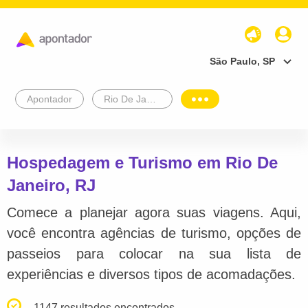
São Paulo, SP
Apontador
Rio De Janeiro
Hospedagem e Turismo em Rio De
Janeiro, RJ
Comece a planejar agora suas viagens. Aqui,
você encontra agências de turismo, opções de
passeios para colocar na sua lista de
experiências e diversos tipos de acomadações.
1147 resultados encontrados