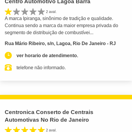
Centro Automotivo Lagoa Barra
2 aval.
A marca Ipiranga, sinônimo de tradição e qualidade.
Continua sendo a marca da maior empresa privada do
segmento de distribuição de combustívei...
Rua Mário Ribeiro, s/n, Lagoa, Rio De Janeiro - RJ
ver horario de atendimento.
telefone não informado.
Centronica Conserto de Centrais
Automotivas No Rio de Janeiro
2 aval.