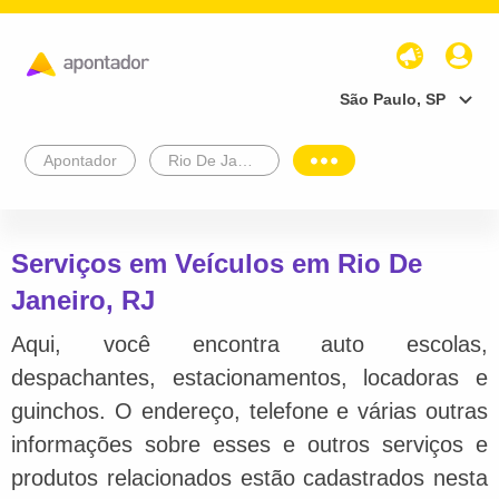
São Paulo, SP
Apontador
Rio De Janeiro
Serviços em Veículos em Rio De
Janeiro, RJ
Aqui, você encontra auto escolas,
despachantes, estacionamentos, locadoras e
guinchos. O endereço, telefone e várias outras
informações sobre esses e outros serviços e
produtos relacionados estão cadastrados nesta