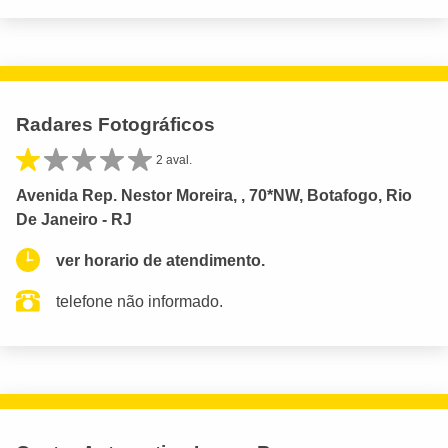
Radares Fotográficos
2 aval.
Avenida Rep. Nestor Moreira, , 70*NW, Botafogo, Rio
De Janeiro - RJ
ver horario de atendimento.
telefone não informado.