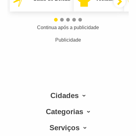
Continua após a publicidade
Publicidade
Cidades
Categorias
Serviços