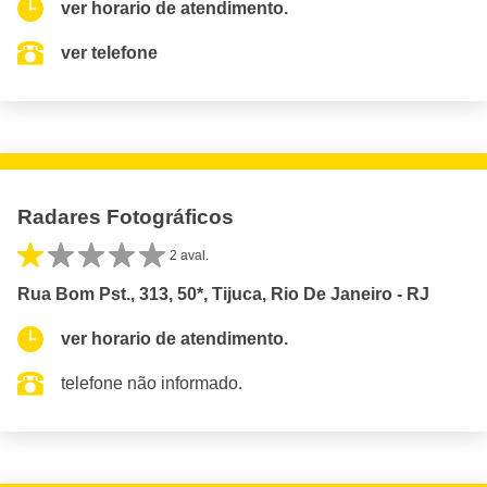
ver horario de atendimento.
ver telefone
Radares Fotográficos
2 aval.
Rua Bom Pst., 313, 50*, Tijuca, Rio De Janeiro - RJ
ver horario de atendimento.
telefone não informado.