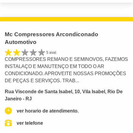
Mc Compressores Arcondiconado
Automotivo
5 aval.
COMPRESSORES REMANO E SEMINOVOS, FAZEMOS
INSTALAÇO E MANUTENÇO EM TODO O AR
CONDICIONADO. APROVEITE NOSSAS PROMOÇÕES
DE PEÇAS E SERVIÇOS. TRAB...
Rua Visconde de Santa Isabel, 10, Vila Isabel, Rio De
Janeiro - RJ
ver horario de atendimento.
ver telefone