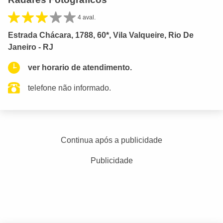
4 aval.
Estrada Chácara, 1788, 60*, Vila Valqueire, Rio De
Janeiro - RJ
ver horario de atendimento.
telefone não informado.
Continua após a publicidade
Publicidade