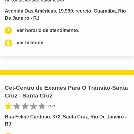
Avenida Das Américas, 19.990, recreio, Guaratiba, Rio
De Janeiro - RJ
ver horario de atendimento.
ver telefone
Cet-Centro de Exames Para O Trânsito-Santa
Cruz - Santa Cruz
3 aval.
Rua Felipe Cardoso, 372, Santa Cruz, Rio De Janeiro -
RJ