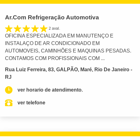
Ar.Com Refrigeração Automotiva
2 aval.
OFICINA ESPECIALIZADA EM MANUTENÇO E
INSTALAÇO DE AR CONDICIONADO EM
AUTOMOVEIS, CAMINHÕES E MAQUINAS PESADAS.
CONTAMOS COM PROFISSIONAIS COM ...
Rua Luiz Ferreira, 83, GALPÃO, Maré, Rio De Janeiro -
RJ
ver horario de atendimento.
ver telefone