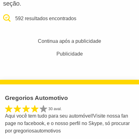
seção.
592 resultados encontrados
Continua após a publicidade
Publicidade
Gregorios Automotivo
30 aval.
Aqui você tem tudo para seu automóvel!Visite nossa fan
page no facebook, e o nosso perfil no Skype, só procurar
por gregoriosautomotivos