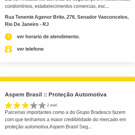
condomínios, estabelecimentos comercias, esc...
Rua Tenente Agenor Brito, 276, Senador Vasconcelos,
Rio De Janeiro - RJ
ver horario de atendimento.
ver telefone
Aspem Brasil :: Proteção Automotiva
2 aval.
Parcerias importantes como a do Grupo Bradesco fazem
com que tenhamos a maior credibilidade do mercado em
proteção automotiva.Aspem Brasil Seg...