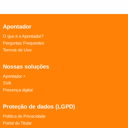
Apontador
O que é o Apontador?
Perguntas Frequentes
Termos de Uso
Nossas soluções
Apontador +
SVA
Presença digital
Proteção de dados (LGPD)
Política de Privacidade
Portal do Titular