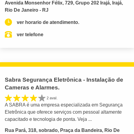
Avenida Monsenhor Félix, 729, Grupo 202 Irajá, Irajá,
Rio De Janeiro - RJ
ver horario de atendimento.
ver telefone
Sabra Segurança Eletrônica - Instalação de
Cameras e Alarmes.
2 aval.
A SABRA é uma empresa especializada em Segurança
Eletrônica que oferece serviços com pessoal altamente
capacitado e tecnologia de ponta. Veja ...
Rua Pará, 318, sobrado, Praça da Bandeira, Rio De