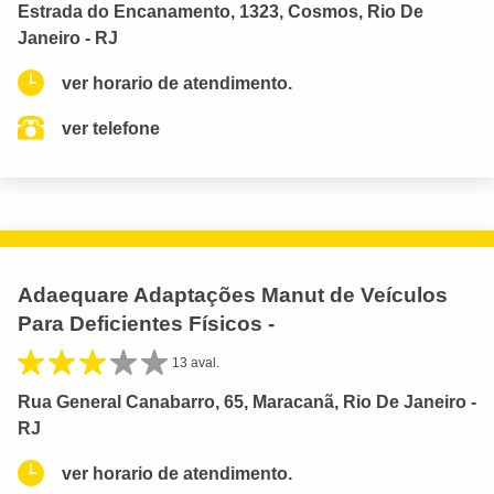
Estrada do Encanamento, 1323, Cosmos, Rio De
Janeiro - RJ
ver horario de atendimento.
ver telefone
Adaequare Adaptações Manut de Veículos
Para Deficientes Físicos -
13 aval.
Rua General Canabarro, 65, Maracanã, Rio De Janeiro -
RJ
ver horario de atendimento.