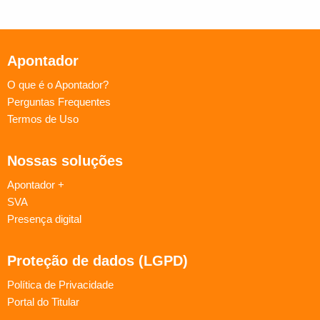
Apontador
O que é o Apontador?
Perguntas Frequentes
Termos de Uso
Nossas soluções
Apontador +
SVA
Presença digital
Proteção de dados (LGPD)
Política de Privacidade
Portal do Titular