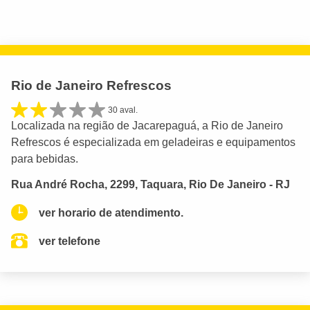
Rio de Janeiro Refrescos
30 aval.
Localizada na região de Jacarepaguá, a Rio de Janeiro
Refrescos é especializada em geladeiras e equipamentos
para bebidas.
Rua André Rocha, 2299, Taquara, Rio De Janeiro - RJ
ver horario de atendimento.
ver telefone