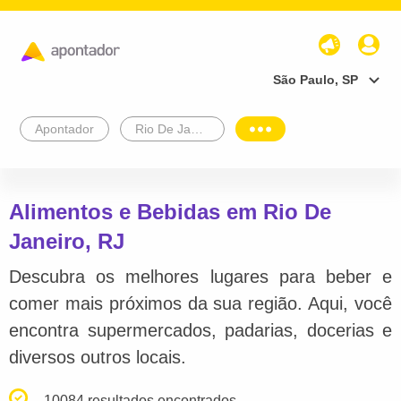
São Paulo, SP
Apontador
Rio De Janeiro
Alimentos e Bebidas em Rio De
Janeiro, RJ
Descubra os melhores lugares para beber e
comer mais próximos da sua região. Aqui, você
encontra supermercados, padarias, docerias e
diversos outros locais.
10084 resultados encontrados