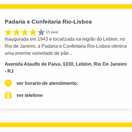
Padaria e Confeitaria Rio-Lisboa
15 aval.
Inaugurada em 1943 e localizada na região do Leblon, no
Rio de Janeiro, a Padaria e Confeitaria Rio-Lisboa oferece
uma enorme variedade de pãe...
Avenida Ataulfo de Paiva, 1030, Leblon, Rio De Janeiro
- RJ
ver horario de atendimento.
ver telefone