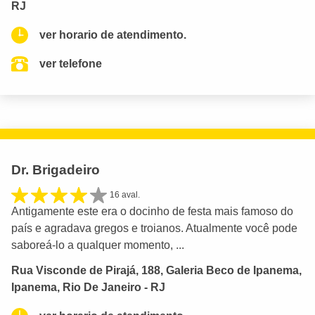
RJ
ver horario de atendimento.
ver telefone
Dr. Brigadeiro
16 aval.
Antigamente este era o docinho de festa mais famoso do
país e agradava gregos e troianos. Atualmente você pode
saboreá-lo a qualquer momento, ...
Rua Visconde de Pirajá, 188, Galeria Beco de Ipanema,
Ipanema, Rio De Janeiro - RJ