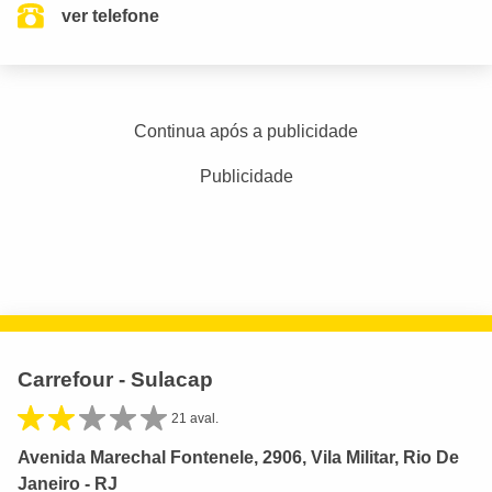
ver telefone
Continua após a publicidade
Publicidade
Carrefour - Sulacap
21 aval.
Avenida Marechal Fontenele, 2906, Vila Militar, Rio De
Janeiro - RJ