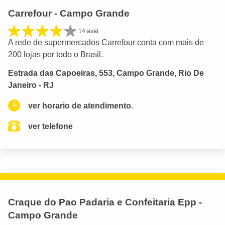
Carrefour - Campo Grande
14 aval.
A rede de supermercados Carrefour conta com mais de
200 lojas por todo o Brasil.
Estrada das Capoeiras, 553, Campo Grande, Rio De
Janeiro - RJ
ver horario de atendimento.
ver telefone
Craque do Pao Padaria e Confeitaria Epp -
Campo Grande