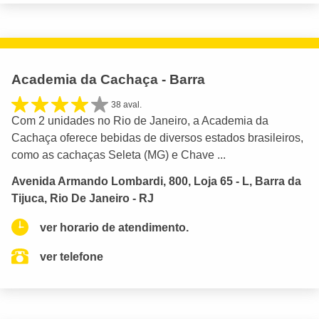
Academia da Cachaça - Barra
38 aval.
Com 2 unidades no Rio de Janeiro, a Academia da
Cachaça oferece bebidas de diversos estados brasileiros,
como as cachaças Seleta (MG) e Chave ...
Avenida Armando Lombardi, 800, Loja 65 - L, Barra da
Tijuca, Rio De Janeiro - RJ
ver horario de atendimento.
ver telefone