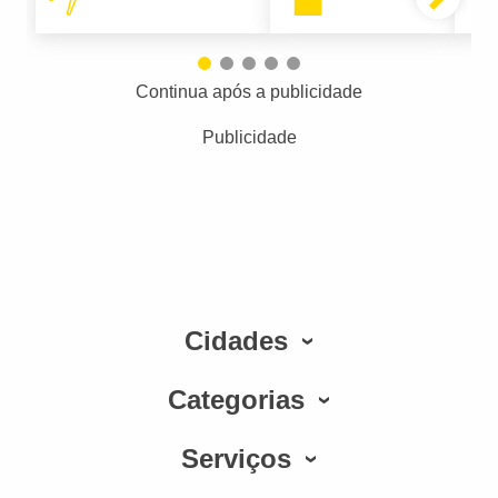
Continua após a publicidade
Publicidade
Cidades
Categorias
Serviços