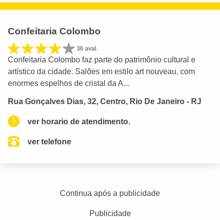
Confeitaria Colombo
36 aval.
Confeitaria Colombo faz parte do patrimônio cultural e
artístico da cidade. Salões em estilo art nouveau, com
enormes espelhos de cristal da A...
Rua Gonçalves Dias, 32, Centro, Rio De Janeiro - RJ
ver horario de atendimento.
ver telefone
Continua após a publicidade
Publicidade