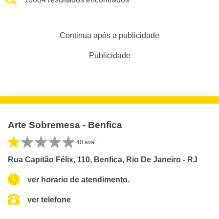
Continua após a publicidade
Publicidade
Arte Sobremesa - Benfica
40 aval.
Rua Capitão Félix, 110, Benfica, Rio De Janeiro - RJ
ver horario de atendimento.
ver telefone