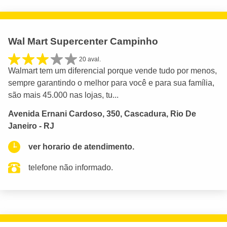
Wal Mart Supercenter Campinho
20 aval.
Walmart tem um diferencial porque vende tudo por menos,
sempre garantindo o melhor para você e para sua família,
são mais 45.000 nas lojas, tu...
Avenida Ernani Cardoso, 350, Cascadura, Rio De
Janeiro - RJ
ver horario de atendimento.
telefone não informado.