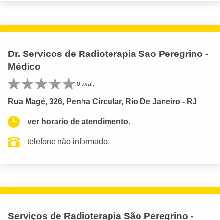
Dr. Servicos de Radioterapia Sao Peregrino -
Médico
0 aval.
Rua Magé, 326, Penha Circular, Rio De Janeiro - RJ
ver horario de atendimento.
telefone não informado.
Serviços de Radioterapia São Peregrino -