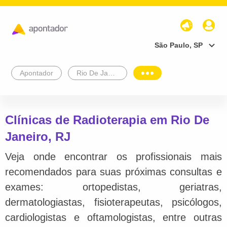
São Paulo, SP
Apontador
Rio De Janeiro
Clínicas de Radioterapia em Rio De
Janeiro, RJ
Veja onde encontrar os profissionais mais
recomendados para suas próximas consultas e
exames: ortopedistas, geriatras,
dermatologiastas, fisioterapeutas, psicólogos,
cardiologistas e oftamologistas, entre outras