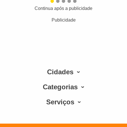
Continua após a publicidade
Publicidade
Cidades
Categorias
Serviços