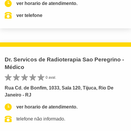
ver horario de atendimento.
ver telefone
Dr. Servicos de Radioterapia Sao Peregrino -
Médico
0 aval.
Rua Cd. de Bonfim, 1033, Sala 120, Tijuca, Rio De
Janeiro - RJ
ver horario de atendimento.
telefone não informado.