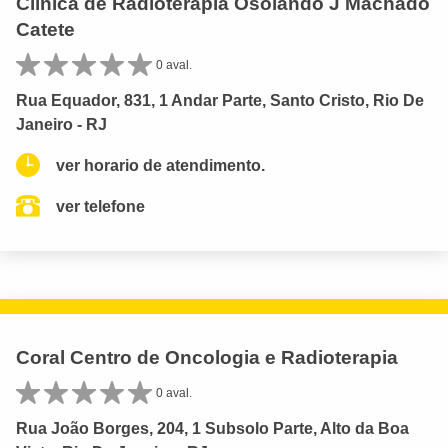
Clinica de Radioterapia Osolando J Machado
Catete
0 aval.
Rua Equador, 831, 1 Andar Parte, Santo Cristo, Rio De
Janeiro - RJ
ver horario de atendimento.
ver telefone
Coral Centro de Oncologia e Radioterapia
0 aval.
Rua João Borges, 204, 1 Subsolo Parte, Alto da Boa