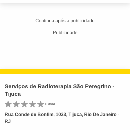
Continua após a publicidade
Publicidade
Serviços de Radioterapia São Peregrino -
Tijuca
0 aval.
Rua Conde de Bonfim, 1033, Tijuca, Rio De Janeiro -
RJ