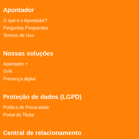
Apontador
O que é o Apontador?
Perguntas Frequentes
Termos de Uso
Nossas soluções
Apontador +
SVA
Presença digital
Proteção de dados (LGPD)
Política de Privacidade
Portal do Titular
Central de relacionamento