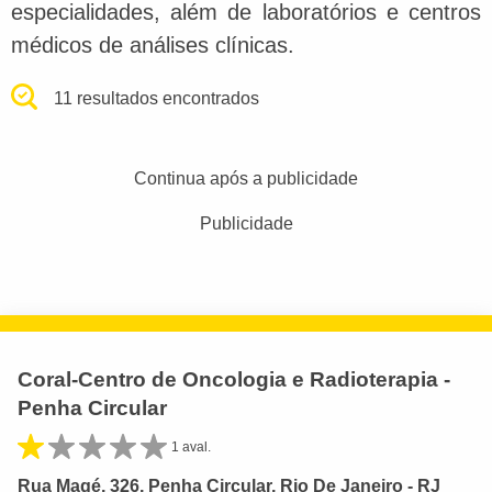
especialidades, além de laboratórios e centros
médicos de análises clínicas.
11 resultados encontrados
Continua após a publicidade
Publicidade
Coral-Centro de Oncologia e Radioterapia -
Penha Circular
1 aval.
Rua Magé, 326, Penha Circular, Rio De Janeiro - RJ