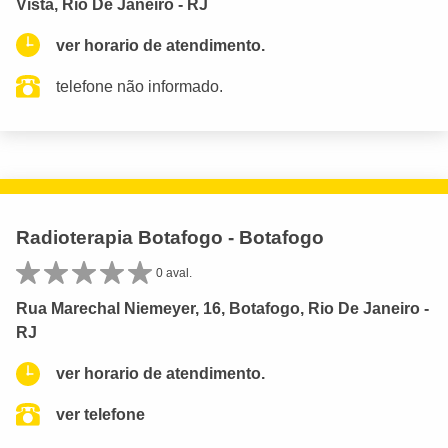
Vista, Rio De Janeiro - RJ
ver horario de atendimento.
telefone não informado.
Radioterapia Botafogo - Botafogo
0 aval.
Rua Marechal Niemeyer, 16, Botafogo, Rio De Janeiro -
RJ
ver horario de atendimento.
ver telefone