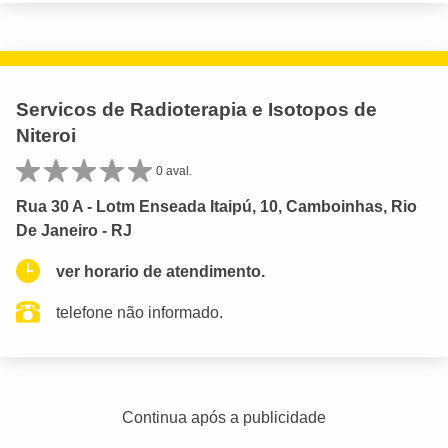
Servicos de Radioterapia e Isotopos de
Niteroi
0 aval.
Rua 30 A - Lotm Enseada Itaipú, 10, Camboinhas, Rio
De Janeiro - RJ
ver horario de atendimento.
telefone não informado.
Continua após a publicidade