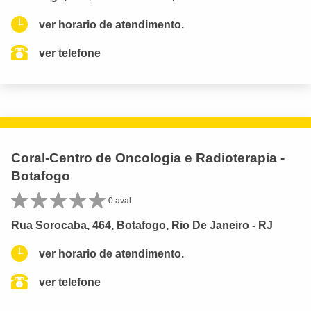
ver horario de atendimento.
ver telefone
Coral-Centro de Oncologia e Radioterapia -
Botafogo
0 aval.
Rua Sorocaba, 464, Botafogo, Rio De Janeiro - RJ
ver horario de atendimento.
ver telefone