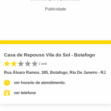
Publicidade
Casa de Repouso Vila do Sol - Botafogo
2 aval.
Rua Álvaro Ramos, 385, Botafogo, Rio De Janeiro - RJ
ver horario de atendimento.
ver telefone