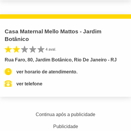
Casa Maternal Mello Mattos - Jardim
Botânico
4 aval.
Rua Faro, 80, Jardim Botânico, Rio De Janeiro - RJ
ver horario de atendimento.
ver telefone
Continua após a publicidade
Publicidade