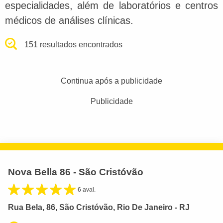
especialidades, além de laboratórios e centros
médicos de análises clínicas.
151 resultados encontrados
Continua após a publicidade
Publicidade
Nova Bella 86 - São Cristóvão
6 aval.
Rua Bela, 86, São Cristóvão, Rio De Janeiro - RJ