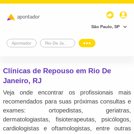
São Paulo, SP
Apontador
Rio De Janeiro
Clínicas de Repouso em Rio De
Janeiro, RJ
Veja onde encontrar os profissionais mais
recomendados para suas próximas consultas e
exames: ortopedistas, geriatras,
dermatologiastas, fisioterapeutas, psicólogos,
cardiologistas e oftamologistas, entre outras