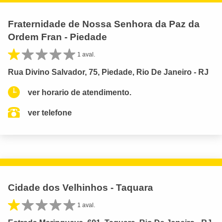
Fraternidade de Nossa Senhora da Paz da
Ordem Fran - Piedade
1 aval.
Rua Divino Salvador, 75, Piedade, Rio De Janeiro - RJ
ver horario de atendimento.
ver telefone
Cidade dos Velhinhos - Taquara
1 aval.