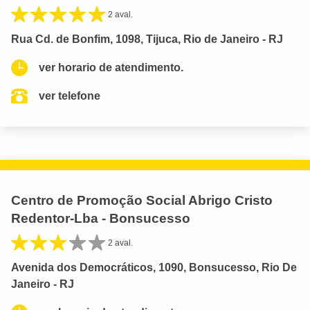
2 aval.
Rua Cd. de Bonfim, 1098, Tijuca, Rio de Janeiro - RJ
ver horario de atendimento.
ver telefone
Centro de Promoção Social Abrigo Cristo
Redentor-Lba - Bonsucesso
2 aval.
Avenida dos Democráticos, 1090, Bonsucesso, Rio De
Janeiro - RJ