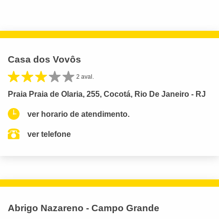
Casa dos Vovôs
2 aval.
Praia Praia de Olaria, 255, Cocotá, Rio De Janeiro - RJ
ver horario de atendimento.
ver telefone
Abrigo Nazareno - Campo Grande