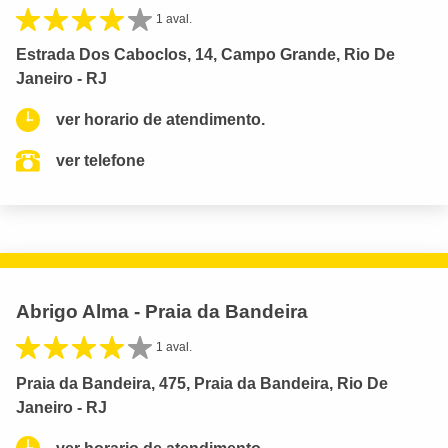
1 aval.
Estrada Dos Caboclos, 14, Campo Grande, Rio De
Janeiro - RJ
ver horario de atendimento.
ver telefone
Abrigo Alma - Praia da Bandeira
1 aval.
Praia da Bandeira, 475, Praia da Bandeira, Rio De
Janeiro - RJ