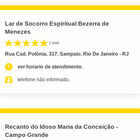
Lar de Socorro Espiritual Bezerra de
Menezes
1 aval.
Rua Cad. Polônia, 317, Sampaio, Rio De Janeiro - RJ
ver horario de atendimento.
telefone não informado.
Recanto do Idoso Maria da Conceição -
Campo Grande