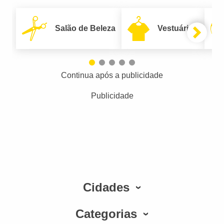
Salão de Beleza
Vestuário
Continua após a publicidade
Publicidade
Cidades
Categorias