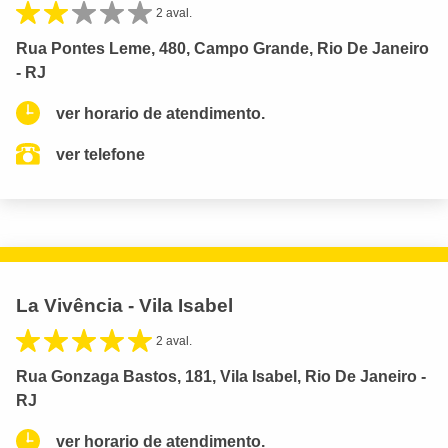
2 aval.
Rua Pontes Leme, 480, Campo Grande, Rio De Janeiro
- RJ
ver horario de atendimento.
ver telefone
La Vivência - Vila Isabel
2 aval.
Rua Gonzaga Bastos, 181, Vila Isabel, Rio De Janeiro -
RJ
ver horario de atendimento.