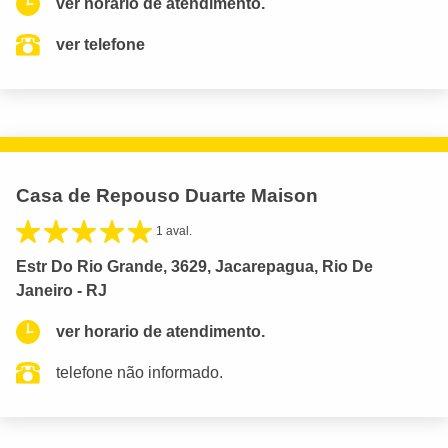
ver horario de atendimento.
ver telefone
Casa de Repouso Duarte Maison
1 aval.
Estr Do Rio Grande, 3629, Jacarepagua, Rio De
Janeiro - RJ
ver horario de atendimento.
telefone não informado.