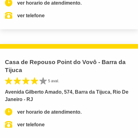
ver horario de atendimento.
ver telefone
Casa de Repouso Point do Vovô - Barra da
Tijuca
5 aval.
Avenida Gilberto Amado, 574, Barra da Tijuca, Rio De
Janeiro - RJ
ver horario de atendimento.
ver telefone