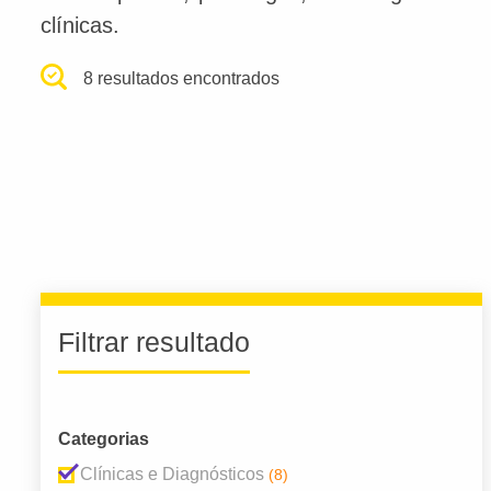
clínicas.
8 resultados encontrados
Filtrar resultado
Categorias
Clínicas e Diagnósticos
(8)