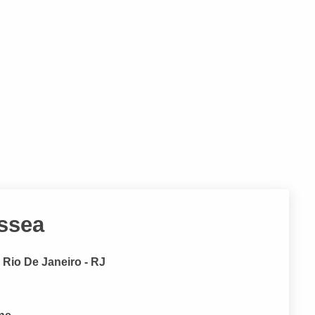
ssea
 Rio De Janeiro - RJ