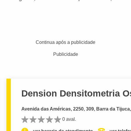
Continua após a publicidade
Publicidade
Dension Densitometria O
Avenida das Américas, 2250, 309, Barra da Tijuca,
0 aval.