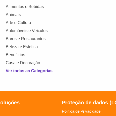
Alimentos e Bebidas
Animais
Arte e Cultura
Automóveis e Veículos
Bares e Restaurantes
Beleza e Estética
Benefícios
Casa e Decoração
Ver todas as Categorias
soluções
Proteção de dados (
Política de Privacidade