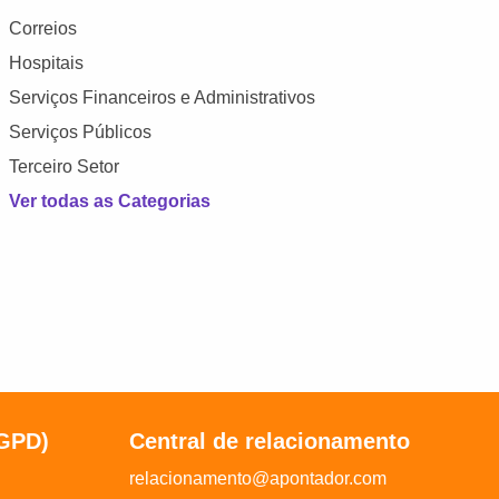
Correios
Hospitais
Serviços Financeiros e Administrativos
Serviços Públicos
Terceiro Setor
Ver todas as Categorias
LGPD)
Central de relacionamento
relacionamento@apontador.com