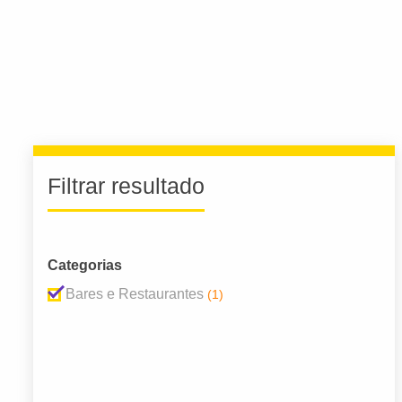
Filtrar resultado
Categorias
Bares e Restaurantes
(1)