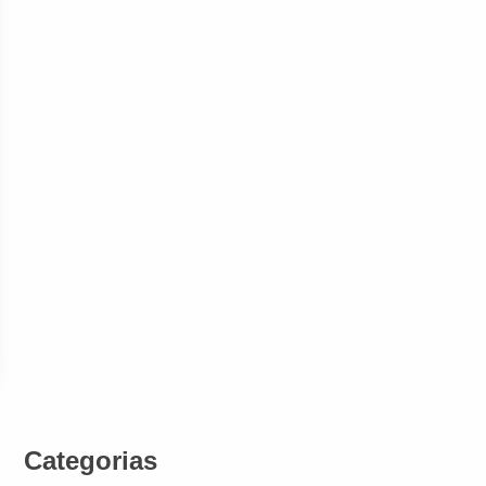
Categorias