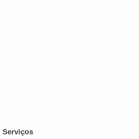
Serviços