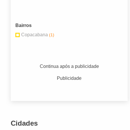
Bairros
Copacabana
(1)
Continua após a publicidade
Publicidade
Cidades