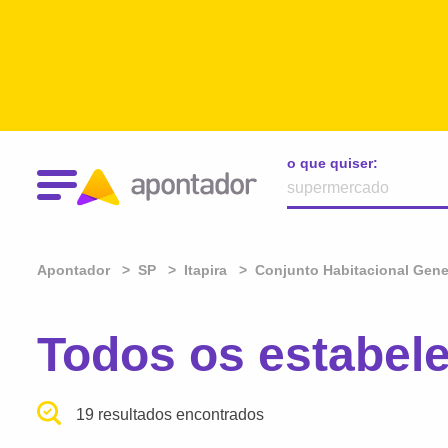
o que quiser:
Apontador
SP
Itapira
Conjunto Habitacional Gene
Todos os estabele
19 resultados encontrados