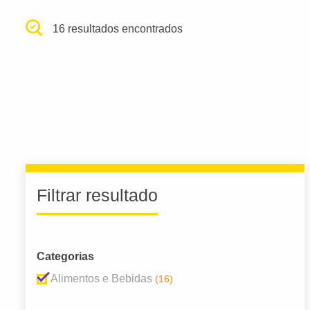
16 resultados encontrados
Filtrar resultado
Categorias
Alimentos e Bebidas
(16)