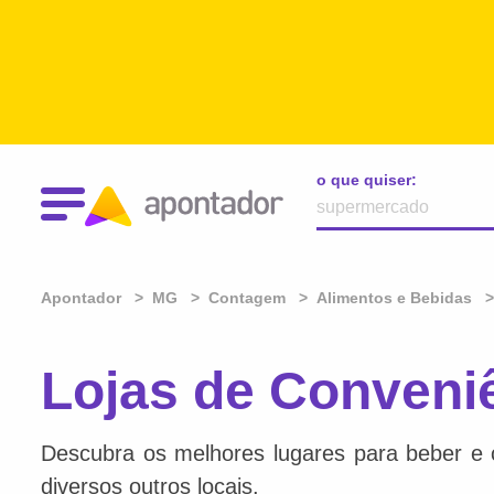
o que quiser:
Apontador
MG
Contagem
Alimentos e Bebidas
Lojas de Conven
Descubra os melhores lugares para beber e 
diversos outros locais.